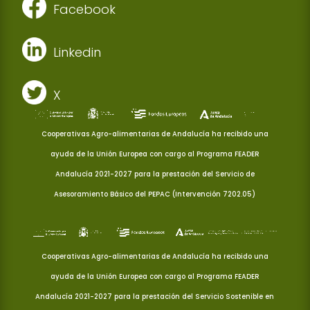
Facebook
Linkedin
X
Cooperativas Agro-alimentarias de Andalucía ha recibido una
ayuda de la Unión Europea con cargo al Programa FEADER
Andalucía 2021-2027 para la prestación del Servicio de
Asesoramiento Básico del PEPAC (Intervención 7202.05)
Cooperativas Agro-alimentarias de Andalucía ha recibido una
ayuda de la Unión Europea con cargo al Programa FEADER
Andalucía 2021-2027 para la prestación del Servicio Sostenible en