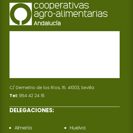
C/ Demetrio de los Ríos, 15. 41003, Sevilla
Tel:
954 42 24 16
DELEGACIONES:
Almería
Huelva