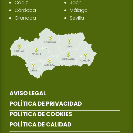
Cádiz
Jaén
Córdoba
Málaga
Granada
Sevilla
AVISO LEGAL
POLÍTICA DE PRIVACIDAD
POLÍTICA DE COOKIES
POLÍTICA DE CALIDAD