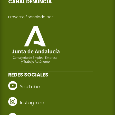
CANAL DENUNCIA
Proyecto financiado por:
REDES SOCIALES
YouTube
Instagram