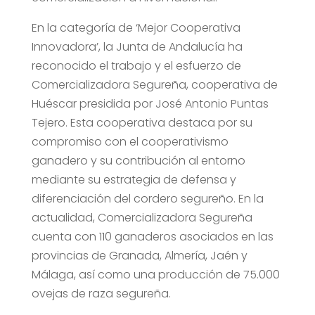
En la categoría de ‘Mejor Cooperativa
Innovadora’, la Junta de Andalucía ha
reconocido el trabajo y el esfuerzo de
Comercializadora Segureña, cooperativa de
Huéscar presidida por José Antonio Puntas
Tejero. Esta cooperativa destaca por su
compromiso con el cooperativismo
ganadero y su contribución al entorno
mediante su estrategia de defensa y
diferenciación del cordero segureño. En la
actualidad, Comercializadora Segureña
cuenta con 110 ganaderos asociados en las
provincias de Granada, Almería, Jaén y
Málaga, así como una producción de 75.000
ovejas de raza segureña.