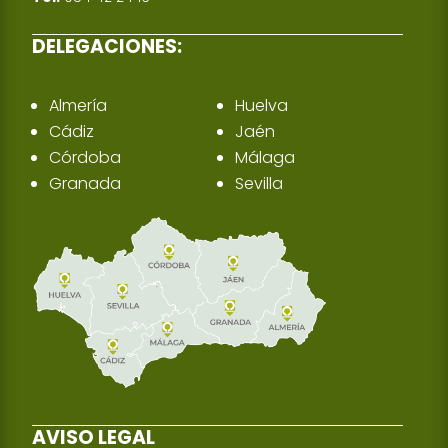
DELEGACIONES:
Almería
Huelva
Cádiz
Jaén
Córdoba
Málaga
Granada
Sevilla
AVISO LEGAL