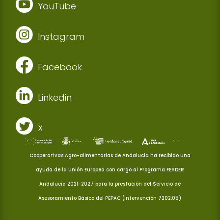
YouTube
Instagram
Facebook
Linkedin
X
Cooperativas Agro-alimentarias de Andalucía ha recibido una
ayuda de la Unión Europea con cargo al Programa FEADER
Andalucía 2021-2027 para la prestación del Servicio de
Asesoramiento Básico del PEPAC (Intervención 7202.05)