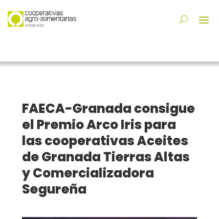
FAECA-Granada consigue
el Premio Arco Iris para
las cooperativas Aceites
de Granada Tierras Altas
y Comercializadora
Segureña