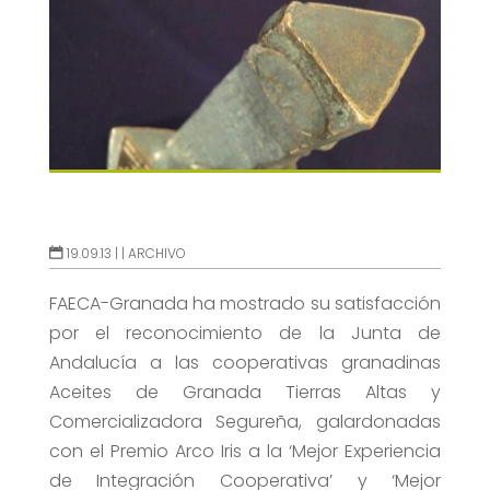
19.09.13 |
|
ARCHIVO
FAECA-Granada ha mostrado su satisfacción
por el reconocimiento de la Junta de
Andalucía a las cooperativas granadinas
Aceites de Granada Tierras Altas y
Comercializadora Segureña, galardonadas
con el Premio Arco Iris a la ‘Mejor Experiencia
de Integración Cooperativa’ y ‘Mejor