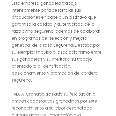
Esta empresa ganadera trabaja
intensamente para desarrollar sus
producciones en base a un distintivo que
garantiza la calidad y autenticidad de la
raza ovina segureña, además de colaborar
en programas de selección y mejora
genética de la raza Segureña. Destaca por
su ejemplar impulso al asociacionismo entre
sus ganaderos y su meritorio su trabajo
orientado a la identificación,
posicionamiento y promoción del cordero
segureño.
FAECA-Granada traslada su felicitación a
ambas cooperativas granadinas por este
reconocimiento a su labor desarrollada
durante años y su aportación a la