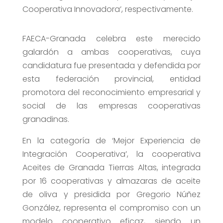
Cooperativa Innovadora’, respectivamente.
FAECA-Granada celebra este merecido
galardón a ambas cooperativas, cuya
candidatura fue presentada y defendida por
esta federación provincial, entidad
promotora del reconocimiento empresarial y
social de las empresas cooperativas
granadinas.
En la categoría de ‘Mejor Experiencia de
Integración Cooperativa’, la cooperativa
Aceites de Granada Tierras Altas, integrada
por 16 cooperativas y almazaras de aceite
de oliva y presidida por Gregorio Núñez
González, representa el compromiso con un
modelo cooperativo eficaz, siendo un