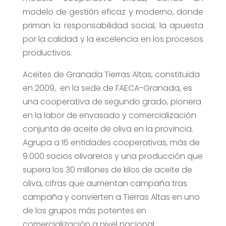
modelo de gestión eficaz y moderno, donde
priman la responsabilidad social, la apuesta
por la calidad y la excelencia en los procesos
productivos.
Aceites de Granada Tierras Altas, constituida
en 2009, en la sede de FAECA-Granada, es
una cooperativa de segundo grado, pionera
en la labor de envasado y comercialización
conjunta de aceite de oliva en la provincia.
Agrupa a 16 entidades cooperativas, más de
9.000 socios olivareros y una producción que
supera los 30 millones de kilos de aceite de
oliva, cifras que aumentan campaña tras
campaña y convierten a Tierras Altas en uno
de los grupos más potentes en
comercialización a nivel nacional.