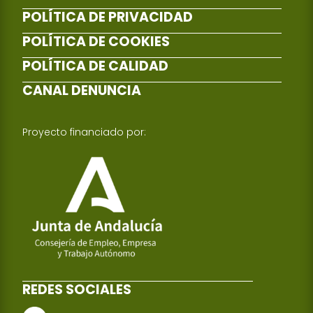
POLÍTICA DE PRIVACIDAD
POLÍTICA DE COOKIES
POLÍTICA DE CALIDAD
CANAL DENUNCIA
Proyecto financiado por:
REDES SOCIALES