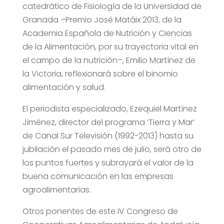
catedrático de Fisiología de la Universidad de
Granada –Premio José Matáix 2013, de la
Academia Española de Nutrición y Ciencias
de la Alimentación, por su trayectoria vital en
el campo de la nutrición–, Emilio Martínez de
la Victoria, reflexionará sobre el binomio
alimentación y salud.
El periodista especializado, Ezequiel Martínez
Jiménez, director del programa ‘Tierra y Mar’
de Canal Sur Televisión (1992-2013) hasta su
jubilación el pasado mes de julio, será otro de
los puntos fuertes y subrayará el valor de la
buena comunicación en las empresas
agroalimentarias.
Otros ponentes de este IV Congreso de