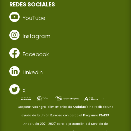
REDES SOCIALES
YouTube
Instagram
Facebook
Linkedin
X
Cooperativas Agro-alimentarias de Andalucía ha recibido una
ayuda de la Unión Europea con cargo al Programa FEADER
Andalucía 2021-2027 para la prestación del Servicio de