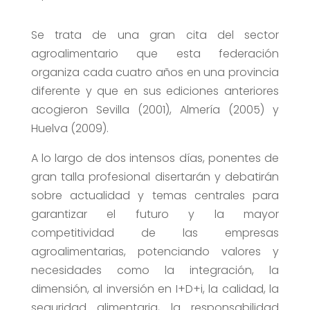
Se trata de una gran cita del sector
agroalimentario que esta federación
organiza cada cuatro años en una provincia
diferente y que en sus ediciones anteriores
acogieron Sevilla (2001), Almería (2005) y
Huelva (2009).
A lo largo de dos intensos días, ponentes de
gran talla profesional disertarán y debatirán
sobre actualidad y temas centrales para
garantizar el futuro y la mayor
competitividad de las empresas
agroalimentarias, potenciando valores y
necesidades como la integración, la
dimensión, al inversión en I+D+i, la calidad, la
seguridad alimentaria, la responsabilidad