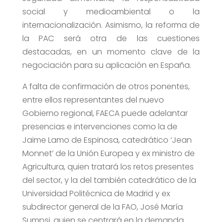
social y medioambiental o la
internacionalización. Asimismo, la reforma de
la PAC será otra de las cuestiones
destacadas, en un momento clave de la
negociación para su aplicación en España.
A falta de confirmación de otros ponentes,
entre ellos representantes del nuevo
Gobierno regional, FAECA puede adelantar
presencias e intervenciones como la de
Jaime Lamo de Espinosa, catedrático ‘Jean
Monnet’ de la Unión Europea y ex ministro de
Agricultura, quien tratará los retos presentes
del sector, y la del también catedrático de la
Universidad Politécnica de Madrid y ex
subdirector general de la FAO, José María
Sumpsi, quien se centrará en la demanda