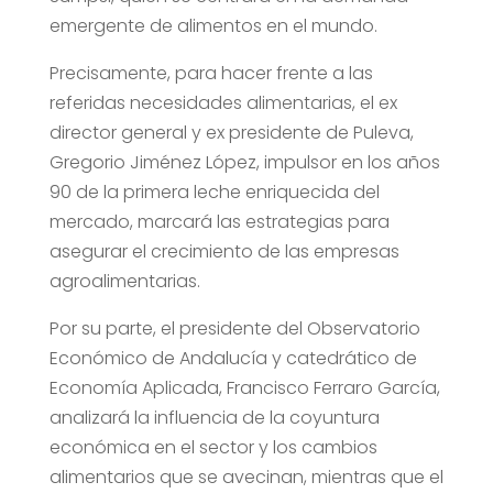
emergente de alimentos en el mundo.
Precisamente, para hacer frente a las
referidas necesidades alimentarias, el ex
director general y ex presidente de Puleva,
Gregorio Jiménez López, impulsor en los años
90 de la primera leche enriquecida del
mercado, marcará las estrategias para
asegurar el crecimiento de las empresas
agroalimentarias.
Por su parte, el presidente del Observatorio
Económico de Andalucía y catedrático de
Economía Aplicada, Francisco Ferraro García,
analizará la influencia de la coyuntura
económica en el sector y los cambios
alimentarios que se avecinan, mientras que el