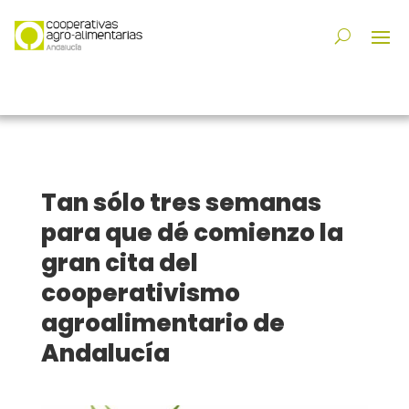
Tan sólo tres semanas
para que dé comienzo la
gran cita del
cooperativismo
agroalimentario de
Andalucía