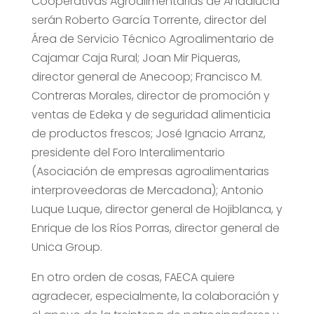
Cooperativas Agroalimentarias de Andalucía
serán Roberto García Torrente, director del
Área de Servicio Técnico Agroalimentario de
Cajamar Caja Rural; Joan Mir Piqueras,
director general de Anecoop; Francisco M.
Contreras Morales, director de promoción y
ventas de Edeka y de seguridad alimenticia
de productos frescos; José Ignacio Arranz,
presidente del Foro Interalimentario
(Asociación de empresas agroalimentarias
interproveedoras de Mercadona); Antonio
Luque Luque, director general de Hojiblanca, y
Enrique de los Ríos Porras, director general de
Unica Group.
En otro orden de cosas, FAECA quiere
agradecer, especialmente, la colaboración y