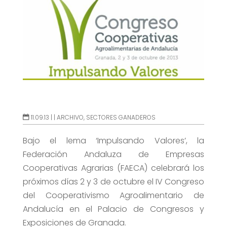
11.09.13 |
|
ARCHIVO
,
SECTORES GANADEROS
Bajo el lema ‘Impulsando Valores’, la
Federación Andaluza de Empresas
Cooperativas Agrarias (FAECA) celebrará los
próximos días 2 y 3 de octubre el IV Congreso
del Cooperativismo Agroalimentario de
Andalucía en el Palacio de Congresos y
Exposiciones de Granada.