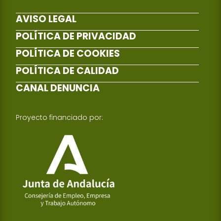
AVISO LEGAL
POLÍTICA DE PRIVACIDAD
POLÍTICA DE COOKIES
POLÍTICA DE CALIDAD
CANAL DENUNCIA
Proyecto financiado por: