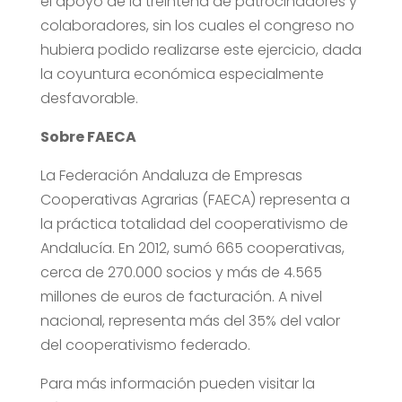
el apoyo de la treintena de patrocinadores y
colaboradores, sin los cuales el congreso no
hubiera podido realizarse este ejercicio, dada
la coyuntura económica especialmente
desfavorable.
Sobre FAECA
La Federación Andaluza de Empresas
Cooperativas Agrarias (FAECA) representa a
la práctica totalidad del cooperativismo de
Andalucía. En 2012, sumó 665 cooperativas,
cerca de 270.000 socios y más de 4.565
millones de euros de facturación. A nivel
nacional, representa más del 35% del valor
del cooperativismo federado.
Para más información pueden visitar la