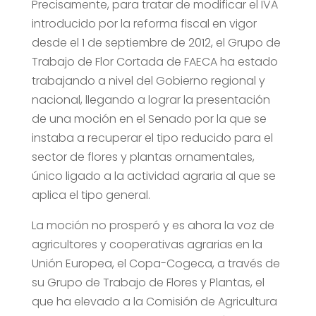
Precisamente, para tratar de modificar el IVA
introducido por la reforma fiscal en vigor
desde el 1 de septiembre de 2012, el Grupo de
Trabajo de Flor Cortada de FAECA ha estado
trabajando a nivel del Gobierno regional y
nacional, llegando a lograr la presentación
de una moción en el Senado por la que se
instaba a recuperar el tipo reducido para el
sector de flores y plantas ornamentales,
único ligado a la actividad agraria al que se
aplica el tipo general.
La moción no prosperó y es ahora la voz de
agricultores y cooperativas agrarias en la
Unión Europea, el Copa-Cogeca, a través de
su Grupo de Trabajo de Flores y Plantas, el
que ha elevado a la Comisión de Agricultura