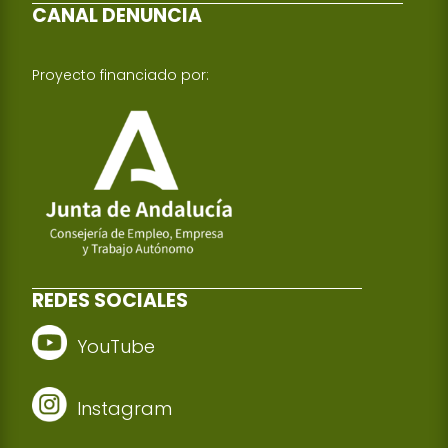
CANAL DENUNCIA
Proyecto financiado por:
REDES SOCIALES
YouTube
Instagram