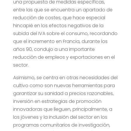
una propuesta de medidas específicas,
entre las que se encuentra un apartado de
reducción de costes, que hace especial
hincapié en los efectos negativos de la
subida del IVA sobre el consumo, recordando
que el incremento en Francia, durante los
años 90, condujo a una importante
reducción de empleos y exportaciones en el
sector.
Asimismo, se centra en otras necesidades del
cultivo como son nuevas herramientas para
garantizar su sanidad a precios razonables,
inversión en estrategias de promoción
innovadoras que lleguen, principalmente, a
los jóvenes y la inclusión del sector en los
programas comunitarios de investigación,