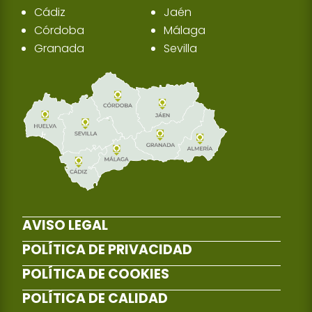
Cádiz
Jaén
Córdoba
Málaga
Granada
Sevilla
AVISO LEGAL
POLÍTICA DE PRIVACIDAD
POLÍTICA DE COOKIES
POLÍTICA DE CALIDAD