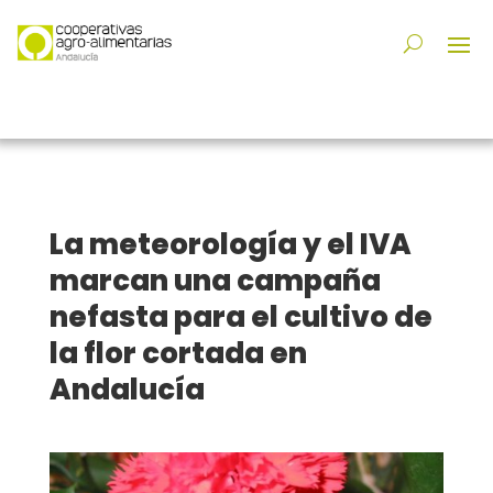
La meteorología y el IVA
marcan una campaña
nefasta para el cultivo de
la flor cortada en
Andalucía