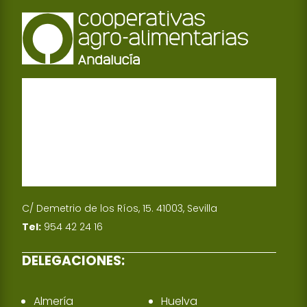
C/ Demetrio de los Ríos, 15. 41003, Sevilla
Tel:
954 42 24 16
DELEGACIONES:
Almería
Huelva