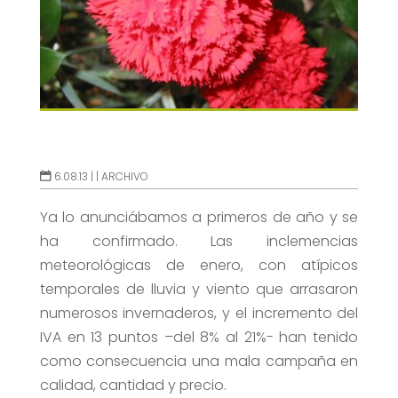
6.08.13 |
|
ARCHIVO
Ya lo anunciábamos a primeros de año y se
ha confirmado. Las inclemencias
meteorológicas de enero, con atípicos
temporales de lluvia y viento que arrasaron
numerosos invernaderos, y el incremento del
IVA en 13 puntos –del 8% al 21%- han tenido
como consecuencia una mala campaña en
calidad, cantidad y precio.