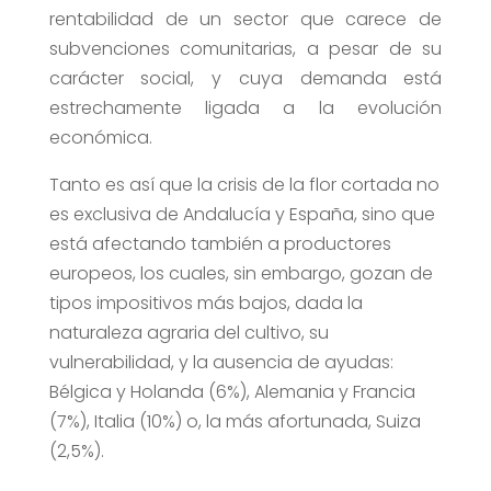
rentabilidad de un sector que carece de
subvenciones comunitarias, a pesar de su
carácter social, y cuya demanda está
estrechamente ligada a la evolución
económica.
Tanto es así que la crisis de la flor cortada no
es exclusiva de Andalucía y España, sino que
está afectando también a productores
europeos, los cuales, sin embargo, gozan de
tipos impositivos más bajos, dada la
naturaleza agraria del cultivo, su
vulnerabilidad, y la ausencia de ayudas:
Bélgica y Holanda (6%), Alemania y Francia
(7%), Italia (10%) o, la más afortunada, Suiza
(2,5%).