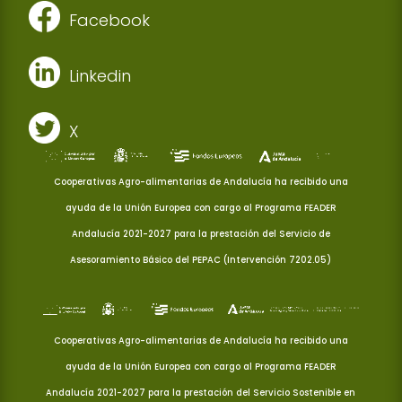
Facebook
Linkedin
X
Cooperativas Agro-alimentarias de Andalucía ha recibido una
ayuda de la Unión Europea con cargo al Programa FEADER
Andalucía 2021-2027 para la prestación del Servicio de
Asesoramiento Básico del PEPAC (Intervención 7202.05)
Cooperativas Agro-alimentarias de Andalucía ha recibido una
ayuda de la Unión Europea con cargo al Programa FEADER
Andalucía 2021-2027 para la prestación del Servicio Sostenible en