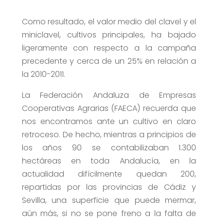
Como resultado, el valor medio del clavel y el
miniclavel, cultivos principales, ha bajado
ligeramente con respecto a la campaña
precedente y cerca de un 25% en relación a
la 2010-2011.
La Federación Andaluza de Empresas
Cooperativas Agrarias (FAECA) recuerda que
nos encontramos ante un cultivo en claro
retroceso. De hecho, mientras a principios de
los años 90 se contabilizaban 1.300
hectáreas en toda Andalucía, en la
actualidad difícilmente quedan 200,
repartidas por las provincias de Cádiz y
Sevilla, una superficie que puede mermar,
aún más, si no se pone freno a la falta de