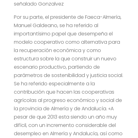
señalado Gonzalvez
Por su parte, el presidente de Faeca-Almería,
Manuel Galdeano, se ha referido al
importantísimo papel que desempeña el
modelo cooperativo como alternativa para
la recuperación económica y como
estructura sobre la que construir un nuevo
escenario productivo, partiendo de
parámetros de sostenibilidad y justicia social.
Se ha referido especialmente a la
contribución que hacen las cooperativas
agrícolas al progreso económico y social de
la provincia de Almería y de Andalucía. «A
pesar de que 2013 esta siendo un año muy
difícil, con un incremento considerable del
desempleo en Almería y Andalucía, así como