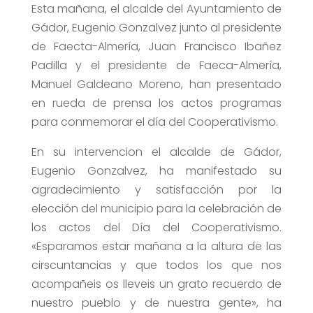
Esta mañana, el alcalde del Ayuntamiento de
Gádor, Eugenio Gonzalvez junto al presidente
de Faecta-Almería, Juan Francisco Ibañez
Padilla y el presidente de Faeca-Almería,
Manuel Galdeano Moreno, han presentado
en rueda de prensa los actos programas
para conmemorar el día del Cooperativismo.
En su intervencion el alcalde de Gádor,
Eugenio Gonzalvez, ha manifestado su
agradecimiento y satisfacción por la
elección del municipio para la celebración de
los actos del Día del Cooperativismo.
«Esparamos estar mañana a la altura de las
cirscuntancias y que todos los que nos
acompañeis os lleveis un grato recuerdo de
nuestro pueblo y de nuestra gente», ha