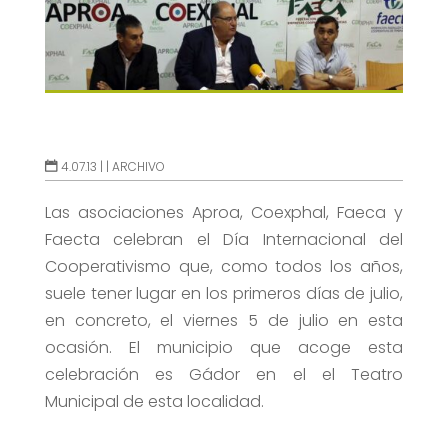
4.07.13 |
|
ARCHIVO
Las asociaciones Aproa, Coexphal, Faeca y
Faecta celebran el Día Internacional del
Cooperativismo que, como todos los años,
suele tener lugar en los primeros días de julio,
en concreto, el viernes 5 de julio en esta
ocasión. El municipio que acoge esta
celebración es Gádor en el el Teatro
Municipal de esta localidad.