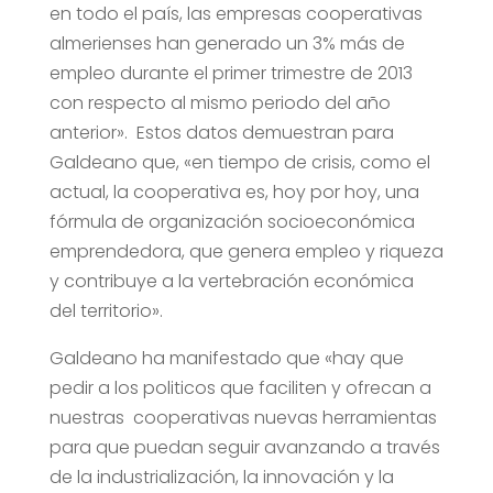
en todo el país, las empresas cooperativas
almerienses han generado un 3% más de
empleo durante el primer trimestre de 2013
con respecto al mismo periodo del año
anterior». Estos datos demuestran para
Galdeano que, «en tiempo de crisis, como el
actual, la cooperativa es, hoy por hoy, una
fórmula de organización socioeconómica
emprendedora, que genera empleo y riqueza
y contribuye a la vertebración económica
del territorio».
Galdeano ha manifestado que «hay que
pedir a los politicos que faciliten y ofrecan a
nuestras cooperativas nuevas herramientas
para que puedan seguir avanzando a través
de la industrialización, la innovación y la