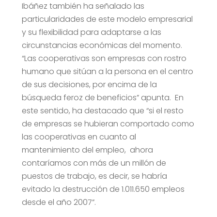
Ibáñez también ha señalado las
particularidades de este modelo empresarial
y su flexibilidad para adaptarse a las
circunstancias económicas del momento.
“Las cooperativas son empresas con rostro
humano que sitúan a la persona en el centro
de sus decisiones, por encima de la
búsqueda feroz de beneficios” apunta. En
este sentido, ha destacado que “si el resto
de empresas se hubieran comportado como
las cooperativas en cuanto al
mantenimiento del empleo, ahora
contaríamos con más de un millón de
puestos de trabajo, es decir, se habría
evitado la destrucción de 1.011.650 empleos
desde el año 2007”.