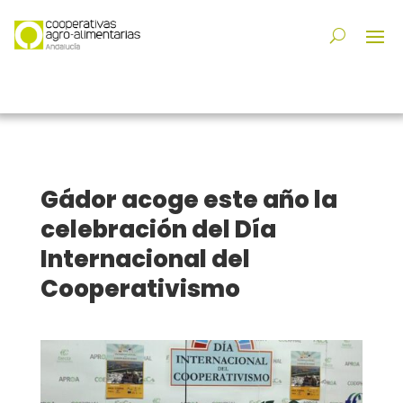
Gádor acoge este año la
celebración del Día
Internacional del
Cooperativismo