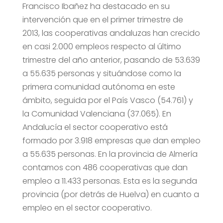
Francisco Ibañez ha destacado en su
intervención que en el primer trimestre de
2013, las cooperativas andaluzas han crecido
en casi 2.000 empleos respecto al último
trimestre del año anterior, pasando de 53.639
a 55.635 personas y situándose como la
primera comunidad autónoma en este
ámbito, seguida por el País Vasco (54.761) y
la Comunidad Valenciana (37.065). En
Andalucía el sector cooperativo está
formado por 3.918 empresas que dan empleo
a 55.635 personas. En la provincia de Almería
contamos con 486 cooperativas que dan
empleo a 11.433 personas. Esta es la segunda
provincia (por detrás de Huelva) en cuanto a
empleo en el sector cooperativo.