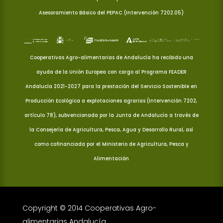
Asesoramiento Básico del PEPAC (Intervención 7202.05)
Cooperativas Agro-alimentarias de Andalucía ha recibido una
ayuda de la Unión Europea con cargo al Programa FEADER
Andalucía 2021-2027 para la prestación del Servicio Sostenible en
Producción Ecológica a explotaciones agrarias (Intervención 7202,
artículo 78), subvencionada por la Junta de Andalucía a través de
la Consejería de Agricultura, Pesca, Agua y Desarrollo Rural, así
como cofinanciada por el Ministerio de Agricultura, Pesca y
Alimentación
Copyright © 2014 Cooperativas Agro-
alimentarias Andalucía