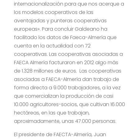
internacionalización para que nos acerque a
los modelos cooperativos de las
aventajadas y punteras cooperativas
europeas». Para concluir Galdeano ha
facilitado los datos de Faeca-Almería que
cuenta en la actualidad con 72
cooperativas. Las cooperativas asociadas a
FAECA Almería facturaron en 2012 algo más
de 1.328 millones de euros. Las cooperativas
asociadas a FAECA-Almería dan trabajo de
forma directa a 9.000 trabajadores, a la vez
que comercializan la producción de casi
10.000 agricultores-socios, que cultivan 16.000
hectáreas, en las que trabajan,
aproximadamente, unas 47.000 personas.
El presidente de FAECTA-Almería, Juan