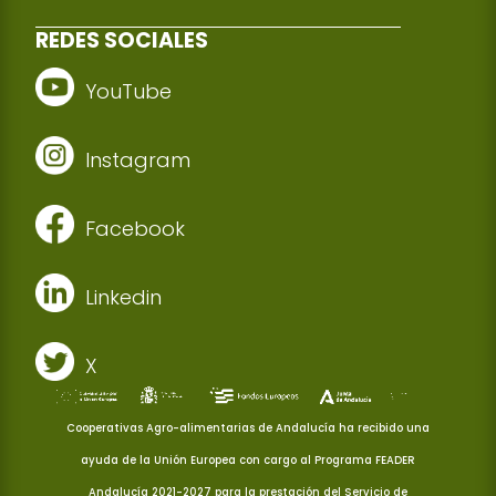
REDES SOCIALES
YouTube
Instagram
Facebook
Linkedin
X
Cooperativas Agro-alimentarias de Andalucía ha recibido una
ayuda de la Unión Europea con cargo al Programa FEADER
Andalucía 2021-2027 para la prestación del Servicio de