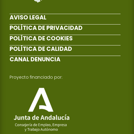
AVISO LEGAL
POLÍTICA DE PRIVACIDAD
POLÍTICA DE COOKIES
POLÍTICA DE CALIDAD
CANAL DENUNCIA
Proyecto financiado por: