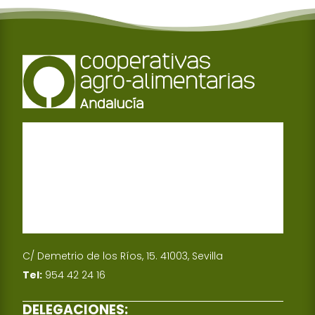
C/ Demetrio de los Ríos, 15. 41003, Sevilla
Tel:
954 42 24 16
DELEGACIONES: