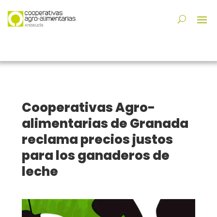
Cooperativas Agro-
alimentarias de Granada
reclama precios justos
para los ganaderos de
leche