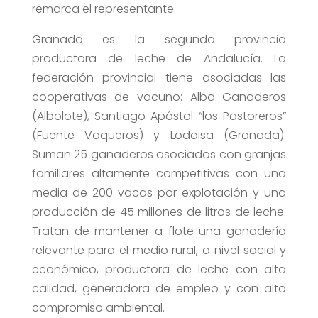
remarca el representante.
Granada es la segunda provincia
productora de leche de Andalucía. La
federación provincial tiene asociadas las
cooperativas de vacuno: Alba Ganaderos
(Albolote), Santiago Apóstol “los Pastoreros”
(Fuente Vaqueros) y Lodaisa (Granada).
Suman 25 ganaderos asociados con granjas
familiares altamente competitivas con una
media de 200 vacas por explotación y una
producción de 45 millones de litros de leche.
Tratan de mantener a flote una ganadería
relevante para el medio rural, a nivel social y
económico, productora de leche con alta
calidad, generadora de empleo y con alto
compromiso ambiental.