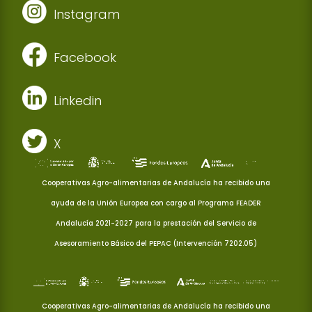
Instagram
Facebook
Linkedin
X
Cooperativas Agro-alimentarias de Andalucía ha recibido una
ayuda de la Unión Europea con cargo al Programa FEADER
Andalucía 2021-2027 para la prestación del Servicio de
Asesoramiento Básico del PEPAC (Intervención 7202.05)
Cooperativas Agro-alimentarias de Andalucía ha recibido una