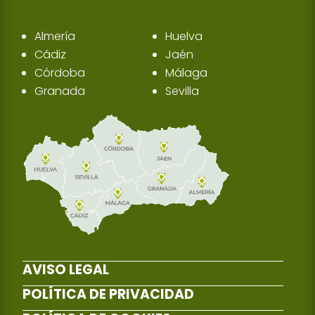
Almería
Huelva
Cádiz
Jaén
Córdoba
Málaga
Granada
Sevilla
AVISO LEGAL
POLÍTICA DE PRIVACIDAD