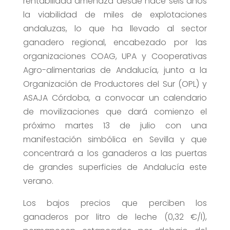
rentabilidad amenaza desde hace seis años
la viabilidad de miles de explotaciones
andaluzas, lo que ha llevado al sector
ganadero regional, encabezado por las
organizaciones COAG, UPA y Cooperativas
Agro-alimentarias de Andalucía, junto a la
Organización de Productores del Sur (OPL) y
ASAJA Córdoba, a convocar un calendario
de movilizaciones que dará comienzo el
próximo martes 13 de julio con una
manifestación simbólica en Sevilla y que
concentrará a los ganaderos a las puertas
de grandes superficies de Andalucía este
verano.
Los bajos precios que perciben los
ganaderos por litro de leche (0,32 €/l),