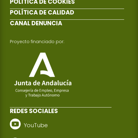
POLÍTICA DE COOKIES
POLÍTICA DE CALIDAD
CANAL DENUNCIA
Proyecto financiado por:
REDES SOCIALES
YouTube