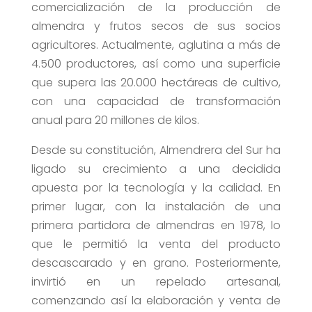
comercialización de la producción de
almendra y frutos secos de sus socios
agricultores. Actualmente, aglutina a más de
4.500 productores, así como una superficie
que supera las 20.000 hectáreas de cultivo,
con una capacidad de transformación
anual para 20 millones de kilos.
Desde su constitución, Almendrera del Sur ha
ligado su crecimiento a una decidida
apuesta por la tecnología y la calidad. En
primer lugar, con la instalación de una
primera partidora de almendras en 1978, lo
que le permitió la venta del producto
descascarado y en grano. Posteriormente,
invirtió en un repelado artesanal,
comenzando así la elaboración y venta de