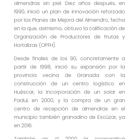
almendras sin piel. Diez años después, en
1990, inició un plan de innovación reforzado
por los Planes de Mejora del Almendro, fecha
en la que, asimismo, obtuvo la calificación de
Organización de Productores de Frutas y
Hortalizas (OPFH).
Desde finales de los 90, concretamente a
partir de 1998, inició su expansión por la
provincia vecina de Granada con la
construcción de un centro logístico en
Huéscar, la incorporación de un solar en
Padul, en 2000, y la compra de un gran
centro de recepción de almendras en el
municipio también granadino de Escúzar, ya
en 2016.
También en el 2000 la cooperativa