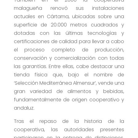
malagueña renovó sus instalaciones
actuales en Cártama, ubicadas sobre una
superficie de 20.000 metros cuadrados y
dotadas con las últimas tecnologías y
certificaciones de calidad para llevar a cabo
el proceso completo de producción,
conservación y comercialización con todas
las garantías. Entre ellas, cabe destacar una
tienda física que, bajo el nombre de
‘Selección Mediterránea Almensur’, vende una
gran variedad de alimentos y bebidas,
fundamentalmente de origen cooperativo y
andaluz.
Tras el repaso de la historia de la
cooperativa, las autoridades presentes
participaron en la entrega de distinciones.