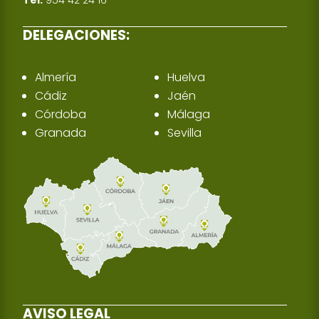
DELEGACIONES:
Almería
Huelva
Cádiz
Jaén
Córdoba
Málaga
Granada
Sevilla
AVISO LEGAL