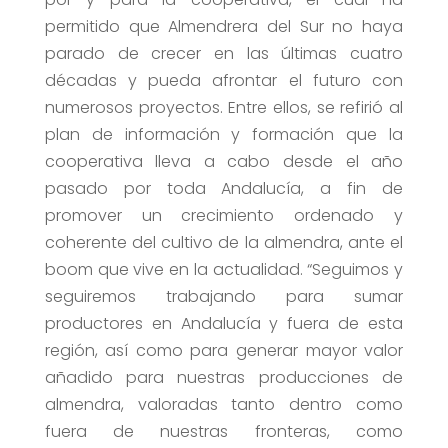
permitido que Almendrera del Sur no haya
parado de crecer en las últimas cuatro
décadas y pueda afrontar el futuro con
numerosos proyectos. Entre ellos, se refirió al
plan de información y formación que la
cooperativa lleva a cabo desde el año
pasado por toda Andalucía, a fin de
promover un crecimiento ordenado y
coherente del cultivo de la almendra, ante el
boom que vive en la actualidad. “Seguimos y
seguiremos trabajando para sumar
productores en Andalucía y fuera de esta
región, así como para generar mayor valor
añadido para nuestras producciones de
almendra, valoradas tanto dentro como
fuera de nuestras fronteras, como