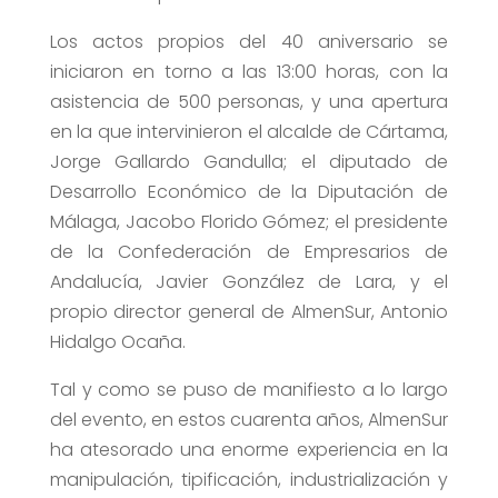
Los actos propios del 40 aniversario se
iniciaron en torno a las 13:00 horas, con la
asistencia de 500 personas, y una apertura
en la que intervinieron el alcalde de Cártama,
Jorge Gallardo Gandulla; el diputado de
Desarrollo Económico de la Diputación de
Málaga, Jacobo Florido Gómez; el presidente
de la Confederación de Empresarios de
Andalucía, Javier González de Lara, y el
propio director general de AlmenSur, Antonio
Hidalgo Ocaña.
Tal y como se puso de manifiesto a lo largo
del evento, en estos cuarenta años, AlmenSur
ha atesorado una enorme experiencia en la
manipulación, tipificación, industrialización y