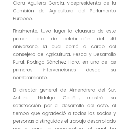
Clara Aguilera García, vicepresidenta de la
Comisión de Agricultura del Parlamento
Europeo.
Finalmente, tuvo lugar la clausura de este
primer acto de celebración del 40
aniversario, la cual corrió a cargo del
consejero de Agricultura, Pesca y Desarrollo
Rural, Rodrigo Sánchez Haro, en una de las
primeras intervenciones desde su
nombramiento.
El director general de Almendrera del Sur,
Antonio Hidalgo Ocaña
, mostró su
satisfacción por el desarrollo del acto, al
tiempo que agradeció a todos los socios y
personas distinguidas el trabajo desarrollado
por y para la cooperativa, el cual ha