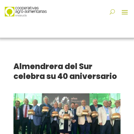
Almendrera del Sur
celebra su 40 aniversario