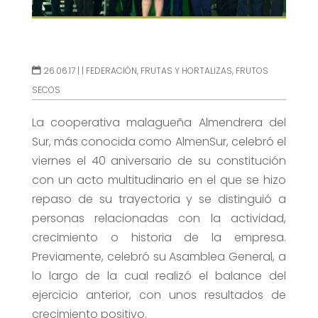
26.06.17 |
|
FEDERACIÓN
,
FRUTAS Y HORTALIZAS
,
FRUTOS
SECOS
La cooperativa malagueña Almendrera del
Sur, más conocida como AlmenSur, celebró el
viernes el 40 aniversario de su constitución
con un acto multitudinario en el que se hizo
repaso de su trayectoria y se distinguió a
personas relacionadas con la actividad,
crecimiento o historia de la empresa.
Previamente, celebró su Asamblea General, a
lo largo de la cual realizó el balance del
ejercicio anterior, con unos resultados de
crecimiento positivo.