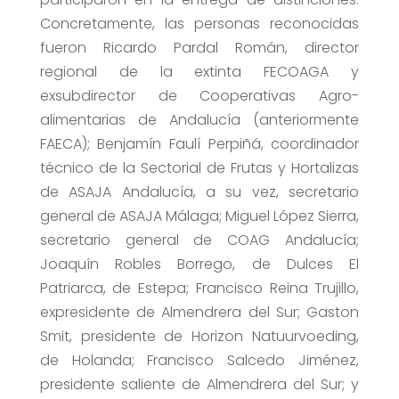
Concretamente, las personas reconocidas
fueron Ricardo Pardal Román, director
regional de la extinta FECOAGA y
exsubdirector de Cooperativas Agro-
alimentarias de Andalucía (anteriormente
FAECA); Benjamín Faulí Perpiñá, coordinador
técnico de la Sectorial de Frutas y Hortalizas
de ASAJA Andalucía, a su vez, secretario
general de ASAJA Málaga; Miguel López Sierra,
secretario general de COAG Andalucía;
Joaquín Robles Borrego, de Dulces El
Patriarca, de Estepa; Francisco Reina Trujillo,
expresidente de Almendrera del Sur; Gaston
Smit, presidente de Horizon Natuurvoeding,
de Holanda; Francisco Salcedo Jiménez,
presidente saliente de Almendrera del Sur; y