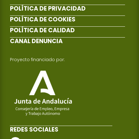
POLÍTICA DE PRIVACIDAD
POLÍTICA DE COOKIES
POLÍTICA DE CALIDAD
CANAL DENUNCIA
Proyecto financiado por:
REDES SOCIALES