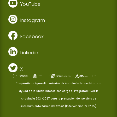
YouTube
Instagram
Facebook
Linkedin
X
Cooperativas Agro-alimentarias de Andalucía ha recibido una
ayuda de la Unión Europea con cargo al Programa FEADER
Andalucía 2021-2027 para la prestación del Servicio de
Asesoramiento Básico del PEPAC (Intervención 7202.05)