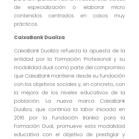
de especialización o elaborar micro
contenidos centrados en casos muy
prácticos.
CaixaBank Dualiza
CaixaBank Dualiza refuerza la apuesta de la
entidad por la Formación Profesional y su
modalidad dual como parte del compromiso
que CaixaBank mantiene desde su fundación
con los objetivos sociales y, en concreto, con
la mejora de los niveles educativos de la
población. La nueva marca CaixaBank
Dualiza, que continúa la labor iniciada en
2016 por la Fundación Bankia para la
Formación Dual, promueve esta modalidad
educativa con el objetivo de prestigiar y