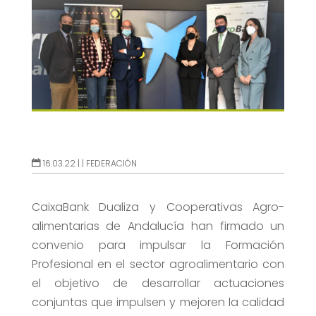
16.03.22 |
|
FEDERACIÓN
CaixaBank Dualiza y Cooperativas Agro-
alimentarias de Andalucía han firmado un
convenio para impulsar la Formación
Profesional en el sector agroalimentario con
el objetivo de desarrollar actuaciones
conjuntas que impulsen y mejoren la calidad