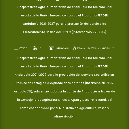
Cooperativas Agro-alimentarias de Andalucía ha recibido una
ayuda de la Unión Europea con cargo al Programa FEADER
Andalucía 2021-2027 para la prestación del Servicio de
Asesoramiento Básico del PEPAC (Intervención 7202.05)
Cooperativas Agro-alimentarias de Andalucía ha recibido una
ayuda de la Unión Europea con cargo al Programa FEADER
Andalucía 2021-2027 para la prestación del Servicio Sostenible en
Producción Ecológica a explotaciones agrarias (Intervención 7202,
artículo 78), subvencionada por la Junta de Andalucía a través de
la Consejería de Agricultura, Pesca, Agua y Desarrollo Rural, así
como cofinanciada por el Ministerio de Agricultura, Pesca y
Alimentación