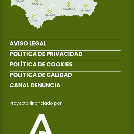
AVISO LEGAL
POLÍTICA DE PRIVACIDAD
POLÍTICA DE COOKIES
POLÍTICA DE CALIDAD
CANAL DENUNCIA
Proyecto financiado por: