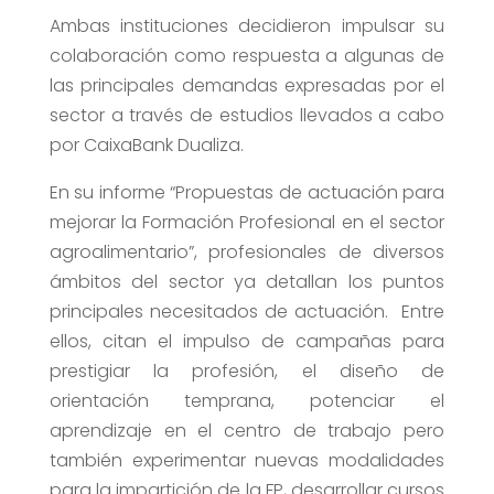
Ambas instituciones decidieron impulsar su
colaboración como respuesta a algunas de
las principales demandas expresadas por el
sector a través de estudios llevados a cabo
por CaixaBank Dualiza.
En su informe “Propuestas de actuación para
mejorar la Formación Profesional en el sector
agroalimentario”, profesionales de diversos
ámbitos del sector ya detallan los puntos
principales necesitados de actuación. Entre
ellos, citan el impulso de campañas para
prestigiar la profesión, el diseño de
orientación temprana, potenciar el
aprendizaje en el centro de trabajo pero
también experimentar nuevas modalidades
para la impartición de la FP, desarrollar cursos