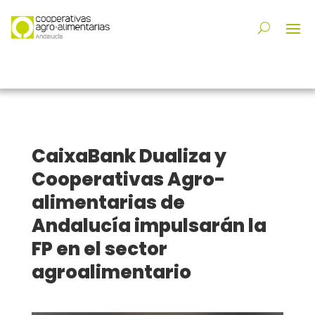
CaixaBank Dualiza y
Cooperativas Agro-
alimentarias de
Andalucía impulsarán la
FP en el sector
agroalimentario