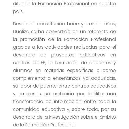
difundir la Formación Profesional en nuestro
país.
Desde su constitución hace ya cinco años,
Dualiza se ha convertido en un referente de
la promoción de la Formación Profesional
gracias a las actividades realizadas para el
desarrollo de proyectos educativos en
centros de FP, la formación de docentes y
alumnos en materias específicas o como
complemento a enseñanzas ya adquiridas,
su labor de puente entre centros educativos
y empresas, su ambición por facilitar una
transferencia de información entre toda la
comunidad educativa y, sobre todo, por su
desarrollo de la investigación sobre el ámbito
de la Formación Profesional.