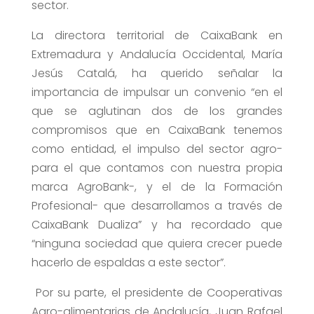
sector.
La directora territorial de CaixaBank en
Extremadura y Andalucía Occidental, María
Jesús Catalá, ha querido señalar la
importancia de impulsar un convenio “en el
que se aglutinan dos de los grandes
compromisos que en CaixaBank tenemos
como entidad, el impulso del sector agro-
para el que contamos con nuestra propia
marca AgroBank-, y el de la Formación
Profesional- que desarrollamos a través de
CaixaBank Dualiza” y ha recordado que
“ninguna sociedad que quiera crecer puede
hacerlo de espaldas a este sector”.
Por su parte, el presidente de Cooperativas
Agro-alimentarias de Andalucía, Juan Rafael