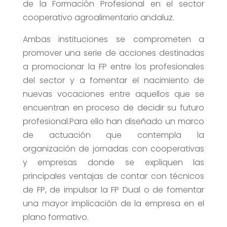
de la Formación Profesional en el sector
cooperativo agroalimentario andaluz.
Ambas instituciones se comprometen a
promover una serie de acciones destinadas
a promocionar la FP entre los profesionales
del sector y a fomentar el nacimiento de
nuevas vocaciones entre aquellos que se
encuentran en proceso de decidir su futuro
profesional.Para ello han diseñado un marco
de actuación que contempla la
organización de jornadas con cooperativas
y empresas donde se expliquen las
principales ventajas de contar con técnicos
de FP, de impulsar la FP Dual o de fomentar
una mayor implicación de la empresa en el
plano formativo.