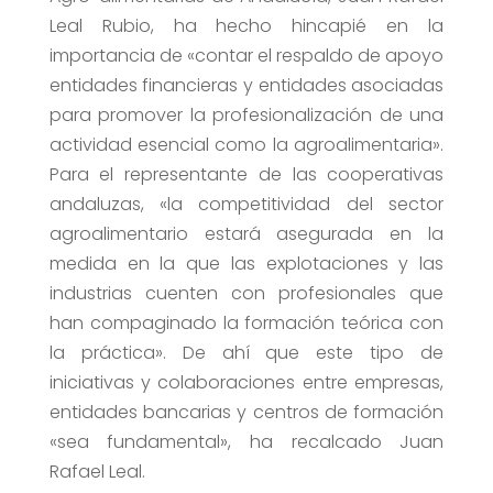
Leal Rubio, ha hecho hincapié en la
importancia de «contar el respaldo de apoyo
entidades financieras y entidades asociadas
para promover la profesionalización de una
actividad esencial como la agroalimentaria».
Para el representante de las cooperativas
andaluzas, «la competitividad del sector
agroalimentario estará asegurada en la
medida en la que las explotaciones y las
industrias cuenten con profesionales que
han compaginado la formación teórica con
la práctica». De ahí que este tipo de
iniciativas y colaboraciones entre empresas,
entidades bancarias y centros de formación
«sea fundamental», ha recalcado Juan
Rafael Leal.