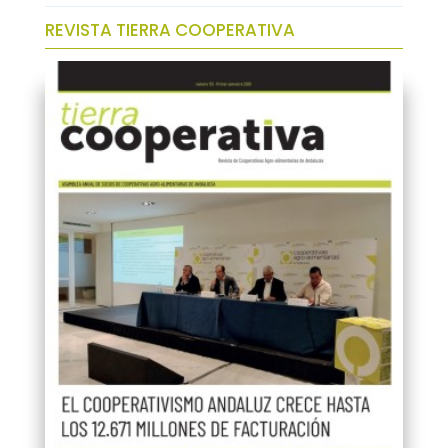
REVISTA TIERRA COOPERATIVA