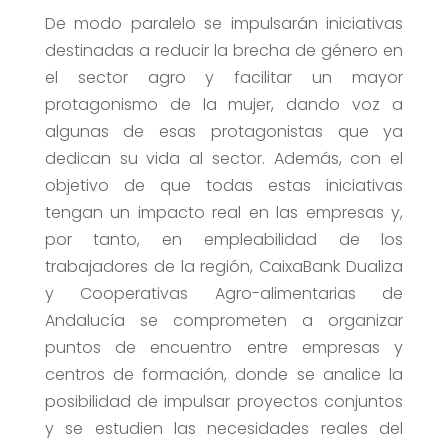
De modo paralelo se impulsarán iniciativas
destinadas a reducir la brecha de género en
el sector agro y facilitar un mayor
protagonismo de la mujer, dando voz a
algunas de esas protagonistas que ya
dedican su vida al sector. Además, con el
objetivo de que todas estas iniciativas
tengan un impacto real en las empresas y,
por tanto, en empleabilidad de los
trabajadores de la región, CaixaBank Dualiza
y Cooperativas Agro-alimentarias de
Andalucía se comprometen a organizar
puntos de encuentro entre empresas y
centros de formación, donde se analice la
posibilidad de impulsar proyectos conjuntos
y se estudien las necesidades reales del