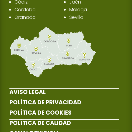
Cádiz
Jaén
Córdoba
Málaga
Granada
Sevilla
AVISO LEGAL
POLÍTICA DE PRIVACIDAD
POLÍTICA DE COOKIES
POLÍTICA DE CALIDAD