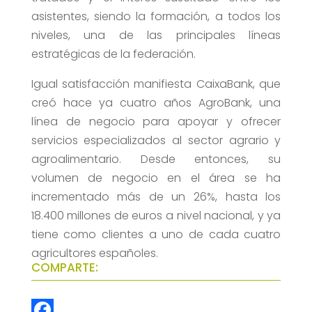
asistentes, siendo la formación, a todos los
niveles, una de las principales líneas
estratégicas de la federación.
Igual satisfacción manifiesta CaixaBank, que
creó hace ya cuatro años AgroBank, una
línea de negocio para apoyar y ofrecer
servicios especializados al sector agrario y
agroalimentario. Desde entonces, su
volumen de negocio en el área se ha
incrementado más de un 26%, hasta los
18.400 millones de euros a nivel nacional, y ya
tiene como clientes a uno de cada cuatro
agricultores españoles.
COMPARTE: