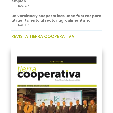
empleo
FEDERACIÓN
Universidad y cooperativas unen fuerzas para
atraer talento al sector agroalimentario
FEDERACIÓN
REVISTA TIERRA COOPERATIVA