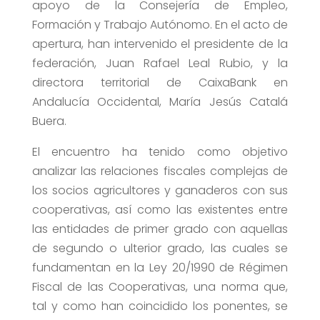
apoyo de la Consejería de Empleo,
Formación y Trabajo Autónomo. En el acto de
apertura, han intervenido el presidente de la
federación, Juan Rafael Leal Rubio, y la
directora territorial de CaixaBank en
Andalucía Occidental, María Jesús Catalá
Buera.
El encuentro ha tenido como objetivo
analizar las relaciones fiscales complejas de
los socios agricultores y ganaderos con sus
cooperativas, así como las existentes entre
las entidades de primer grado con aquellas
de segundo o ulterior grado, las cuales se
fundamentan en la Ley 20/1990 de Régimen
Fiscal de las Cooperativas, una norma que,
tal y como han coincidido los ponentes, se