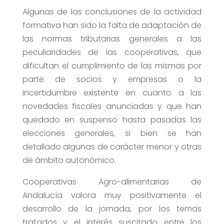
Algunas de las conclusiones de la actividad
formativa han sido la falta de adaptación de
las normas tributarias generales a las
peculiaridades de las cooperativas, que
dificultan el cumplimiento de las mismas por
parte de socios y empresas o la
incertidumbre existente en cuanto a las
novedades fiscales anunciadas y que han
quedado en suspenso hasta pasadas las
elecciones generales, si bien se han
detallado algunas de carácter menor y otras
de ámbito autonómico.
Cooperativas Agro-alimentarias de
Andalucía valora muy positivamente el
desarrollo de la jornada, por los temas
tratados y el interés suscitado entre los