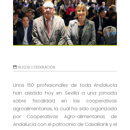
19.02.19 |
|
FEDERACIÓN
Unos 150 profesionales de toda Andalucía
han asistido hoy en Sevilla a una jornada
sobre fiscalidad en las cooperativas
agroalimentarias, la cual ha sido organizada
por Cooperativas Agro-alimentarias de
Andalucía con el patrocinio de CaixaBank y el