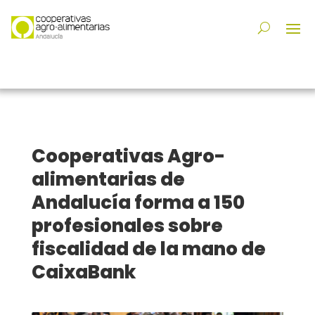
Cooperativas Agro-
alimentarias de
Andalucía forma a 150
profesionales sobre
fiscalidad de la mano de
CaixaBank