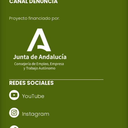
CANAL DENUNCIA
Proyecto financiado por:
REDES SOCIALES
YouTube
Instagram