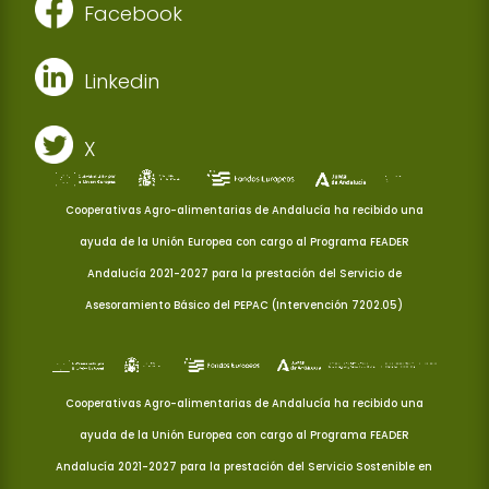
Facebook
Linkedin
X
Cooperativas Agro-alimentarias de Andalucía ha recibido una
ayuda de la Unión Europea con cargo al Programa FEADER
Andalucía 2021-2027 para la prestación del Servicio de
Asesoramiento Básico del PEPAC (Intervención 7202.05)
Cooperativas Agro-alimentarias de Andalucía ha recibido una
ayuda de la Unión Europea con cargo al Programa FEADER
Andalucía 2021-2027 para la prestación del Servicio Sostenible en