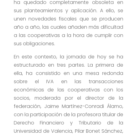
ha quedado completamente obsoleta en
sus planteamientos y aplicación. A ello, se
unen novedades fiscales que se producen
año a año, las cuales añaden más dificultad
a las cooperativas a la hora de cumplir con
sus obligaciones.
En este contexto, la jornada de hoy se ha
estructurado en tres partes. La primera de
ella, ha consistido en una mesa redonda
sobre el IVA en las transacciones
económicas de las cooperativas con los
socios, moderada por el director de la
federación, Jaime Martínez-Conradi Álamo,
con la participación de la profesora titular de
Derecho Financiero y Tributario de la
Universidad de Valencia, Pilar Bonet Sánchez,