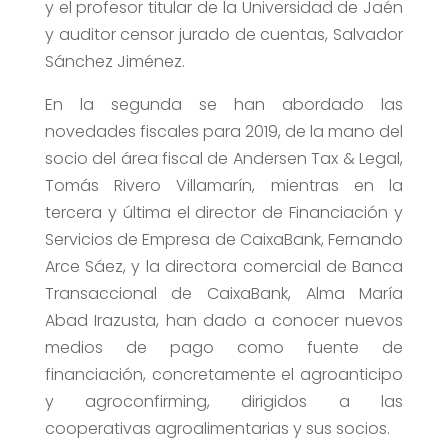
y el profesor titular de la Universidad de Jaén
y auditor censor jurado de cuentas, Salvador
Sánchez Jiménez.
En la segunda se han abordado las
novedades fiscales para 2019, de la mano del
socio del área fiscal de Andersen Tax & Legal,
Tomás Rivero Villamarín, mientras en la
tercera y última el director de Financiación y
Servicios de Empresa de CaixaBank, Fernando
Arce Sáez, y la directora comercial de Banca
Transaccional de CaixaBank, Alma María
Abad Irazusta, han dado a conocer nuevos
medios de pago como fuente de
financiación, concretamente el agroanticipo
y agroconfirming, dirigidos a las
cooperativas agroalimentarias y sus socios.