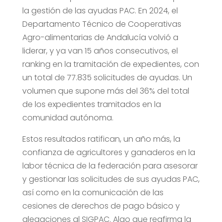
la gestión de las ayudas PAC. En 2024, el
Departamento Técnico de Cooperativas
Agro-alimentarias de Andalucía volvió a
liderar, y ya van 15 años consecutivos, el
ranking en la tramitación de expedientes, con
un total de 77.835 solicitudes de ayudas. Un
volumen que supone más del 36% del total
de los expedientes tramitados en la
comunidad autónoma.
Estos resultados ratifican, un año más, la
confianza de agricultores y ganaderos en la
labor técnica de la federación para asesorar
y gestionar las solicitudes de sus ayudas PAC,
así como en la comunicación de las
cesiones de derechos de pago básico y
alegaciones al SIGPAC. Algo que reafirma la