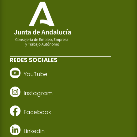
REDES SOCIALES
YouTube
Instagram
Facebook
Linkedin