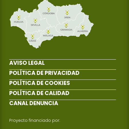
AVISO LEGAL
POLÍTICA DE PRIVACIDAD
POLÍTICA DE COOKIES
POLÍTICA DE CALIDAD
CANAL DENUNCIA
Proyecto financiado por: