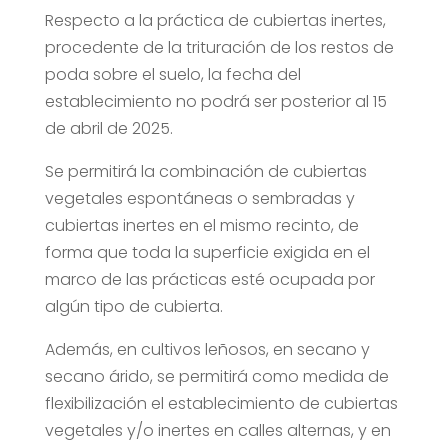
Respecto a la práctica de cubiertas inertes,
procedente de la trituración de los restos de
poda sobre el suelo, la fecha del
establecimiento no podrá ser posterior al 15
de abril de 2025.
Se permitirá la combinación de cubiertas
vegetales espontáneas o sembradas y
cubiertas inertes en el mismo recinto, de
forma que toda la superficie exigida en el
marco de las prácticas esté ocupada por
algún tipo de cubierta.
Además, en cultivos leñosos, en secano y
secano árido, se permitirá como medida de
flexibilización el establecimiento de cubiertas
vegetales y/o inertes en calles alternas, y en