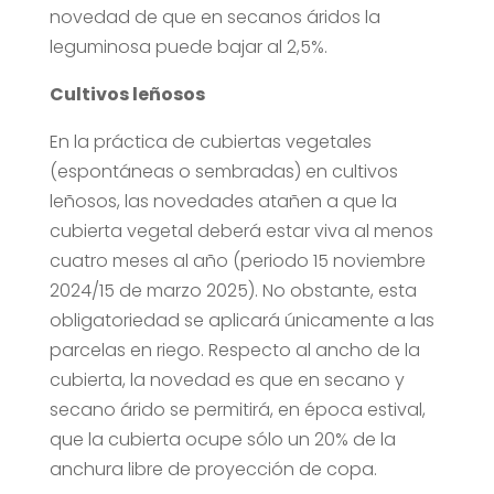
novedad de que en secanos áridos la
leguminosa puede bajar al 2,5%.
Cultivos leñosos
En la práctica de cubiertas vegetales
(espontáneas o sembradas) en cultivos
leñosos, las novedades atañen a que la
cubierta vegetal deberá estar viva al menos
cuatro meses al año (periodo 15 noviembre
2024/15 de marzo 2025). No obstante, esta
obligatoriedad se aplicará únicamente a las
parcelas en riego. Respecto al ancho de la
cubierta, la novedad es que en secano y
secano árido se permitirá, en época estival,
que la cubierta ocupe sólo un 20% de la
anchura libre de proyección de copa.