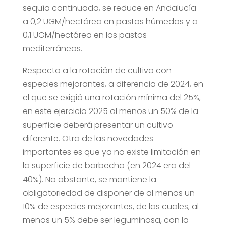
sequía continuada, se reduce en Andalucía
a 0,2 UGM/hectárea en pastos húmedos y a
0,1 UGM/hectárea en los pastos
mediterráneos.
Respecto a la rotación de cultivo con
especies mejorantes, a diferencia de 2024, en
el que se exigió una rotación mínima del 25%,
en este ejercicio 2025 al menos un 50% de la
superficie deberá presentar un cultivo
diferente. Otra de las novedades
importantes es que ya no existe limitación en
la superficie de barbecho (en 2024 era del
40%). No obstante, se mantiene la
obligatoriedad de disponer de al menos un
10% de especies mejorantes, de las cuales, al
menos un 5% debe ser leguminosa, con la