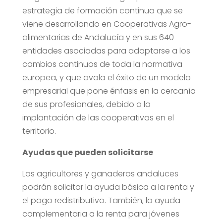
estrategia de formación continua que se
viene desarrollando en Cooperativas Agro-
alimentarias de Andalucía y en sus 640
entidades asociadas para adaptarse a los
cambios continuos de toda la normativa
europea, y que avala el éxito de un modelo
empresarial que pone énfasis en la cercanía
de sus profesionales, debido a la
implantación de las cooperativas en el
territorio.
Ayudas que pueden solicitarse
Los agricultores y ganaderos andaluces
podrán solicitar la ayuda básica a la renta y
el pago redistributivo. También, la ayuda
complementaria a la renta para jóvenes