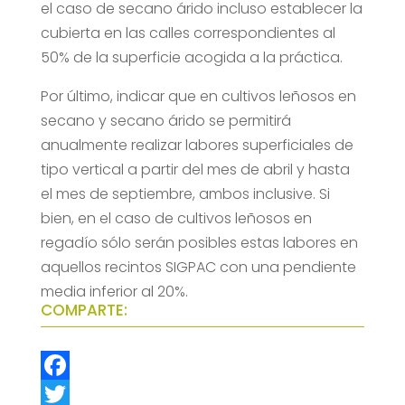
el caso de secano árido incluso establecer la
cubierta en las calles correspondientes al
50% de la superficie acogida a la práctica.
Por último, indicar que en cultivos leñosos en
secano y secano árido se permitirá
anualmente realizar labores superficiales de
tipo vertical a partir del mes de abril y hasta
el mes de septiembre, ambos inclusive. Si
bien, en el caso de cultivos leñosos en
regadío sólo serán posibles estas labores en
aquellos recintos SIGPAC con una pendiente
media inferior al 20%.
COMPARTE:
F