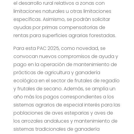
el desarrollo rural relativos a zonas con
limitaciones naturales u otras limitaciones
específicas. Asimismo, se podrán solicitar
ayudas por primas compensatorias de
rentas para superficies agrarias forestadas.
Para esta PAC 2025, como novedad, se
convocan nuevos compromisos de ayuda y
pago en la operación de mantenimiento de
prácticas de agricultura y ganadería
ecológica en el sector de frutales de regadío
y frutales de secano. Además, se amplía un
año más los pagos correspondientes a los
sistemas agrarios de especial interés para las
poblaciones de aves esteparias y aves de
los arrozales andaluces y mantenimiento de
sistemas tradicionales de ganadería