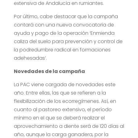
extensiva de Andalucía en rumiantes.
Por último, cabe destacar que la campaña
contará con una nueva convocatoria de
ayuda y pago de la operación ‘Enmienda
caliza del suelo para prevención y control de
la podredumbre radical en formaciones
adehesadas’.
Novedades de la campaña
La PAC viene cargada de novedades este
año. Entre ellas, las que se refieren a la
flexibilización de los ecorregímenes. Así, en
cuanto al pastoreo extensivo, el período
mínimo en el que se deberá realizar el
aprovechamiento a diente será de 120 días al
año, aunque la carga ganadera, por la