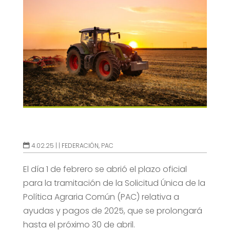
4.02.25 |
|
FEDERACIÓN
,
PAC
El día 1 de febrero se abrió el plazo oficial
para la tramitación de la Solicitud Única de la
Política Agraria Común (PAC) relativa a
ayudas y pagos de 2025, que se prolongará
hasta el próximo 30 de abril.