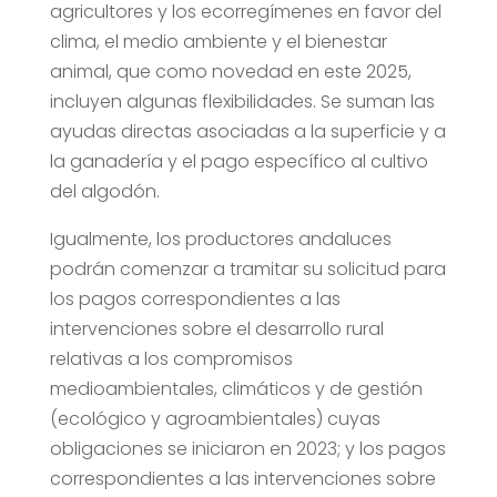
agricultores y los ecorregímenes en favor del
clima, el medio ambiente y el bienestar
animal, que como novedad en este 2025,
incluyen algunas flexibilidades. Se suman las
ayudas directas asociadas a la superficie y a
la ganadería y el pago específico al cultivo
del algodón.
Igualmente, los productores andaluces
podrán comenzar a tramitar su solicitud para
los pagos correspondientes a las
intervenciones sobre el desarrollo rural
relativas a los compromisos
medioambientales, climáticos y de gestión
(ecológico y agroambientales) cuyas
obligaciones se iniciaron en 2023; y los pagos
correspondientes a las intervenciones sobre