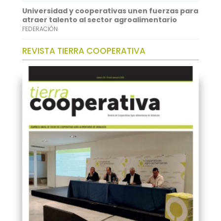
Universidad y cooperativas unen fuerzas para
atraer talento al sector agroalimentario
FEDERACIÓN
REVISTA TIERRA COOPERATIVA