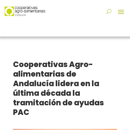
Cooperativas Agro-
alimentarias de
Andalucía lidera en la
última década la
tramitación de ayudas
PAC