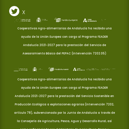
X
Cooperativas Agro-alimentarias de Andalucía ha recibido una
ayuda de la Unión Europea con cargo al Programa FEADER
Andalucía 2021-2027 para la prestación del Servicio de
Asesoramiento Básico del PEPAC (Intervención 7202.05)
Cooperativas Agro-alimentarias de Andalucía ha recibido una
ayuda de la Unión Europea con cargo al Programa FEADER
Andalucía 2021-2027 para la prestación del Servicio Sostenible en
Producción Ecológica a explotaciones agrarias (Intervención 7202,
artículo 78), subvencionada por la Junta de Andalucía a través de
la Consejería de Agricultura, Pesca, Agua y Desarrollo Rural, así