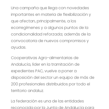
Una campaña que llega con novedades
importantes en materia de flexibilización y
que afectan, principalmente, a los
ecorregímenes y a algunos puntos de la
condicionalidad reforzada; además de la
convocatoria de nuevos compromisos y
ayudas.
Cooperativas Agro-alimentarias de
Andalucía, líder en la tramitación de
expedientes PAC, vuelve a poner a
disposición del sector un equipo de más de
200 profesionales distribuidos por todo el
territorio andaluz.
La federación es una de las entidades
reconocida por la Junta de Andalucía para