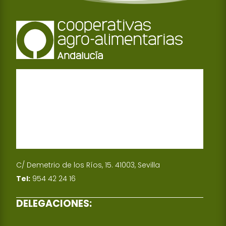
C/ Demetrio de los Ríos, 15. 41003, Sevilla
Tel:
954 42 24 16
DELEGACIONES: