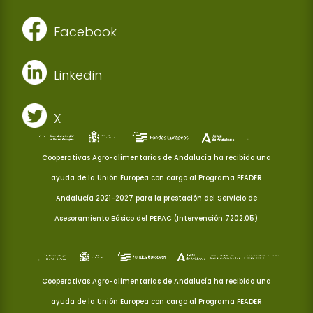
Facebook
Linkedin
X
Cooperativas Agro-alimentarias de Andalucía ha recibido una
ayuda de la Unión Europea con cargo al Programa FEADER
Andalucía 2021-2027 para la prestación del Servicio de
Asesoramiento Básico del PEPAC (Intervención 7202.05)
Cooperativas Agro-alimentarias de Andalucía ha recibido una
ayuda de la Unión Europea con cargo al Programa FEADER