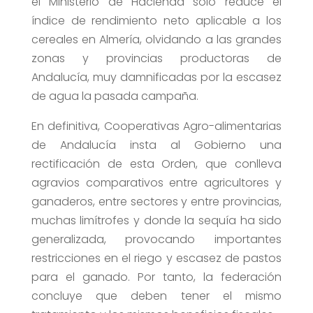
el Ministerio de Hacienda sólo reduce el
índice de rendimiento neto aplicable a los
cereales en Almería, olvidando a las grandes
zonas y provincias productoras de
Andalucía, muy damnificadas por la escasez
de agua la pasada campaña.
En definitiva, Cooperativas Agro-alimentarias
de Andalucía insta al Gobierno una
rectificación de esta Orden, que conlleva
agravios comparativos entre agricultores y
ganaderos, entre sectores y entre provincias,
muchas limítrofes y donde la sequía ha sido
generalizada, provocando importantes
restricciones en el riego y escasez de pastos
para el ganado. Por tanto, la federación
concluye que deben tener el mismo