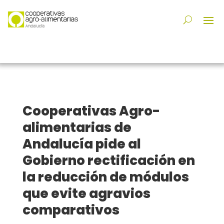
Cooperativas Agro-
alimentarias de
Andalucía pide al
Gobierno rectificación en
la reducción de módulos
que evite agravios
comparativos