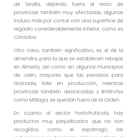
de Sevilla, dejando fuera al resto de
provincias también muy afectadas, algunas
incluso más por contar con una superficie de
regadío considerablemente inferior, como es
Córdoba.
Otro caso, también significativo, es el de la
almendra, para la que se establecen rebajas
en Almería, así como en algunos municipios
de Jaén, mayores que las previstas para
Granada, líder en producción, mientras
provincias también destacadas y limítrofes
como Málaga, se quedan fuera de la Orden.
En cuanto al sector hortofrutícola, hay
productos muy perjudicados que no son
recogidos, como el espárrago; las