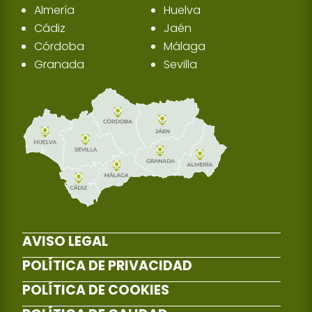
Almería
Huelva
Cádiz
Jaén
Córdoba
Málaga
Granada
Sevilla
AVISO LEGAL
POLÍTICA DE PRIVACIDAD
POLÍTICA DE COOKIES