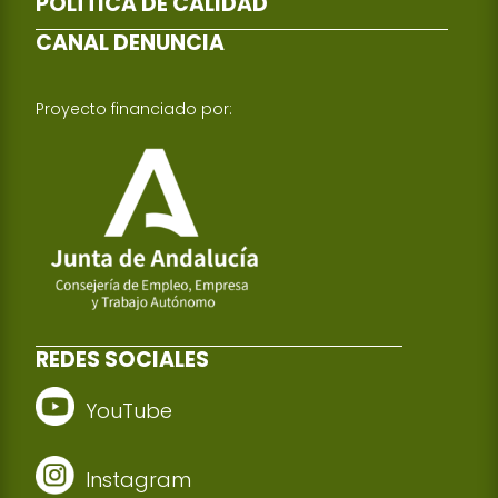
POLÍTICA DE CALIDAD
CANAL DENUNCIA
Proyecto financiado por:
REDES SOCIALES
YouTube
Instagram