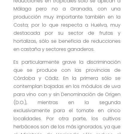
reducciones en tropicales sólo se aplican a
Málaga pero no a Granada, con una
producción muy importante también en la
Costa; por lo que respecta a Huelva, muy
destacada por su sector de frutas y
hortalizas, sólo se beneficia de reducciones
en castaña y sectores ganaderos.
Es particularmente grave la discriminación
que se produce con las provincias de
Córdoba y Cádiz. En la primera sólo se
contemplan bajadas en los módulos de uva
para vino con y sin Denominación de Origen
(D.O.), mientras en la segunda
exclusivamente para el tomate en cinco
localidades. Por otra parte, los cultivos
herbáceos son de los más ignorados, ya que