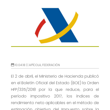
10.04.18 |
|
APÍCOLA
,
FEDERACIÓN
El 2 de abril, el Ministerio de Hacienda publicó
en el Boletín Oficial del Estado (BOE) la Orden
HFP/335/2018 por la que reduce, para el
período impositivo 2017, los índices de
rendimiento neto aplicables en el método de
estimación objetiva del Impuesto sobre la