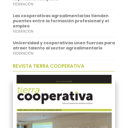
FEDERACIÓN
n
Las cooperativas agroalimentarias tienden
puentes entre la formación profesional y el
empleo
FEDERACIÓN
Universidad y cooperativas unen fuerzas para
atraer talento al sector agroalimentario
FEDERACIÓN
REVISTA TIERRA COOPERATIVA