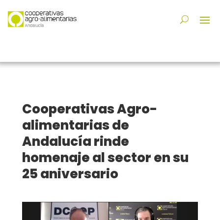
Cooperativas Agro-
alimentarias de
Andalucía rinde
homenaje al sector en su
25 aniversario