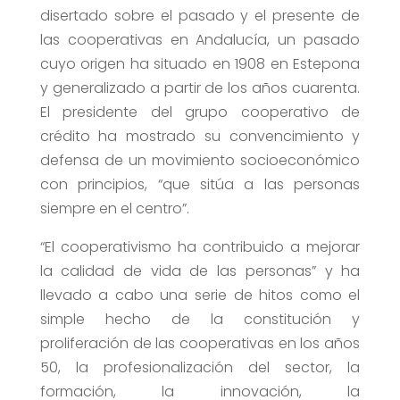
disertado sobre el pasado y el presente de
las cooperativas en Andalucía, un pasado
cuyo origen ha situado en 1908 en Estepona
y generalizado a partir de los años cuarenta.
El presidente del grupo cooperativo de
crédito ha mostrado su convencimiento y
defensa de un movimiento socioeconómico
con principios, “que sitúa a las personas
siempre en el centro”.
“El cooperativismo ha contribuido a mejorar
la calidad de vida de las personas” y ha
llevado a cabo una serie de hitos como el
simple hecho de la constitución y
proliferación de las cooperativas en los años
50, la profesionalización del sector, la
formación, la innovación, la