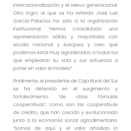
internacionalización y el relevo generacional.
Otro logro al que se ha referido José Luis
García-Palacios ha sido a la organización
institucional: “Hemos consolidado una
representación sólida y mayoritaria con
escala nacional y europea y creo que
podemos estar muy agradecidos a todos los
que emplearon su vida y sus esfuerzos a
poner en valor el modelo”.
Finalmente, el presidente de Caja Rural del Sur
se ha detenido en el surgimiento y
fortalecimiento “de otras fórmulas
cooperativas”, como son las cooperativas
de crédito, que han crecido y evolucionado
junto a la economía social agroalimentaria.
“Somos de aquí y el valor añadido lo