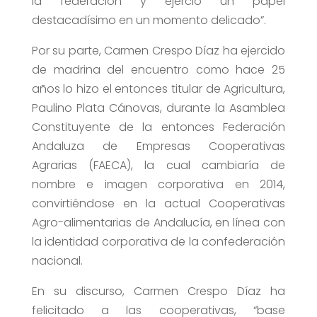
la federación y ejerció un papel
destacadísimo en un momento delicado”.
Por su parte, Carmen Crespo Díaz ha ejercido
de madrina del encuentro como hace 25
años lo hizo el entonces titular de Agricultura,
Paulino Plata Cánovas, durante la Asamblea
Constituyente de la entonces Federación
Andaluza de Empresas Cooperativas
Agrarias (FAECA), la cual cambiaría de
nombre e imagen corporativa en 2014,
convirtiéndose en la actual Cooperativas
Agro-alimentarias de Andalucía, en línea con
la identidad corporativa de la confederación
nacional.
En su discurso, Carmen Crespo Díaz ha
felicitado a las cooperativas, “base