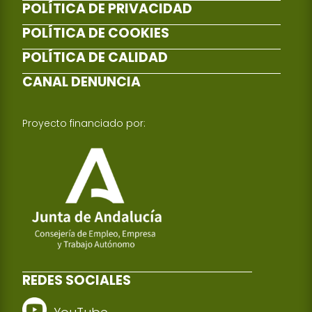
POLÍTICA DE PRIVACIDAD
POLÍTICA DE COOKIES
POLÍTICA DE CALIDAD
CANAL DENUNCIA
Proyecto financiado por:
REDES SOCIALES