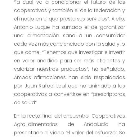
“la cual va a condicionar el futuro de las
cooperativas y también el de la federación y
el modo en el que presta sus servicios”. A ello,
Antonio Luque ha sumado el de garantizar
una alimentación sana a un consumidor
cada vez más concienciado con la salud y lo
que come. “Tenemos que investigar e invertir
en valor añadido para ser más eficientes y
valorizar nuestros productos”, ha señalado.
Ambas afirmaciones han sido respaldadas
por Juan Rafael Leal que ha animado a las
cooperativas a convertirse en “prescriptoras
de salud”.
En la recta final del encuentro, Cooperativas
Agro-alimentarias de Andalucía ha
presentado el vídeo ‘El valor del esfuerzo’. Se