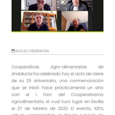
19.02.21 |
|
FEDERACIÓN
Cooperativas Agro-alimentarias de
Andalucía ha celebrado hoy el acto de cierre
de su 25 aniversario, una conmemoración
que se inició hace prácticamente un año
con el I Foro del Cooperativismo
Agroalimentario, el cual tuvo lugar en Sevilla
el 27 de febrero de 2020. El evento, 100%