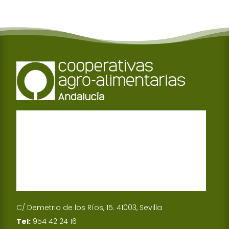
C/ Demetrio de los Ríos, 15. 41003, Sevilla
Tel:
954 42 24 16