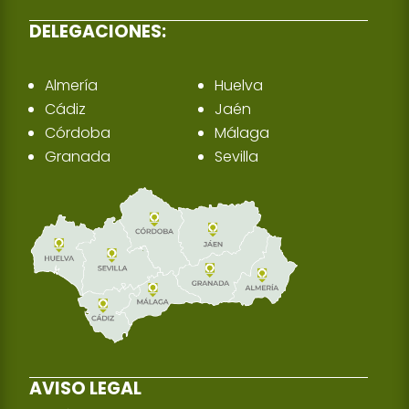
DELEGACIONES:
Almería
Huelva
Cádiz
Jaén
Córdoba
Málaga
Granada
Sevilla
AVISO LEGAL