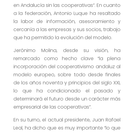
en Andalucía sin las cooperativas”. En cuanto
a la federación, Antonio Luque ha resaltado
la labor de información, asesoramiento y
cercanía a las empresas y sus socios, trabajo
que ha permitido la evolución del modelo.
Jerónimo Molina, desde su visión, ha
remarcado como hecho clave “la plena
incorporación del cooperativismo andaluz al
modelo europeo, sobre todo desde finales
de los años noventa y principios del siglo XXI,
lo que ha condicionado el pasado y
determinará el futuro desde un carácter más
empresarial de las cooperativas”.
En su turno, el actual presidente, Juan Rafael
Leal, ha dicho que es muy importante “lo que