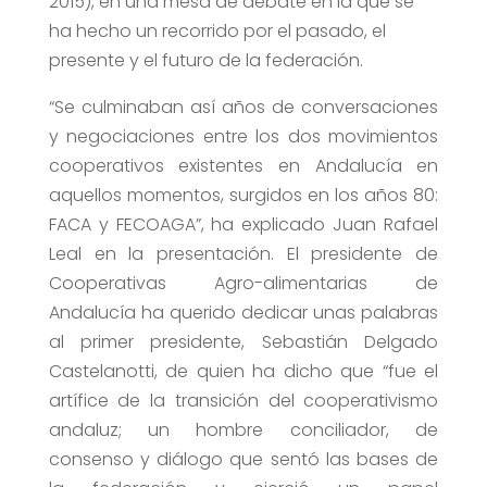
2015), en una mesa de debate en la que se
ha hecho un recorrido por el pasado, el
presente y el futuro de la federación.
“Se culminaban así años de conversaciones
y negociaciones entre los dos movimientos
cooperativos existentes en Andalucía en
aquellos momentos, surgidos en los años 80:
FACA y FECOAGA”, ha explicado Juan Rafael
Leal en la presentación. El presidente de
Cooperativas Agro-alimentarias de
Andalucía ha querido dedicar unas palabras
al primer presidente, Sebastián Delgado
Castelanotti, de quien ha dicho que “fue el
artífice de la transición del cooperativismo
andaluz; un hombre conciliador, de
consenso y diálogo que sentó las bases de