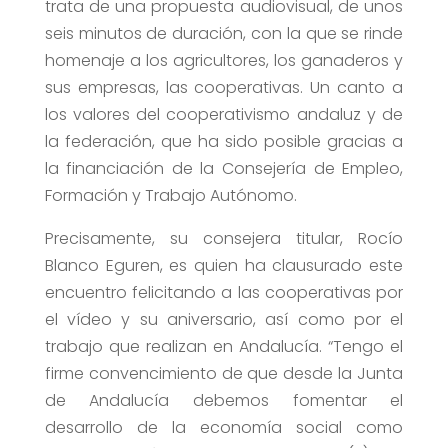
trata de una propuesta audiovisual, de unos
seis minutos de duración, con la que se rinde
homenaje a los agricultores, los ganaderos y
sus empresas, las cooperativas. Un canto a
los valores del cooperativismo andaluz y de
la federación, que ha sido posible gracias a
la financiación de la Consejería de Empleo,
Formación y Trabajo Autónomo.
Precisamente, su consejera titular, Rocío
Blanco Eguren, es quien ha clausurado este
encuentro felicitando a las cooperativas por
el vídeo y su aniversario, así como por el
trabajo que realizan en Andalucía. “Tengo el
firme convencimiento de que desde la Junta
de Andalucía debemos fomentar el
desarrollo de la economía social como