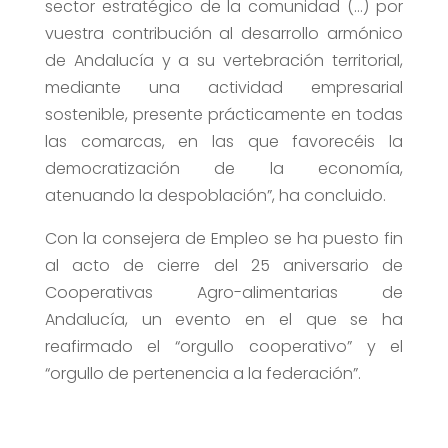
sector estratégico de la comunidad (…) por
vuestra contribución al desarrollo armónico
de Andalucía y a su vertebración territorial,
mediante una actividad empresarial
sostenible, presente prácticamente en todas
las comarcas, en las que favorecéis la
democratización de la economía,
atenuando la despoblación”, ha concluido.
Con la consejera de Empleo se ha puesto fin
al acto de cierre del 25 aniversario de
Cooperativas Agro-alimentarias de
Andalucía, un evento en el que se ha
reafirmado el “orgullo cooperativo” y el
“orgullo de pertenencia a la federación”.