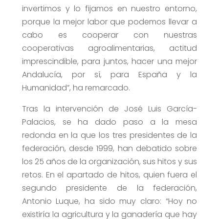
invertimos y lo fijamos en nuestro entorno,
porque la mejor labor que podemos llevar a
cabo es cooperar con nuestras
cooperativas agroalimentarias, actitud
imprescindible, para juntos, hacer una mejor
Andalucía, por sí, para España y la
Humanidad”, ha remarcado.
Tras la intervención de José Luis García-
Palacios, se ha dado paso a la mesa
redonda en la que los tres presidentes de la
federación, desde 1999, han debatido sobre
los 25 años de la organización, sus hitos y sus
retos. En el apartado de hitos, quien fuera el
segundo presidente de la federación,
Antonio Luque, ha sido muy claro: “Hoy no
existiría la agricultura y la ganadería que hay