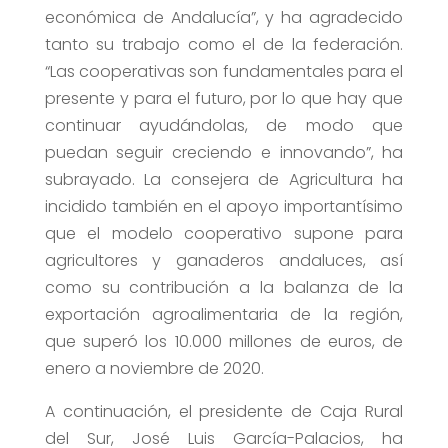
económica de Andalucía”, y ha agradecido
tanto su trabajo como el de la federación.
“Las cooperativas son fundamentales para el
presente y para el futuro, por lo que hay que
continuar ayudándolas, de modo que
puedan seguir creciendo e innovando”, ha
subrayado. La consejera de Agricultura ha
incidido también en el apoyo importantísimo
que el modelo cooperativo supone para
agricultores y ganaderos andaluces, así
como su contribución a la balanza de la
exportación agroalimentaria de la región,
que superó los 10.000 millones de euros, de
enero a noviembre de 2020.
A continuación, el presidente de Caja Rural
del Sur, José Luis García-Palacios, ha