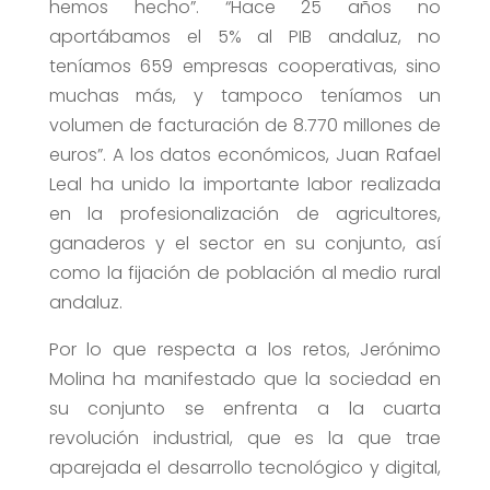
hemos hecho”. “Hace 25 años no
aportábamos el 5% al PIB andaluz, no
teníamos 659 empresas cooperativas, sino
muchas más, y tampoco teníamos un
volumen de facturación de 8.770 millones de
euros”. A los datos económicos, Juan Rafael
Leal ha unido la importante labor realizada
en la profesionalización de agricultores,
ganaderos y el sector en su conjunto, así
como la fijación de población al medio rural
andaluz.
Por lo que respecta a los retos, Jerónimo
Molina ha manifestado que la sociedad en
su conjunto se enfrenta a la cuarta
revolución industrial, que es la que trae
aparejada el desarrollo tecnológico y digital,