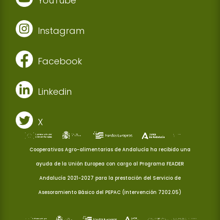
YouTube
Instagram
Facebook
Linkedin
X
Cooperativas Agro-alimentarias de Andalucía ha recibido una
ayuda de la Unión Europea con cargo al Programa FEADER
Andalucía 2021-2027 para la prestación del Servicio de
Asesoramiento Básico del PEPAC (Intervención 7202.05)