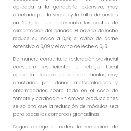
aplicada a la ganadería extensiva, muy
afectada por la sequía y la falta de pastos
en 2019, lo que incrementó los costes de
alimentación del ganado. El bovino de leche
reduce su índice a 0,19; el ovino de carne
extensivo a 0,09 y el ovino de leche a 0,18.
De manera contraria, la federación provincial
considera insuficiente la rebaja fiscal
aplicada a las producciones hortícolas, muy
afectadas por daños meteorológicos y
enfermedades sobre todo en el caso de
tomate y calabacín. En ambas producciones
se solicita que la reducción de módulos sea
para todas las comarcas granadinas.
Según recoge la orden, la reducción de