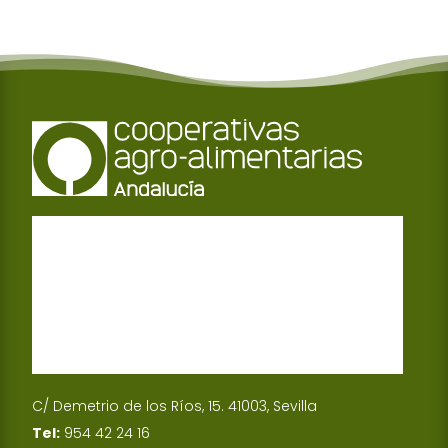
C/ Demetrio de los Ríos, 15. 41003, Sevilla
Tel:
954 42 24 16