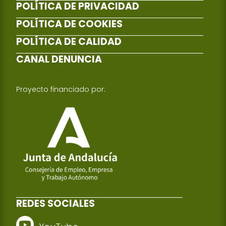
POLÍTICA DE PRIVACIDAD
POLÍTICA DE COOKIES
POLÍTICA DE CALIDAD
CANAL DENUNCIA
Proyecto financiado por:
REDES SOCIALES