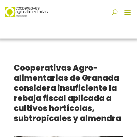
Cooperativas Agro-
alimentarias de Granada
considera insuficiente la
rebaja fiscal aplicada a
cultivos hortícolas,
subtropicales y almendra