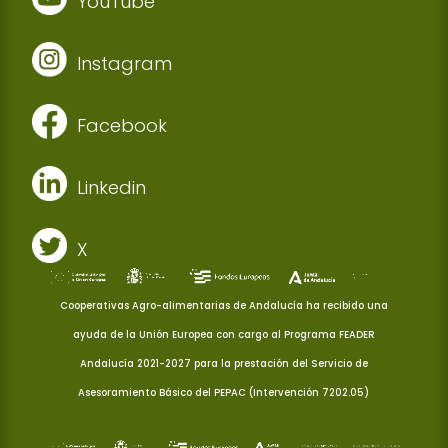
YouTube
Instagram
Facebook
Linkedin
X
Cooperativas Agro-alimentarias de Andalucía ha recibido una
ayuda de la Unión Europea con cargo al Programa FEADER
Andalucía 2021-2027 para la prestación del Servicio de
Asesoramiento Básico del PEPAC (Intervención 7202.05)