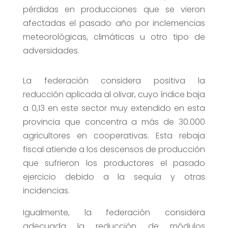
pérdidas en producciones que se vieron
afectadas el pasado año por inclemencias
meteorológicas, climáticas u otro tipo de
adversidades.
La federación considera positiva la
reducción aplicada al olivar, cuyo índice baja
a 0,13 en este sector muy extendido en esta
provincia que concentra a más de 30.000
agricultores en cooperativas. Esta rebaja
fiscal atiende a los descensos de producción
que sufrieron los productores el pasado
ejercicio debido a la sequía y otras
incidencias.
Igualmente, la federación considera
adecuada la reducción de módulos