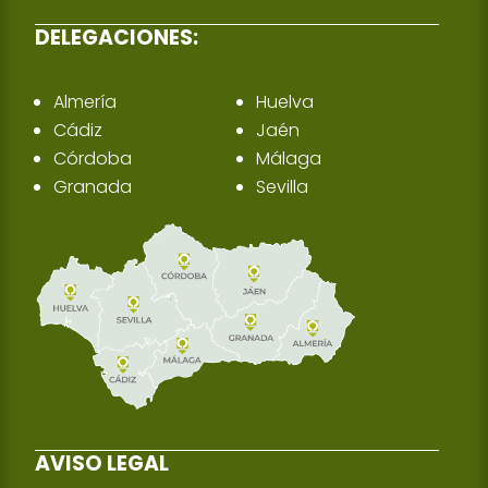
DELEGACIONES:
Almería
Huelva
Cádiz
Jaén
Córdoba
Málaga
Granada
Sevilla
AVISO LEGAL