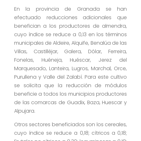
En la provincia de Granada se han
efectuado reducciones adicionales que
benefician a los productores de almendra,
cuyo índice se reduce a 0,13 en los términos
municipales de Aldeire, Alquife, Benalúa de las
Villas, Castilléjar, Galera, Dólar, Ferreira,
Fonelas, Huéneja, Huéscar, Jerez del
Marquesado, Lanteira, Lugros, Marchal, Orce,
Purullena y Valle del Zalabí. Para este cultivo
se solicita que la reducción de módulos
beneficie a todos los municipios productores
de las comarcas de Guadix, Baza, Huescar y
Alpujara.
Otros sectores beneficiados son los cereales,
cuyo índice se reduce a 0,18; cítricos a 0,18;