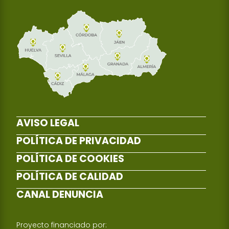
AVISO LEGAL
POLÍTICA DE PRIVACIDAD
POLÍTICA DE COOKIES
POLÍTICA DE CALIDAD
CANAL DENUNCIA
Proyecto financiado por: