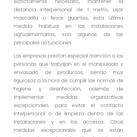
estrictamente necesario, mantener la
distancia interpersonal de 1 metro, usar
mascarilla o llevar guantes, esta última
medida habitual en las instalaciones
agroalimentarias, son algunas de las
principales actuaciones.
Las empresas prestan especial atención a las
personas que trabajan en el manipulado y
envasado de productos, siendo muy
rigurosos a la hora de cumplir las normas de
higiene y desinfección, además de
implementar medidas organizativas
excepcionales, para evitar el contacto
interpersonal o de limpieza dentro de las
instalaciones y en los accesos. Otras
medidas excepcionales que se están