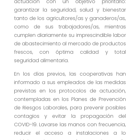
actuación con un objetivo prioritario:
garantizar la seguridad, salud y bienestar
tanto de los agricultores/as y ganaderos/as,
como de sus trabajadores/as, mientras
cumplen diariamente su imprescindible labor
de abastecimiento al mercado de productos
frescos, con óptima calidad y total
seguridad alimentaria.
En los días previos, las cooperativas han
informado a sus empleados de las medidas
previstas en los protocolos de actuación,
contempladas en los Planes de Prevención
de Riesgos Laborales, para prevenir posibles
contagios y evitar la propagación del
COVID-19. Lavarse las manos con frecuencia,
reducir el acceso a instalaciones a lo