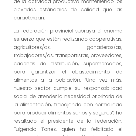
de la actividad productiva manteniendo los
elevados estándares de calidad que las
caracterizan.
La federación provincial subraya el enorme
esfuerzo que están realizando cooperativas,
agricultores/as, ganaderos/as,
trabajadores/as, transportistas, proveedores,
cadenas de distribución, supermercados,
para garantizar el abastecimiento de
alimentos a la población. “Una vez más,
nuestro sector cumple su responsabilidad
social de atender la necesidad prioritaria de
la alimentación, trabajando con normalidad
para producir alimentos sanos y seguros”, ha
resaltado el presidente de la federación,
Fulgencio Torres, quien ha felicitado el