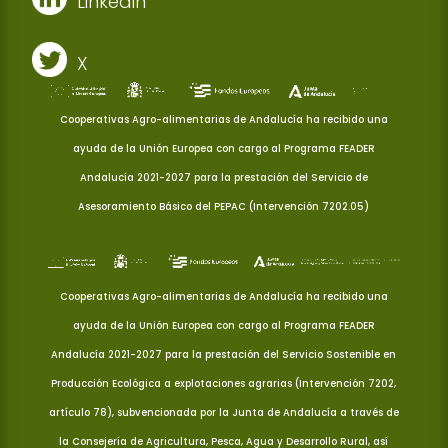
Linkedin
X
Cooperativas Agro-alimentarias de Andalucía ha recibido una
ayuda de la Unión Europea con cargo al Programa FEADER
Andalucía 2021-2027 para la prestación del Servicio de
Asesoramiento Básico del PEPAC (Intervención 7202.05)
Cooperativas Agro-alimentarias de Andalucía ha recibido una
ayuda de la Unión Europea con cargo al Programa FEADER
Andalucía 2021-2027 para la prestación del Servicio Sostenible en
Producción Ecológica a explotaciones agrarias (Intervención 7202,
artículo 78), subvencionada por la Junta de Andalucía a través de
la Consejería de Agricultura, Pesca, Agua y Desarrollo Rural, así