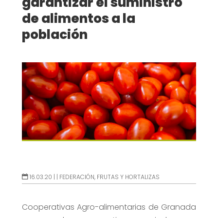
garantizar el suministro
de alimentos a la
población
16.03.20 |
|
FEDERACIÓN
,
FRUTAS Y HORTALIZAS
Cooperativas Agro-alimentarias de Granada