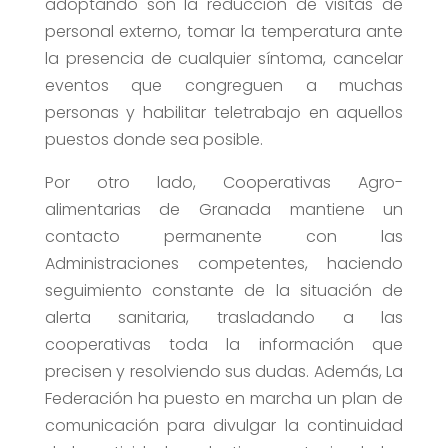
adoptando son la reducción de visitas de
personal externo, tomar la temperatura ante
la presencia de cualquier síntoma, cancelar
eventos que congreguen a muchas
personas y habilitar teletrabajo en aquellos
puestos donde sea posible.
Por otro lado, Cooperativas Agro-
alimentarias de Granada mantiene un
contacto permanente con las
Administraciones competentes, haciendo
seguimiento constante de la situación de
alerta sanitaria, trasladando a las
cooperativas toda la información que
precisen y resolviendo sus dudas. Además, La
Federación ha puesto en marcha un plan de
comunicación para divulgar la continuidad