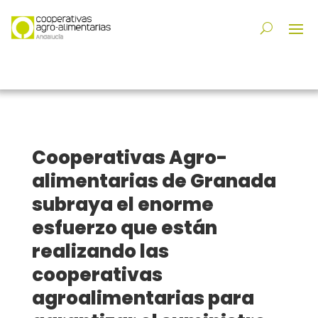
Cooperativas Agro-
alimentarias de Granada
subraya el enorme
esfuerzo que están
realizando las
cooperativas
agroalimentarias para