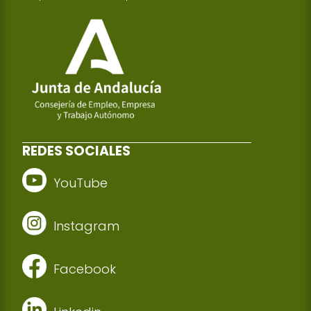
REDES SOCIALES
YouTube
Instagram
Facebook