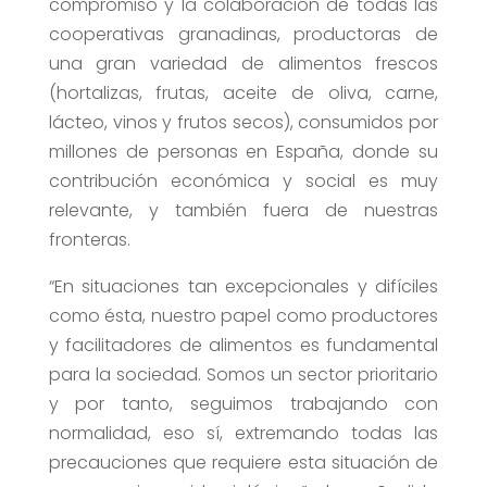
compromiso y la colaboración de todas las
cooperativas granadinas, productoras de
una gran variedad de alimentos frescos
(hortalizas, frutas, aceite de oliva, carne,
lácteo, vinos y frutos secos), consumidos por
millones de personas en España, donde su
contribución económica y social es muy
relevante, y también fuera de nuestras
fronteras.
“En situaciones tan excepcionales y difíciles
como ésta, nuestro papel como productores
y facilitadores de alimentos es fundamental
para la sociedad. Somos un sector prioritario
y por tanto, seguimos trabajando con
normalidad, eso sí, extremando todas las
precauciones que requiere esta situación de