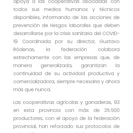
apoya a las cooperativas asociadas con
todos sus medios humanos y técnicos
disponibles, informando de las acciones de
prevención de riesgos laborales que deben
desarrollarse por la crisis sanitaria del COVID-
19. Coordinada por su director, Gustavo
Ródenas, la federación colabora
estrechamente con las empresas que, de
manera generalizada, garantizan la
continuidad de su actividad productiva y
comercializadora, siempre necesaria y ahora
más que nunca.
Las cooperativas agrícolas y ganaderas, 93
en esta provincia con más de 35.500
productores, con el apoyo de la federación
provincial, han reforzado sus protocolos de