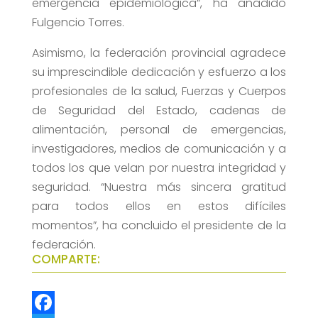
emergencia epidemiológica”, ha añadido
Fulgencio Torres.
Asimismo, la federación provincial agradece
su imprescindible dedicación y esfuerzo a los
profesionales de la salud, Fuerzas y Cuerpos
de Seguridad del Estado, cadenas de
alimentación, personal de emergencias,
investigadores, medios de comunicación y a
todos los que velan por nuestra integridad y
seguridad. “Nuestra más sincera gratitud
para todos ellos en estos difíciles
momentos”, ha concluido el presidente de la
federación.
COMPARTE: