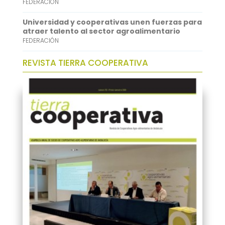
FEDERACIÓN
Universidad y cooperativas unen fuerzas para
atraer talento al sector agroalimentario
FEDERACIÓN
REVISTA TIERRA COOPERATIVA