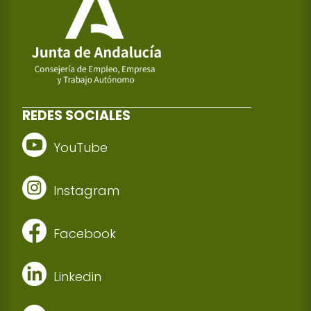
REDES SOCIALES
YouTube
Instagram
Facebook
Linkedin