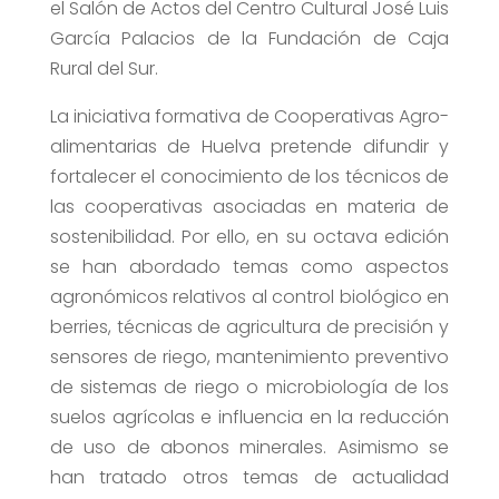
el Salón de Actos del Centro Cultural José Luis
García Palacios de la Fundación de Caja
Rural del Sur.
La iniciativa formativa de Cooperativas Agro-
alimentarias de Huelva pretende difundir y
fortalecer el conocimiento de los técnicos de
las cooperativas asociadas en materia de
sostenibilidad. Por ello, en su octava edición
se han abordado temas como aspectos
agronómicos relativos al control biológico en
berries, técnicas de agricultura de precisión y
sensores de riego, mantenimiento preventivo
de sistemas de riego o microbiología de los
suelos agrícolas e influencia en la reducción
de uso de abonos minerales. Asimismo se
han tratado otros temas de actualidad