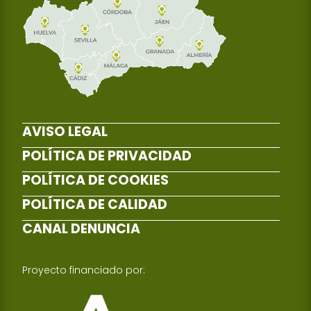
AVISO LEGAL
POLÍTICA DE PRIVACIDAD
POLÍTICA DE COOKIES
POLÍTICA DE CALIDAD
CANAL DENUNCIA
Proyecto financiado por: