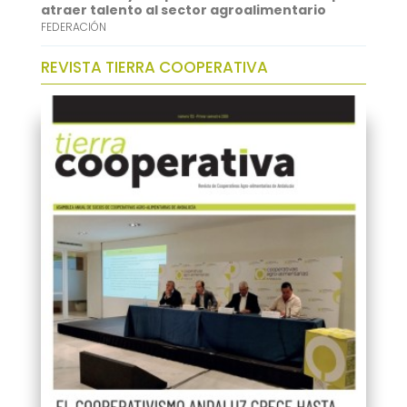
atraer talento al sector agroalimentario
FEDERACIÓN
REVISTA TIERRA COOPERATIVA