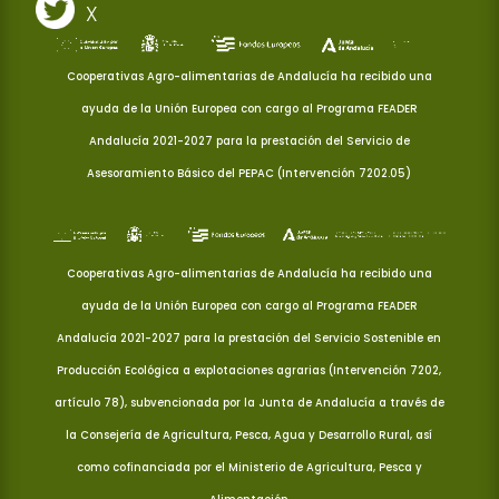
X
Cooperativas Agro-alimentarias de Andalucía ha recibido una
ayuda de la Unión Europea con cargo al Programa FEADER
Andalucía 2021-2027 para la prestación del Servicio de
Asesoramiento Básico del PEPAC (Intervención 7202.05)
Cooperativas Agro-alimentarias de Andalucía ha recibido una
ayuda de la Unión Europea con cargo al Programa FEADER
Andalucía 2021-2027 para la prestación del Servicio Sostenible en
Producción Ecológica a explotaciones agrarias (Intervención 7202,
artículo 78), subvencionada por la Junta de Andalucía a través de
la Consejería de Agricultura, Pesca, Agua y Desarrollo Rural, así
como cofinanciada por el Ministerio de Agricultura, Pesca y