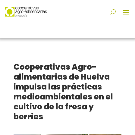
Cooperativas Agro-
alimentarias de Huelva
impulsa las prácticas
medioambientales en el
cultivo de la fresa y
berries