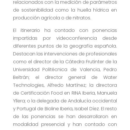
relacionados con la medición de parámetros
de sostenibilidad como la huella hídrica en
producción agrícola o de nitratos.
El itinerario ha contado con ponencias
impartidas por videoconferencia desde
diferentes puntos de la geografía española.
Destacan las intervenciones de profesionales
como el director de la Cátedra Frutinter de la
Universidad Politécnica de Valencia, Pedro
Beltrán; el director general de Water
Technologies, Alfredo Martínez; la directora
de Certificación Food en RINA Iberia, Manuela
Yllera; o la delegada de Andalucía occidental
y Portugal de Bioline Iberia, Isabel Díez. El resto
de las ponencias se han desarrollaron en
modalidad presencial y han contado con