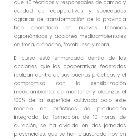
que 40 técnicos y responsables de campo y
calidad de cooperativas y sociedades
agrarias de transformación de la provincia
han ahondado en nuevos técnicas
agronómicas y acciones medioambientales
en fresa, arándano, frambuesa y mora.
El curso está enmarcado dentro de las
acciones que las cooperativas federadas
realizan dentro de sus buenas prácticas y el
compromiso con la sensibilización
medioambiental de mantener y alcanzar el
100% de la superficie cultivada bajo este
modelo de prácticas de producción
integrada. La formación, de 10 horas de
duración, se ha dividido en dos jornadas
presenciales, que se han clausurado hoy en