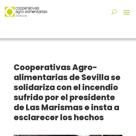
Cooperativas Agro-
alimentarias de Sevilla se
solidariza con el incendio
sufrido por el presidente
de Las Marismas e insta a
esclarecer los hechos