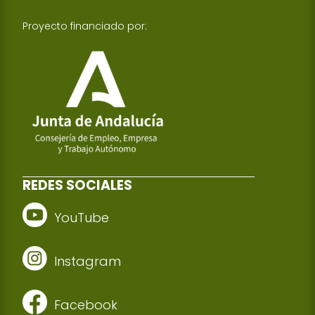
Proyecto financiado por:
REDES SOCIALES
YouTube
Instagram
Facebook