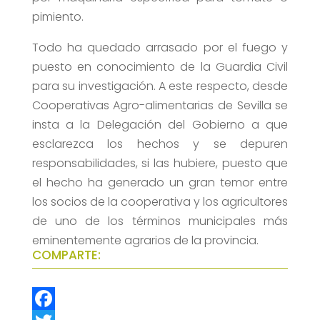
pimiento.
Todo ha quedado arrasado por el fuego y
puesto en conocimiento de la Guardia Civil
para su investigación. A este respecto, desde
Cooperativas Agro-alimentarias de Sevilla se
insta a la Delegación del Gobierno a que
esclarezca los hechos y se depuren
responsabilidades, si las hubiere, puesto que
el hecho ha generado un gran temor entre
los socios de la cooperativa y los agricultores
de uno de los términos municipales más
eminentemente agrarios de la provincia.
COMPARTE: