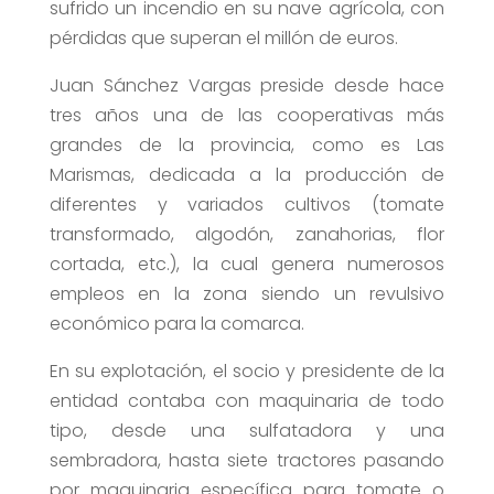
sufrido un incendio en su nave agrícola, con
pérdidas que superan el millón de euros.
Juan Sánchez Vargas preside desde hace
tres años una de las cooperativas más
grandes de la provincia, como es Las
Marismas, dedicada a la producción de
diferentes y variados cultivos (tomate
transformado, algodón, zanahorias, flor
cortada, etc.), la cual genera numerosos
empleos en la zona siendo un revulsivo
económico para la comarca.
En su explotación, el socio y presidente de la
entidad contaba con maquinaria de todo
tipo, desde una sulfatadora y una
sembradora, hasta siete tractores pasando
por maquinaria específica para tomate o