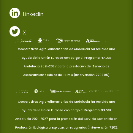
Linkedin
X
Cooperativas Agro-alimentarias de Andalucía ha recibido una
ayuda de la Unión Europea con cargo al Programa FEADER
Andalucía 2021-2027 para la prestación del Servicio de
Asesoramiento Básico del PEPAC (Intervención 7202.05)
Cooperativas Agro-alimentarias de Andalucía ha recibido una
ayuda de la Unión Europea con cargo al Programa FEADER
Andalucía 2021-2027 para la prestación del Servicio Sostenible en
Producción Ecológica a explotaciones agrarias (Intervención 7202,