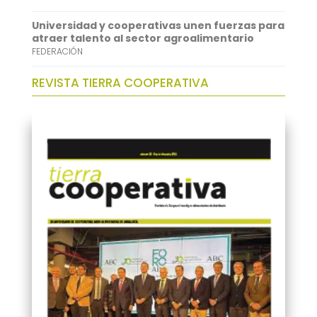
Universidad y cooperativas unen fuerzas para
atraer talento al sector agroalimentario
FEDERACIÓN
REVISTA TIERRA COOPERATIVA