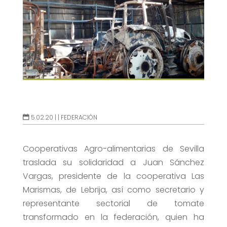
5.02.20 |
|
FEDERACIÓN
Cooperativas Agro-alimentarias de Sevilla
traslada su solidaridad a Juan Sánchez
Vargas, presidente de la cooperativa Las
Marismas, de Lebrija, así como secretario y
representante sectorial de tomate
transformado en la federación, quien ha