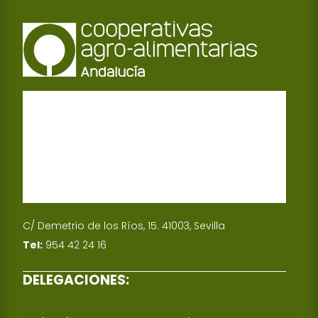
C/ Demetrio de los Ríos, 15. 41003, Sevilla
Tel:
954 42 24 16
DELEGACIONES: