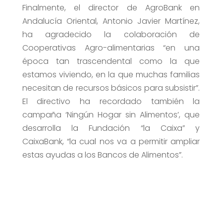
Finalmente, el director de AgroBank en
Andalucía Oriental, Antonio Javier Martínez,
ha agradecido la colaboración de
Cooperativas Agro-alimentarias “en una
época tan trascendental como la que
estamos viviendo, en la que muchas familias
necesitan de recursos básicos para subsistir”.
El directivo ha recordado también la
campaña ‘Ningún Hogar sin Alimentos’, que
desarrolla la Fundación “la Caixa” y
CaixaBank, “la cual nos va a permitir ampliar
estas ayudas a los Bancos de Alimentos”.