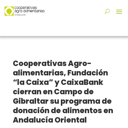
Cooperativas Agro-
alimentarias, Fundación
“la Caixa” y CaixaBank
cierran en Campo de
Gibraltar su programa de
donación de alimentos en
Andalucía Oriental