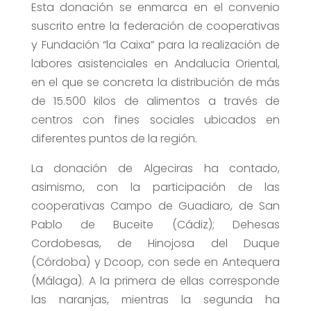
Esta donación se enmarca en el convenio
suscrito entre la federación de cooperativas
y Fundación “la Caixa” para la realización de
labores asistenciales en Andalucía Oriental,
en el que se concreta la distribución de más
de 15.500 kilos de alimentos a través de
centros con fines sociales ubicados en
diferentes puntos de la región.
La donación de Algeciras ha contado,
asimismo, con la participación de las
cooperativas Campo de Guadiaro, de San
Pablo de Buceite (Cádiz); Dehesas
Cordobesas, de Hinojosa del Duque
(Córdoba) y Dcoop, con sede en Antequera
(Málaga). A la primera de ellas corresponde
las naranjas, mientras la segunda ha