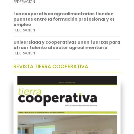
FEDERACIÓN
n
Las cooperativas agroalimentarias tienden
puentes entre la formación profesional y el
empleo
FEDERACIÓN
Universidad y cooperativas unen fuerzas para
atraer talento al sector agroalimentario
FEDERACIÓN
REVISTA TIERRA COOPERATIVA