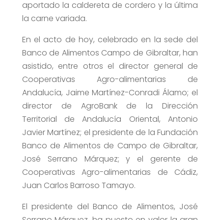
aportado la caldereta de cordero y la última
la carne variada.
En el acto de hoy, celebrado en la sede del
Banco de Alimentos Campo de Gibraltar, han
asistido, entre otros el director general de
Cooperativas Agro-alimentarias de
Andalucía, Jaime Martínez-Conradi Álamo; el
director de AgroBank de la Dirección
Territorial de Andalucía Oriental, Antonio
Javier Martínez; el presidente de la Fundación
Banco de Alimentos de Campo de Gibraltar,
José Serrano Márquez; y el gerente de
Cooperativas Agro-alimentarias de Cádiz,
Juan Carlos Barroso Tamayo.
El presidente del Banco de Alimentos, José
Serrano Márquez, ha puesto en valor la gran