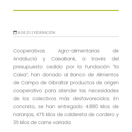
8.06.21 |
|
FEDERACIÓN
Cooperativas Agro-alimentarias de
Andalucía y CaixaBank, a través del
presupuesto cedido por la Fundación “la
Caixa”, han donado al Banco de Alimentos
de Campo de Gibraltar productos de origen
cooperativo para atender las necesidades
de los colectivos más desfavorecidos. En
concreto, se han entregado 4.880 kilos de
naranjas, 475 kilos de caldereta de cordero y
35 kilos de carne variada.