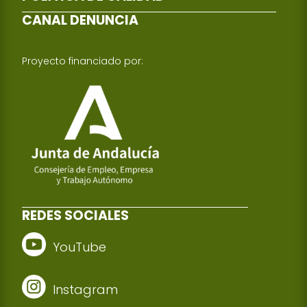
CANAL DENUNCIA
Proyecto financiado por:
REDES SOCIALES
YouTube
Instagram