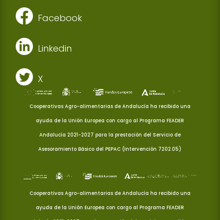
Facebook
Linkedin
X
Cooperativas Agro-alimentarias de Andalucía ha recibido una
ayuda de la Unión Europea con cargo al Programa FEADER
Andalucía 2021-2027 para la prestación del Servicio de
Asesoramiento Básico del PEPAC (Intervención 7202.05)
Cooperativas Agro-alimentarias de Andalucía ha recibido una
ayuda de la Unión Europea con cargo al Programa FEADER