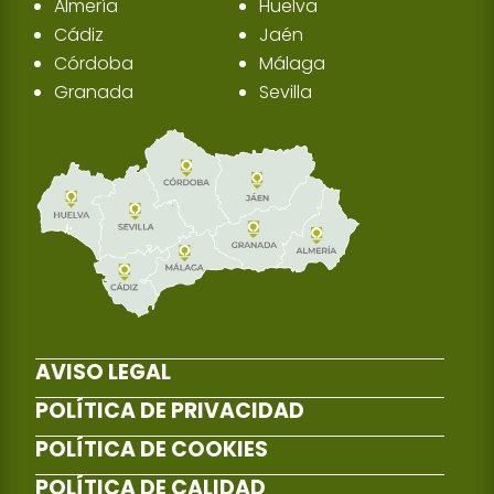
Almería
Huelva
Cádiz
Jaén
Córdoba
Málaga
Granada
Sevilla
AVISO LEGAL
POLÍTICA DE PRIVACIDAD
POLÍTICA DE COOKIES
POLÍTICA DE CALIDAD