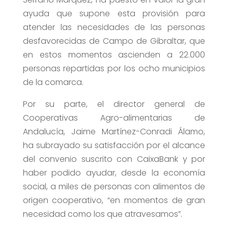
ayuda que supone esta provisión para
atender las necesidades de las personas
desfavorecidas de Campo de Gibraltar, que
en estos momentos ascienden a 22.000
personas repartidas por los ocho municipios
de la comarca.
Por su parte, el director general de
Cooperativas Agro-alimentarias de
Andalucía, Jaime Martínez-Conradi Álamo,
ha subrayado su satisfacción por el alcance
del convenio suscrito con CaixaBank y por
haber podido ayudar, desde la economía
social, a miles de personas con alimentos de
origen cooperativo, “en momentos de gran
necesidad como los que atravesamos”.