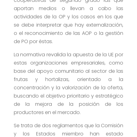
cooperativas de segundo grado las que
aportan medios o llevan a cabo las
actividades de la OP y los casos en los que
se debe interpretar que hay externalización,
o el reconocimiento de las AOP o la gestión
de PO por éstas.
La normativa revalida la apuesta de la UE por
estas organizaciones empresariales, como
base del apoyo comunitario al sector de las
frutas y hortalizas, orientado a la
concentración y la valorización de la oferta,
buscando el objetivo prioritario y estratégico
de la mejora de la posición de los
productores en el mercado.
Se trata de dos reglamentos que la Comisión
y los Estados miembro han estado