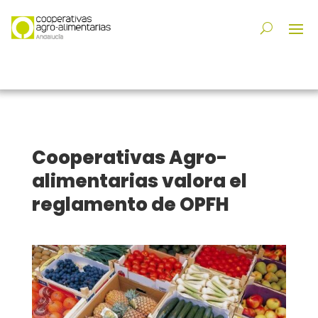
Cooperativas Agro-
alimentarias valora el
reglamento de OPFH