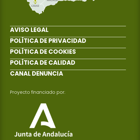
AVISO LEGAL
POLÍTICA DE PRIVACIDAD
POLÍTICA DE COOKIES
POLÍTICA DE CALIDAD
CANAL DENUNCIA
Proyecto financiado por: