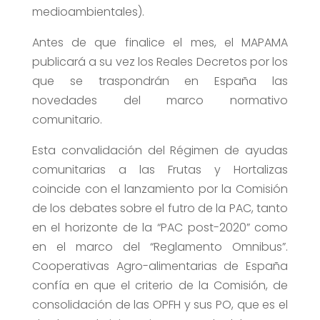
medioambientales).
Antes de que finalice el mes, el MAPAMA
publicará a su vez los Reales Decretos por los
que se traspondrán en España las
novedades del marco normativo
comunitario.
Esta convalidación del Régimen de ayudas
comunitarias a las Frutas y Hortalizas
coincide con el lanzamiento por la Comisión
de los debates sobre el futro de la PAC, tanto
en el horizonte de la “PAC post-2020” como
en el marco del “Reglamento Omnibus”.
Cooperativas Agro-alimentarias de España
confía en que el criterio de la Comisión, de
consolidación de las OPFH y sus PO, que es el