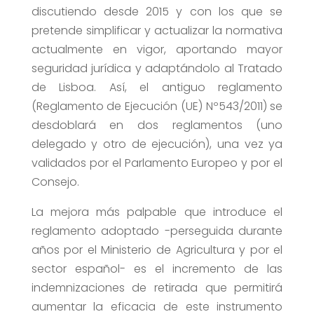
discutiendo desde 2015 y con los que se
pretende simplificar y actualizar la normativa
actualmente en vigor, aportando mayor
seguridad jurídica y adaptándolo al Tratado
de Lisboa. Así, el antiguo reglamento
(Reglamento de Ejecución (UE) Nº543/2011) se
desdoblará en dos reglamentos (uno
delegado y otro de ejecución), una vez ya
validados por el Parlamento Europeo y por el
Consejo.
La mejora más palpable que introduce el
reglamento adoptado -perseguida durante
años por el Ministerio de Agricultura y por el
sector español- es el incremento de las
indemnizaciones de retirada que permitirá
aumentar la eficacia de este instrumento