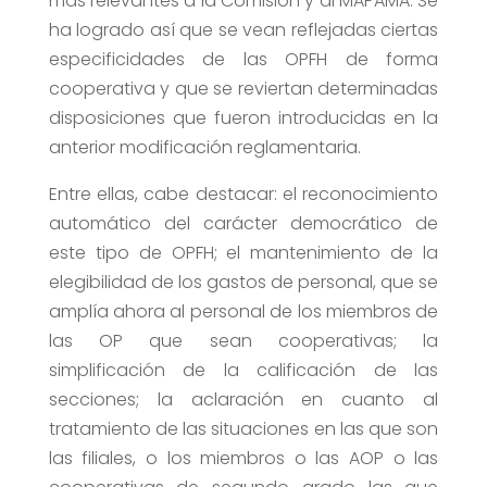
más relevantes a la Comisión y al MAPAMA. Se
ha logrado así que se vean reflejadas ciertas
especificidades de las OPFH de forma
cooperativa y que se reviertan determinadas
disposiciones que fueron introducidas en la
anterior modificación reglamentaria.
Entre ellas, cabe destacar: el reconocimiento
automático del carácter democrático de
este tipo de OPFH; el mantenimiento de la
elegibilidad de los gastos de personal, que se
amplía ahora al personal de los miembros de
las OP que sean cooperativas; la
simplificación de la calificación de las
secciones; la aclaración en cuanto al
tratamiento de las situaciones en las que son
las filiales, o los miembros o las AOP o las