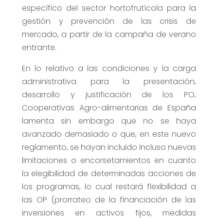
específico del sector hortofrutícola para la
gestión y prevención de las crisis de
mercado, a partir de la campaña de verano
entrante.
En lo relativo a las condiciones y la carga
administrativa para la presentación,
desarrollo y justificación de los PO,
Cooperativas Agro-alimentarias de España
lamenta sin embargo que no se haya
avanzado demasiado o que, en este nuevo
reglamento, se hayan incluido incluso nuevas
limitaciones o encorsetamientos en cuanto
la elegibilidad de determinadas acciones de
los programas, lo cual restará flexibilidad a
las OP (prorrateo de la financiación de las
inversiones en activos fijos, medidas