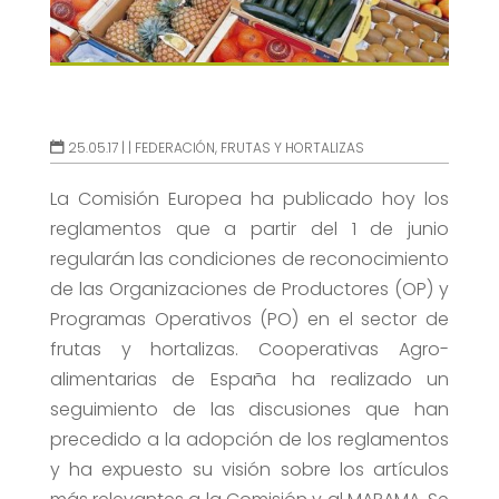
25.05.17 |
|
FEDERACIÓN
,
FRUTAS Y HORTALIZAS
La Comisión Europea ha publicado hoy los
reglamentos que a partir del 1 de junio
regularán las condiciones de reconocimiento
de las Organizaciones de Productores (OP) y
Programas Operativos (PO) en el sector de
frutas y hortalizas. Cooperativas Agro-
alimentarias de España ha realizado un
seguimiento de las discusiones que han
precedido a la adopción de los reglamentos
y ha expuesto su visión sobre los artículos