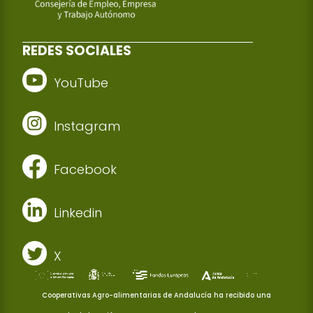
REDES SOCIALES
YouTube
Instagram
Facebook
Linkedin
X
Cooperativas Agro-alimentarias de Andalucía ha recibido una