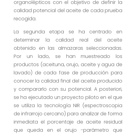
organolépticos con el objetivo de definir la
calidad potencial del aceite de cada prueba
recogida.
La segunda etapa se ha centrado en
determinar la calidad real del aceite
obtenido en las almazaras seleccionadas.
Por un lado, se han muestreado los
productos (aceituna, orujo, aceite y agua de
lavado) de cada fase de producción para
conocer la calidad final del aceite producido
y compararlo con su potencial. A posteriori,
se ha ejecutado un proyecto piloto en el que
se utiliza la tecnología NIR (espectroscopia
de infrarrojo cercano) para analizar de forma
inmediata el porcentaje de aceite residual
que queda en el orujo -parámetro que