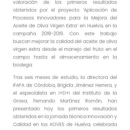
valoración de los primeros resultados
obtenidos por el proyecto ‘Aplicación de
Procesos Innovadores para la Mejora del
Aceite de Oliva Virgen Extra’ en Huelva, en la
campaña 2018-2019. Con este trabajo
buscan mejorar la calidad del aceite de oliva
virgen extra desde el manejo del fruto en el
campo hasta el almacenamiento en la
bodega.
Tras seis meses de estudio, la directora del
IFAPA de Córdoba, Brígida Jiménez Herrera, y
el especialista en I+D+i del Instituto de la
Grasa, Fernando Martínez Román, han
presentado hoy los primeros resultados
obtenidos en la jornada técnica Innovación y
Calidad en los AOVES de Huelva, celebrada