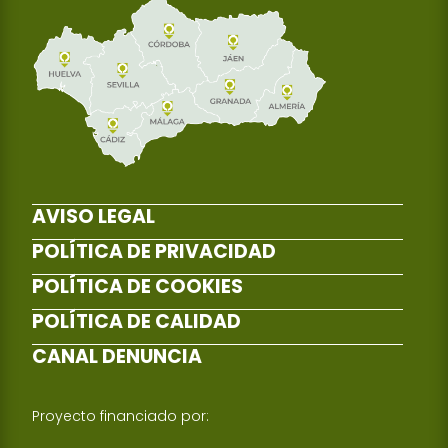
AVISO LEGAL
POLÍTICA DE PRIVACIDAD
POLÍTICA DE COOKIES
POLÍTICA DE CALIDAD
CANAL DENUNCIA
Proyecto financiado por: