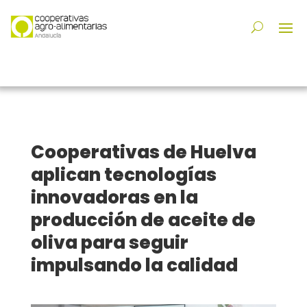
Cooperativas de Huelva
aplican tecnologías
innovadoras en la
producción de aceite de
oliva para seguir
impulsando la calidad