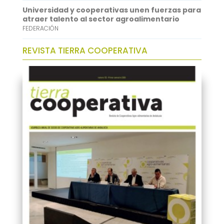
Universidad y cooperativas unen fuerzas para
atraer talento al sector agroalimentario
FEDERACIÓN
REVISTA TIERRA COOPERATIVA