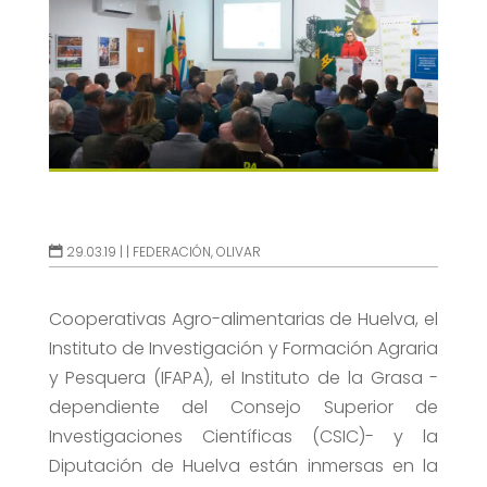
29.03.19 |
|
FEDERACIÓN
,
OLIVAR
Cooperativas Agro-alimentarias de Huelva, el
Instituto de Investigación y Formación Agraria
y Pesquera (IFAPA), el Instituto de la Grasa -
dependiente del Consejo Superior de
Investigaciones Científicas (CSIC)- y la
Diputación de Huelva están inmersas en la