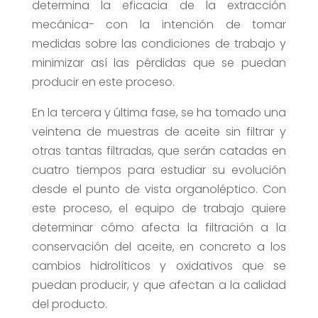
determina la eficacia de la extracción
mecánica- con la intención de tomar
medidas sobre las condiciones de trabajo y
minimizar así las pérdidas que se puedan
producir en este proceso.
En la tercera y última fase, se ha tomado una
veintena de muestras de aceite sin filtrar y
otras tantas filtradas, que serán catadas en
cuatro tiempos para estudiar su evolución
desde el punto de vista organoléptico. Con
este proceso, el equipo de trabajo quiere
determinar cómo afecta la filtración a la
conservación del aceite, en concreto a los
cambios hidrolíticos y oxidativos que se
puedan producir, y que afectan a la calidad
del producto.