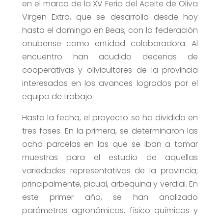
en el marco de la XV Feria del Aceite de Oliva
Virgen Extra, que se desarrolla desde hoy
hasta el domingo en Beas, con la federación
onubense como entidad colaboradora. Al
encuentro han acudido decenas de
cooperativas y olivicultores de la provincia
interesados en los avances logrados por el
equipo de trabajo.
Hasta la fecha, el proyecto se ha dividido en
tres fases. En la primera, se determinaron las
ocho parcelas en las que se iban a tomar
muestras para el estudio de aquellas
variedades representativas de la provincia;
principalmente, picual, arbequina y verdial. En
este primer año, se han analizado
parámetros agronómicos, físico-químicos y