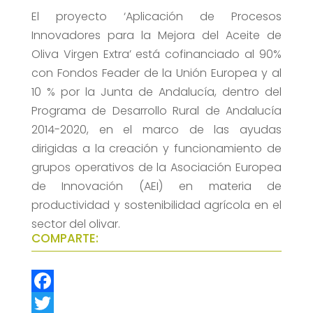
El proyecto ‘Aplicación de Procesos
Innovadores para la Mejora del Aceite de
Oliva Virgen Extra’ está cofinanciado al 90%
con Fondos Feader de la Unión Europea y al
10 % por la Junta de Andalucía, dentro del
Programa de Desarrollo Rural de Andalucía
2014-2020, en el marco de las ayudas
dirigidas a la creación y funcionamiento de
grupos operativos de la Asociación Europea
de Innovación (AEI) en materia de
productividad y sostenibilidad agrícola en el
sector del olivar.
COMPARTE:
F