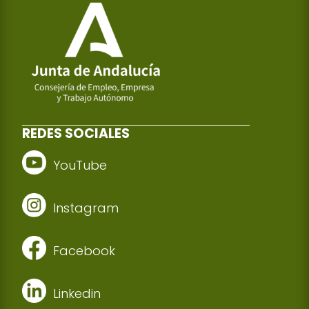
REDES SOCIALES
YouTube
Instagram
Facebook
Linkedin