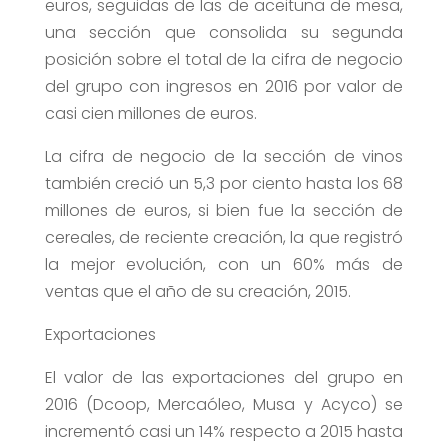
euros, seguidas de las de aceituna de mesa,
una sección que consolida su segunda
posición sobre el total de la cifra de negocio
del grupo con ingresos en 2016 por valor de
casi cien millones de euros.
La cifra de negocio de la sección de vinos
también creció un 5,3 por ciento hasta los 68
millones de euros, si bien fue la sección de
cereales, de reciente creación, la que registró
la mejor evolución, con un 60% más de
ventas que el año de su creación, 2015.
Exportaciones
El valor de las exportaciones del grupo en
2016 (Dcoop, Mercaóleo, Musa y Acyco) se
incrementó casi un 14% respecto a 2015 hasta