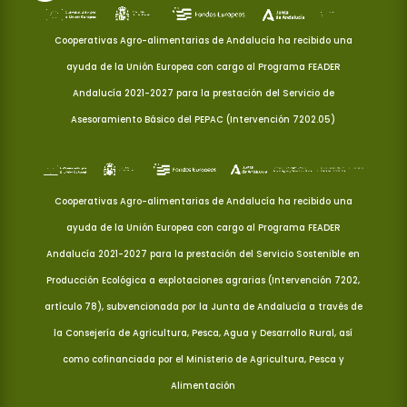
Cooperativas Agro-alimentarias de Andalucía ha recibido una
ayuda de la Unión Europea con cargo al Programa FEADER
Andalucía 2021-2027 para la prestación del Servicio de
Asesoramiento Básico del PEPAC (Intervención 7202.05)
Cooperativas Agro-alimentarias de Andalucía ha recibido una
ayuda de la Unión Europea con cargo al Programa FEADER
Andalucía 2021-2027 para la prestación del Servicio Sostenible en
Producción Ecológica a explotaciones agrarias (Intervención 7202,
artículo 78), subvencionada por la Junta de Andalucía a través de
la Consejería de Agricultura, Pesca, Agua y Desarrollo Rural, así
como cofinanciada por el Ministerio de Agricultura, Pesca y
Alimentación