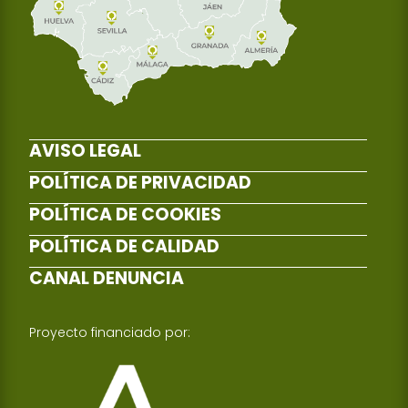
AVISO LEGAL
POLÍTICA DE PRIVACIDAD
POLÍTICA DE COOKIES
POLÍTICA DE CALIDAD
CANAL DENUNCIA
Proyecto financiado por: