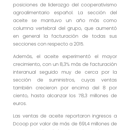
posiciones de liderazgo del cooperativismo
agroalimentario español. La sección del
aceite se mantuvo un año más como
columna vertebral del grupo, que aumentó
en general la facturación de todas sus
secciones con respecto a 2015.
Además, el aceite experimentó el mayor
crecimiento, con un 8,3% más de facturación
interanual seguido muy de cerca por la
sección de suministros, cuyas ventas
también crecieron por encima del 8 por
ciento, hasta alcanzar los 78,3 millones de
euros.
Las ventas de aceite reportaron ingresos a
Dcoop por valor de más de 691,4 millones de