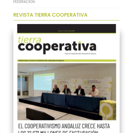
FEDERACIÓN
REVISTA TIERRA COOPERATIVA