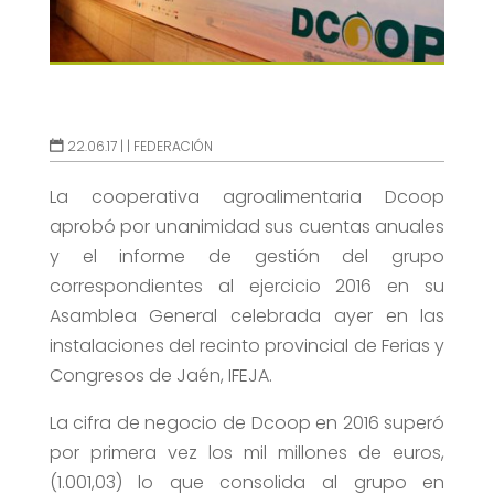
22.06.17 |
|
FEDERACIÓN
La cooperativa agroalimentaria Dcoop
aprobó por unanimidad sus cuentas anuales
y el informe de gestión del grupo
correspondientes al ejercicio 2016 en su
Asamblea General celebrada ayer en las
instalaciones del recinto provincial de Ferias y
Congresos de Jaén, IFEJA.
La cifra de negocio de Dcoop en 2016 superó
por primera vez los mil millones de euros,
(1.001,03) lo que consolida al grupo en