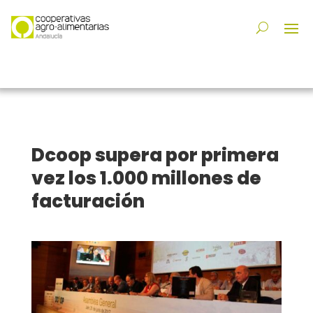
Dcoop supera por primera
vez los 1.000 millones de
facturación