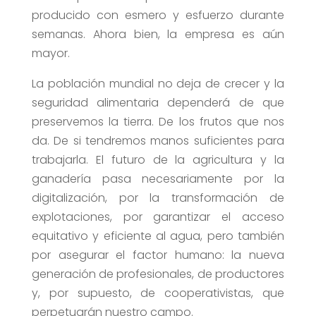
producido con esmero y esfuerzo durante
semanas. Ahora bien, la empresa es aún
mayor.
La población mundial no deja de crecer y la
seguridad alimentaria dependerá de que
preservemos la tierra. De los frutos que nos
da. De si tendremos manos suficientes para
trabajarla. El futuro de la agricultura y la
ganadería pasa necesariamente por la
digitalización, por la transformación de
explotaciones, por garantizar el acceso
equitativo y eficiente al agua, pero también
por asegurar el factor humano: la nueva
generación de profesionales, de productores
y, por supuesto, de cooperativistas, que
perpetuarán nuestro campo.