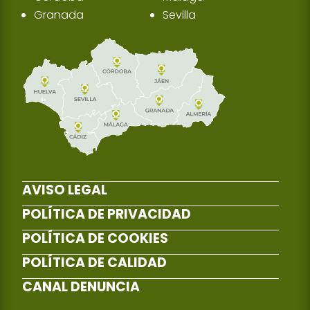
Granada
Sevilla
AVISO LEGAL
POLÍTICA DE PRIVACIDAD
POLÍTICA DE COOKIES
POLÍTICA DE CALIDAD
CANAL DENUNCIA