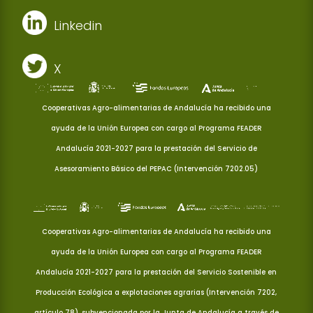
Linkedin
X
Cooperativas Agro-alimentarias de Andalucía ha recibido una
ayuda de la Unión Europea con cargo al Programa FEADER
Andalucía 2021-2027 para la prestación del Servicio de
Asesoramiento Básico del PEPAC (Intervención 7202.05)
Cooperativas Agro-alimentarias de Andalucía ha recibido una
ayuda de la Unión Europea con cargo al Programa FEADER
Andalucía 2021-2027 para la prestación del Servicio Sostenible en
Producción Ecológica a explotaciones agrarias (Intervención 7202,
artículo 78), subvencionada por la Junta de Andalucía a través de