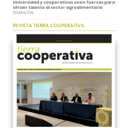
Universidad y cooperativas unen fuerzas para
atraer talento al sector agroalimentario
FEDERACIÓN
REVISTA TIERRA COOPERATIVA