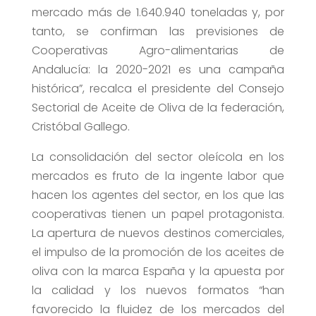
mercado más de 1.640.940 toneladas y, por
tanto, se confirman las previsiones de
Cooperativas Agro-alimentarias de
Andalucía: la 2020-2021 es una campaña
histórica”, recalca el presidente del Consejo
Sectorial de Aceite de Oliva de la federación,
Cristóbal Gallego.
La consolidación del sector oleícola en los
mercados es fruto de la ingente labor que
hacen los agentes del sector, en los que las
cooperativas tienen un papel protagonista.
La apertura de nuevos destinos comerciales,
el impulso de la promoción de los aceites de
oliva con la marca España y la apuesta por
la calidad y los nuevos formatos “han
favorecido la fluidez de los mercados del