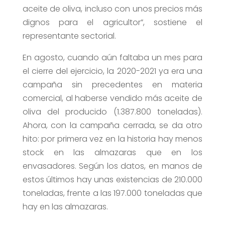
aceite de oliva, incluso con unos precios más
dignos para el agricultor”, sostiene el
representante sectorial.
En agosto, cuando aún faltaba un mes para
el cierre del ejercicio, la 2020-2021 ya era una
campaña sin precedentes en materia
comercial, al haberse vendido más aceite de
oliva del producido (1.387.800 toneladas).
Ahora, con la campaña cerrada, se da otro
hito: por primera vez en la historia hay menos
stock en las almazaras que en los
envasadores. Según los datos, en manos de
estos últimos hay unas existencias de 210.000
toneladas, frente a las 197.000 toneladas que
hay en las almazaras.