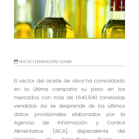
14.10.21 |
|
FEDERACIÓN
,
OLIVAR
El sector del aceite de oliva ha consolidado
en la última campaña su peso en los
mercados con más de 1.640.940 toneladas
vendidas. Así se desprende de los últimos
datos provisionales elaborados por la
Agencia de Información y Control
Alimentarios (AICA), dependiente del