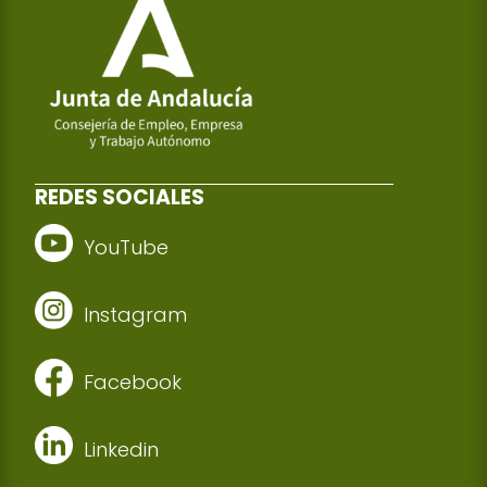
REDES SOCIALES
YouTube
Instagram
Facebook
Linkedin