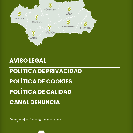
AVISO LEGAL
POLÍTICA DE PRIVACIDAD
POLÍTICA DE COOKIES
POLÍTICA DE CALIDAD
CANAL DENUNCIA
Proyecto financiado por: