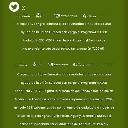
X
Cooperativas Agro-alimentarias de Andalucía ha recibido una
ayuda de la Unión Europea con cargo al Programa FEADER
Andalucía 2021-2027 para la prestación del Servicio de
Asesoramiento Básico del PEPAC (Intervención 7202.05)
Cooperativas Agro-alimentarias de Andalucía ha recibido una
ayuda de la Unión Europea con cargo al Programa FEADER
Andalucía 2021-2027 para la prestación del Servicio Sostenible en
Producción Ecológica a explotaciones agrarias (Intervención 7202,
artículo 78), subvencionada por la Junta de Andalucía a través de
la Consejería de Agricultura, Pesca, Agua y Desarrollo Rural, así
como cofinanciada por el Ministerio de Agricultura, Pesca y