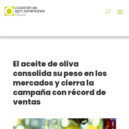
El aceite de oliva
consolida su peso en los
mercados y cierra la
campaña con récord de
ventas