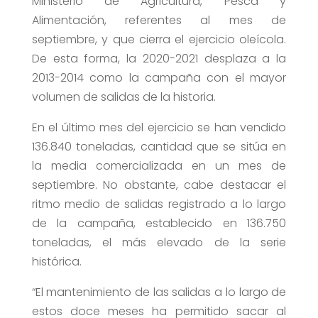
Ministerio de Agricultura, Pesca y
Alimentación, referentes al mes de
septiembre, y que cierra el ejercicio oleícola.
De esta forma, la 2020-2021 desplaza a la
2013-2014 como la campaña con el mayor
volumen de salidas de la historia.
En el último mes del ejercicio se han vendido
136.840 toneladas, cantidad que se sitúa en
la media comercializada en un mes de
septiembre. No obstante, cabe destacar el
ritmo medio de salidas registrado a lo largo
de la campaña, establecido en 136.750
toneladas, el más elevado de la serie
histórica.
“El mantenimiento de las salidas a lo largo de
estos doce meses ha permitido sacar al