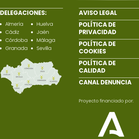
DELEGACIONES:
AVISO LEGAL
Almería
Huelva
POLÍTICA DE
PRIVACIDAD
Cádiz
Jaén
Córdoba
Málaga
POLÍTICA DE
Granada
Sevilla
COOKIES
POLÍTICA DE
CALIDAD
CANAL DENUNCIA
Proyecto financiado por: