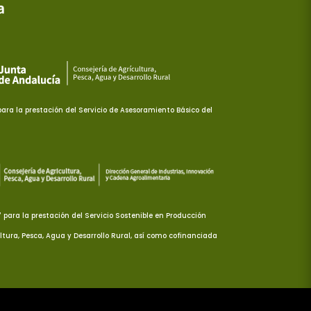
ra la prestación del Servicio de Asesoramiento Básico del
ara la prestación del Servicio Sostenible en Producción
ltura, Pesca, Agua y Desarrollo Rural, así como cofinanciada