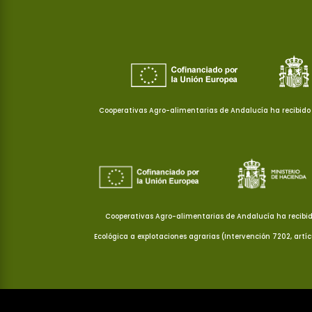
Cooperativas Agro-alimentarias de Andalucía ha recibido 
Cooperativas Agro-alimentarias de Andalucía ha recibid
Ecológica a explotaciones agrarias (Intervención 7202, artí