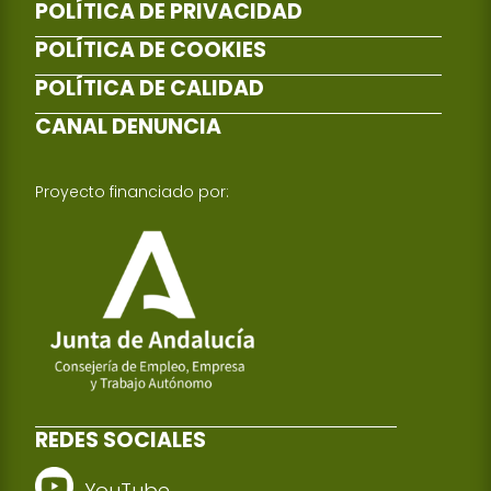
POLÍTICA DE PRIVACIDAD
POLÍTICA DE COOKIES
POLÍTICA DE CALIDAD
CANAL DENUNCIA
Proyecto financiado por:
REDES SOCIALES
YouTube