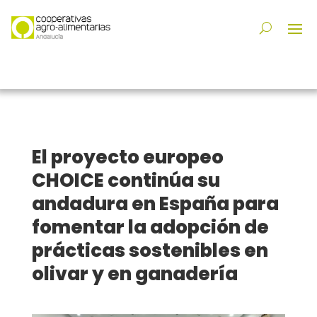
El proyecto europeo
CHOICE continúa su
andadura en España para
fomentar la adopción de
prácticas sostenibles en
olivar y en ganadería