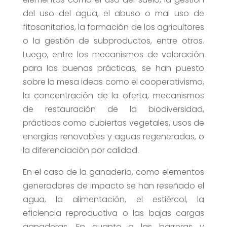
del uso del agua, el abuso o mal uso de
fitosanitarios, la formación de los agricultores
o la gestión de subproductos, entre otros.
Luego, entre los mecanismos de valoración
para las buenas prácticas, se han puesto
sobre la mesa ideas como el cooperativismo,
la concentración de la oferta, mecanismos
de restauración de la biodiversidad,
prácticas como cubiertas vegetales, usos de
energías renovables y aguas regeneradas, o
la diferenciación por calidad.
En el caso de la ganadería, como elementos
generadores de impacto se han reseñado el
agua, la alimentación, el estiércol, la
eficiencia reproductiva o las bajas cargas
ganaderas. En cuanto a las barreras y