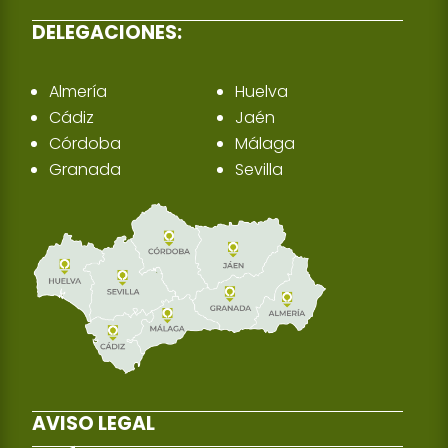
DELEGACIONES:
Almería
Huelva
Cádiz
Jaén
Córdoba
Málaga
Granada
Sevilla
AVISO LEGAL