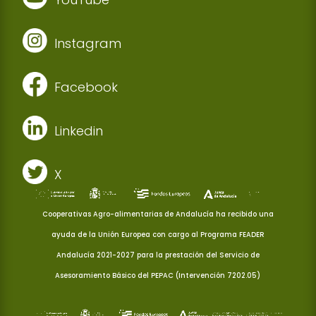
Instagram
Facebook
Linkedin
X
Cooperativas Agro-alimentarias de Andalucía ha recibido una
ayuda de la Unión Europea con cargo al Programa FEADER
Andalucía 2021-2027 para la prestación del Servicio de
Asesoramiento Básico del PEPAC (Intervención 7202.05)