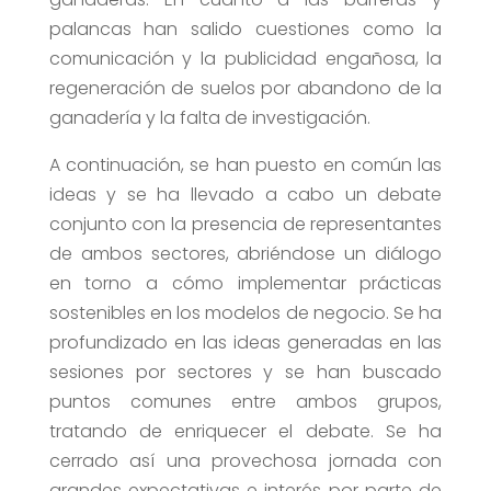
palancas han salido cuestiones como la
comunicación y la publicidad engañosa, la
regeneración de suelos por abandono de la
ganadería y la falta de investigación.
A continuación, se han puesto en común las
ideas y se ha llevado a cabo un debate
conjunto con la presencia de representantes
de ambos sectores, abriéndose un diálogo
en torno a cómo implementar prácticas
sostenibles en los modelos de negocio. Se ha
profundizado en las ideas generadas en las
sesiones por sectores y se han buscado
puntos comunes entre ambos grupos,
tratando de enriquecer el debate. Se ha
cerrado así una provechosa jornada con
grandes expectativas e interés por parte de