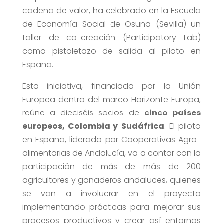
cadena de valor, ha celebrado en la Escuela
de Economía Social de Osuna (Sevilla) un
taller de co-creación (Participatory Lab)
como pistoletazo de salida al piloto en
España.
Esta iniciativa, financiada por la Unión
Europea dentro del marco Horizonte Europa,
reúne a dieciséis socios de
cinco países
europeos, Colombia y Sudáfrica
. El piloto
en España, liderado por Cooperativas Agro-
alimentarias de Andalucía, va a contar con la
participación de más de más de 200
agricultores y ganaderos andaluces, quienes
se van a involucrar en el proyecto
implementando prácticas para mejorar sus
procesos productivos y crear así entornos