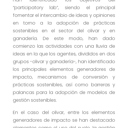
“participatory lab”, siendo el principal
fomentar el intercambio de ideas y opiniones
en torno a la adopción de prácticas
sostenibles en el sector del olivar y en
ganadería. De este modo, han dado
comienzo las actividades con una lluvia de
ideas en la que los agentes, divididos en dos
grupos -olivar y ganadería-, han identificado
los principales elementos generadores de
impacto, mecanismos de conversión y
prácticas sostenibles, así como barreras y
palancas para la adopción de modelos de
gestión sostenibles.
En el caso del olivar, entre los elementos
generadores de impacto se han destacado
elementos como el uso del suelo, la gestión