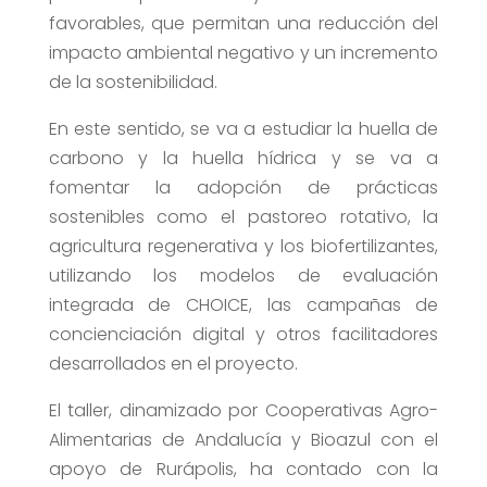
favorables, que permitan una reducción del
impacto ambiental negativo y un incremento
de la sostenibilidad.
En este sentido, se va a estudiar la huella de
carbono y la huella hídrica y se va a
fomentar la adopción de prácticas
sostenibles como el pastoreo rotativo, la
agricultura regenerativa y los biofertilizantes,
utilizando los modelos de evaluación
integrada de CHOICE, las campañas de
concienciación digital y otros facilitadores
desarrollados en el proyecto.
El taller, dinamizado por Cooperativas Agro-
Alimentarias de Andalucía y Bioazul con el
apoyo de Rurápolis, ha contado con la