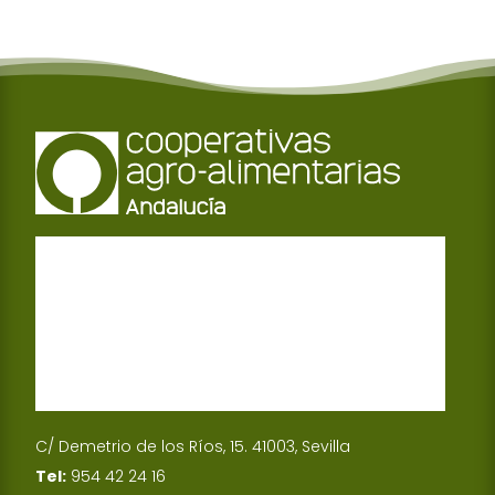
C/ Demetrio de los Ríos, 15. 41003, Sevilla
Tel:
954 42 24 16