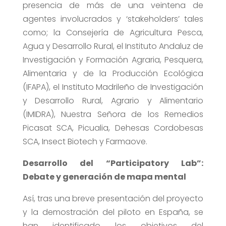
presencia de más de una veintena de
agentes involucrados y ‘stakeholders’ tales
como; la Consejería de Agricultura Pesca,
Agua y Desarrollo Rural, el Instituto Andaluz de
Investigación y Formación Agraria, Pesquera,
Alimentaria y de la Producción Ecológica
(IFAPA), el Instituto Madrileño de Investigación
y Desarrollo Rural, Agrario y Alimentario
(IMIDRA), Nuestra Señora de los Remedios
Picasat SCA, Picualia, Dehesas Cordobesas
SCA, Insect Biotech y Farmaove.
Desarrollo del “Participatory Lab”:
Debate y generación de mapa mental
Así, tras una breve presentación del proyecto
y la demostración del piloto en España, se
han identificado los objetivos del