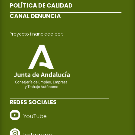
POLÍTICA DE CALIDAD
CANAL DENUNCIA
Proyecto financiado por:
REDES SOCIALES
YouTube
Instagram