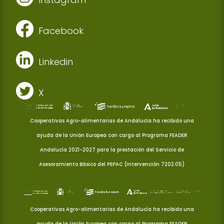
Facebook
Linkedin
X
Cooperativas Agro-alimentarias de Andalucía ha recibido una
ayuda de la Unión Europea con cargo al Programa FEADER
Andalucía 2021-2027 para la prestación del Servicio de
Asesoramiento Básico del PEPAC (Intervención 7202.05)
Cooperativas Agro-alimentarias de Andalucía ha recibido una
ayuda de la Unión Europea con cargo al Programa FEADER