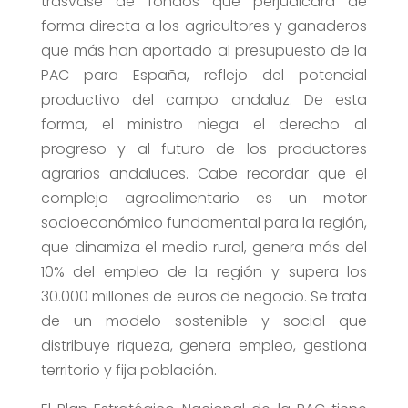
trasvase de fondos que perjudicará de
forma directa a los agricultores y ganaderos
que más han aportado al presupuesto de la
PAC para España, reflejo del potencial
productivo del campo andaluz. De esta
forma, el ministro niega el derecho al
progreso y al futuro de los productores
agrarios andaluces. Cabe recordar que el
complejo agroalimentario es un motor
socioeconómico fundamental para la región,
que dinamiza el medio rural, genera más del
10% del empleo de la región y supera los
30.000 millones de euros de negocio. Se trata
de un modelo sostenible y social que
distribuye riqueza, genera empleo, gestiona
territorio y fija población.