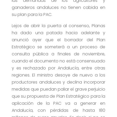
las demandas de los agricultores y
ganaderos andaluces no tienen cabida en
su plan para la PAC.
Lejos de abrir la puerta al consenso, Planas
ha dado una patada hacia adelante y
anunció ayer que el borrador del Plan
Estratégico se someterá a un proceso de
consulta pública a finales de noviembre,
cuando el documento no está consensuado
y es rechazado por Andalucía, entre otras
regiones. El ministro desoye de nuevo a los
productores andaluces y declina incorporar
medidas que puedan paliar el grave perjuicio
que su propuesta de Plan Estratégico para la
aplicación de la PAC va a generar en
Andalucía, con pérdidas de hasta 180