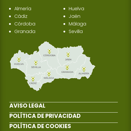
Almería
Huelva
Cádiz
Jaén
Córdoba
Málaga
Granada
Sevilla
AVISO LEGAL
POLÍTICA DE PRIVACIDAD
POLÍTICA DE COOKIES