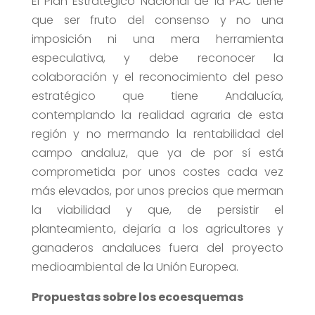
El Plan Estratégico Nacional de la PAC tiene
que ser fruto del consenso y no una
imposición ni una mera herramienta
especulativa, y debe reconocer la
colaboración y el reconocimiento del peso
estratégico que tiene Andalucía,
contemplando la realidad agraria de esta
región y no mermando la rentabilidad del
campo andaluz, que ya de por sí está
comprometida por unos costes cada vez
más elevados, por unos precios que merman
la viabilidad y que, de persistir el
planteamiento, dejaría a los agricultores y
ganaderos andaluces fuera del proyecto
medioambiental de la Unión Europea.
Propuestas sobre los ecoesquemas