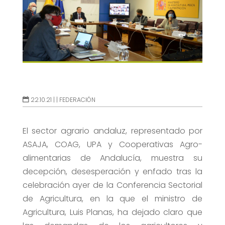
22.10.21 |
|
FEDERACIÓN
El sector agrario andaluz, representado por
ASAJA, COAG, UPA y Cooperativas Agro-
alimentarias de Andalucía, muestra su
decepción, desesperación y enfado tras la
celebración ayer de la Conferencia Sectorial
de Agricultura, en la que el ministro de
Agricultura, Luis Planas, ha dejado claro que