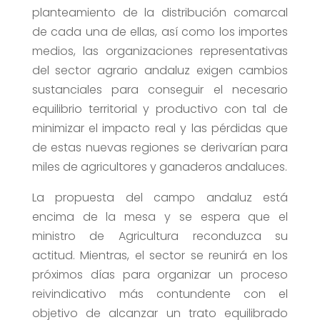
planteamiento de la distribución comarcal
de cada una de ellas, así como los importes
medios, las organizaciones representativas
del sector agrario andaluz exigen cambios
sustanciales para conseguir el necesario
equilibrio territorial y productivo con tal de
minimizar el impacto real y las pérdidas que
de estas nuevas regiones se derivarían para
miles de agricultores y ganaderos andaluces.
La propuesta del campo andaluz está
encima de la mesa y se espera que el
ministro de Agricultura reconduzca su
actitud. Mientras, el sector se reunirá en los
próximos días para organizar un proceso
reivindicativo más contundente con el
objetivo de alcanzar un trato equilibrado