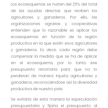
Los ecoesquemas se nutren del 25% del total
de las ayudas directas que reciben los
agricultores y ganaderos. Por ello, las
organizaciones agrarias y cooperativas
entienden que lo razonable es aplicar los
ecoesquemas en función de la región
productiva en la que estén esos agricultores
y ganaderos. Es decir, cada región debe
compensar la medida que se ha de aplicar
en el ecoesquema, por lo tanto ese
presupuesto retornaría para que no lo
perdieran de manera injusta agricultores y
ganaderos, reconociéndose así la diversidad
productiva de nuestro país.
Se evitaría de esta manera la especulación
presupuestaria y fijaría el presupuesto al