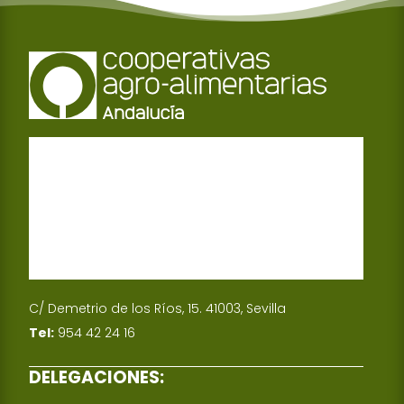
C/ Demetrio de los Ríos, 15. 41003, Sevilla
Tel:
954 42 24 16
DELEGACIONES: