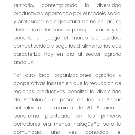
territorio, contemplando la diversidad
productiva y apostando por el modelo social
y profesional de agricultura. De no ser así, se
deslocalizan los fondos presupuestarios y se
pondría en juego el marco de calidad,
competitividad y seguridad alimentarias que
caracteriza hoy en día al sector agrario
andaluz.
Por otro lado, organizaciones agrarias y
cooperativas insisten en que la reducción de
regiones productivas penaliza la diversidad
de Andalucía, al pasar de las 50 zonas
actuales a un máximo de 20. Si bien el
panorama planteado en los primeros
borradores era menos halagüeño para la
comunidad, una vez conocido el