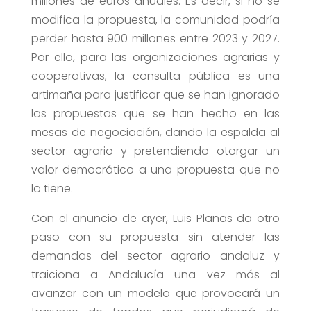
millones de euros anuales. Es decir, si no se
modifica la propuesta, la comunidad podría
perder hasta 900 millones entre 2023 y 2027.
Por ello, para las organizaciones agrarias y
cooperativas, la consulta pública es una
artimaña para justificar que se han ignorado
las propuestas que se han hecho en las
mesas de negociación, dando la espalda al
sector agrario y pretendiendo otorgar un
valor democrático a una propuesta que no
lo tiene.
Con el anuncio de ayer, Luis Planas da otro
paso con su propuesta sin atender las
demandas del sector agrario andaluz y
traiciona a Andalucía una vez más al
avanzar con un modelo que provocará un