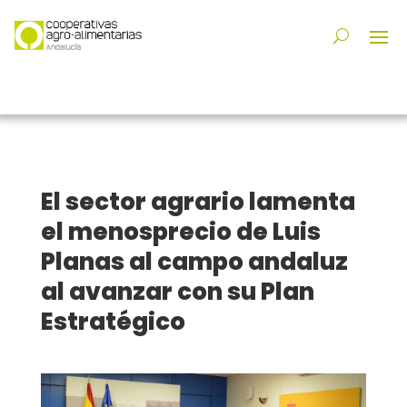
El sector agrario lamenta
el menosprecio de Luis
Planas al campo andaluz
al avanzar con su Plan
Estratégico