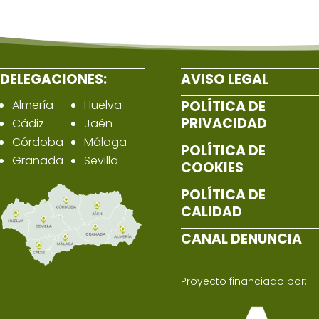
DELEGACIONES:
AVISO LEGAL
Almería
Huelva
POLÍTICA DE
PRIVACIDAD
Cádiz
Jaén
Córdoba
Málaga
POLÍTICA DE
Granada
Sevilla
COOKIES
POLÍTICA DE
CALIDAD
CANAL DENUNCIA
Proyecto financiado por: