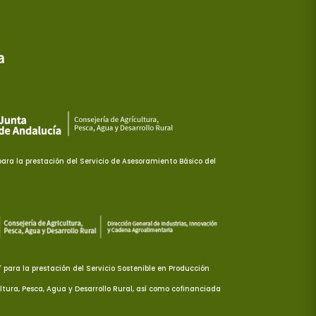
ra la prestación del Servicio de Asesoramiento Básico del
ara la prestación del Servicio Sostenible en Producción
ltura, Pesca, Agua y Desarrollo Rural, así como cofinanciada