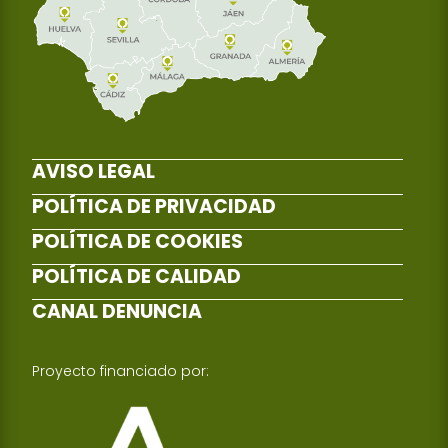
AVISO LEGAL
POLÍTICA DE PRIVACIDAD
POLÍTICA DE COOKIES
POLÍTICA DE CALIDAD
CANAL DENUNCIA
Proyecto financiado por: