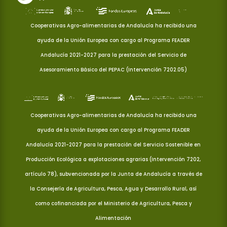
Cooperativas Agro-alimentarias de Andalucía ha recibido una
ayuda de la Unión Europea con cargo al Programa FEADER
Andalucía 2021-2027 para la prestación del Servicio de
Asesoramiento Básico del PEPAC (Intervención 7202.05)
Cooperativas Agro-alimentarias de Andalucía ha recibido una
ayuda de la Unión Europea con cargo al Programa FEADER
Andalucía 2021-2027 para la prestación del Servicio Sostenible en
Producción Ecológica a explotaciones agrarias (Intervención 7202,
artículo 78), subvencionada por la Junta de Andalucía a través de
la Consejería de Agricultura, Pesca, Agua y Desarrollo Rural, así
como cofinanciada por el Ministerio de Agricultura, Pesca y
Alimentación