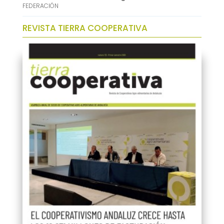
FEDERACIÓN
REVISTA TIERRA COOPERATIVA