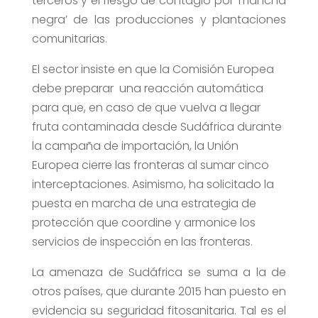
terceros y el riesgo de contagio por ‘mancha
negra’ de las producciones y plantaciones
comunitarias.
El sector insiste en que la Comisión Europea
debe preparar una reacción automática
para que, en caso de que vuelva a llegar
fruta contaminada desde Sudáfrica durante
la campaña de importación, la Unión
Europea cierre las fronteras al sumar cinco
interceptaciones. Asimismo, ha solicitado la
puesta en marcha de una estrategia de
protección que coordine y armonice los
servicios de inspección en las fronteras.
La amenaza de Sudáfrica se suma a la de
otros países, que durante 2015 han puesto en
evidencia su seguridad fitosanitaria. Tal es el