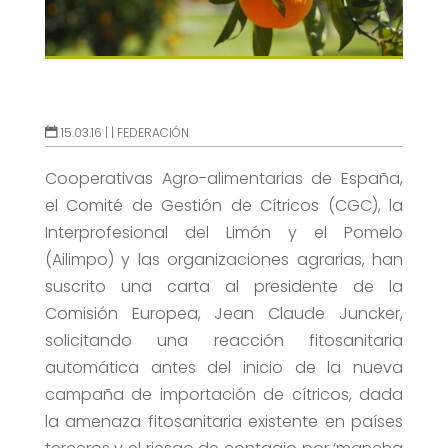
15.03.16 |
|
FEDERACIÓN
Cooperativas Agro-alimentarias de España,
el Comité de Gestión de Cítricos (CGC), la
Interprofesional del Limón y el Pomelo
(Ailimpo) y las organizaciones agrarias, han
suscrito una carta al presidente de la
Comisión Europea, Jean Claude Juncker,
solicitando una reacción fitosanitaria
automática antes del inicio de la nueva
campaña de importación de cítricos, dada
la amenaza fitosanitaria existente en países