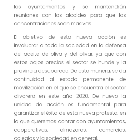
los ayuntamientos y se mantendrán
reuniones con los alcaldes para que las
concentraciones sean masivas.
El objetivo de esta nueva acción es
involucrar a toda la sociedad en la defensa
del aceite de oliva y del olivar, ya que con
estos bajos precios el sector se hunde y la
provincia desaparece. De esta manera, se da
continuidad al estado permanente de
movilización en el que se encuentra el sector
olivarero en este año 2020. De nuevo la
unidad de acción es fundamental para
garantizar el éxito de esta nueva protesta, en
la que queremos contar con ayuntamientos,
cooperativas, almazaras, comercios,
colegios y la sociedad en general.