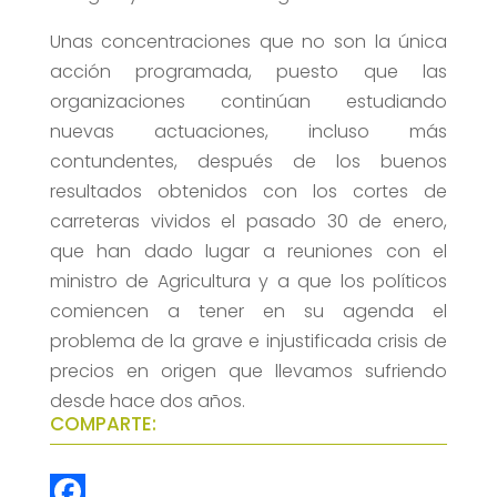
Unas concentraciones que no son la única
acción programada, puesto que las
organizaciones continúan estudiando
nuevas actuaciones, incluso más
contundentes, después de los buenos
resultados obtenidos con los cortes de
carreteras vividos el pasado 30 de enero,
que han dado lugar a reuniones con el
ministro de Agricultura y a que los políticos
comiencen a tener en su agenda el
problema de la grave e injustificada crisis de
precios en origen que llevamos sufriendo
desde hace dos años.
COMPARTE: