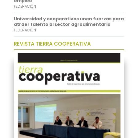
empleo
FEDERACIÓN
Universidad y cooperativas unen fuerzas para
atraer talento al sector agroalimentario
FEDERACIÓN
REVISTA TIERRA COOPERATIVA