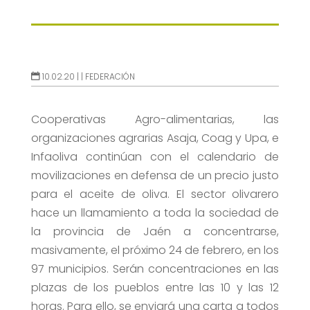
10.02.20 |
|
FEDERACIÓN
Cooperativas Agro-alimentarias, las
organizaciones agrarias Asaja, Coag y Upa, e
Infaoliva continúan con el calendario de
movilizaciones en defensa de un precio justo
para el aceite de oliva. El sector olivarero
hace un llamamiento a toda la sociedad de
la provincia de Jaén a concentrarse,
masivamente, el próximo 24 de febrero, en los
97 municipios. Serán concentraciones en las
plazas de los pueblos entre las 10 y las 12
horas. Para ello, se enviará una carta a todos