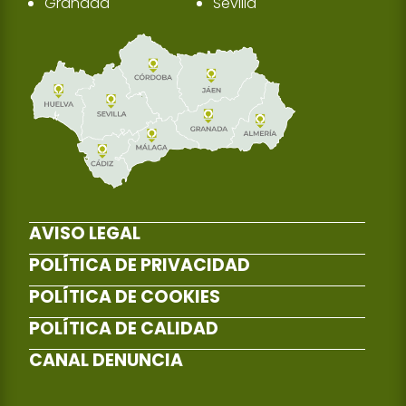
Granada
Sevilla
AVISO LEGAL
POLÍTICA DE PRIVACIDAD
POLÍTICA DE COOKIES
POLÍTICA DE CALIDAD
CANAL DENUNCIA