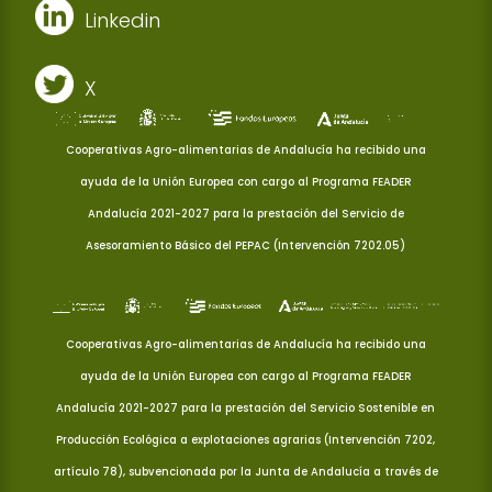
Linkedin
X
Cooperativas Agro-alimentarias de Andalucía ha recibido una
ayuda de la Unión Europea con cargo al Programa FEADER
Andalucía 2021-2027 para la prestación del Servicio de
Asesoramiento Básico del PEPAC (Intervención 7202.05)
Cooperativas Agro-alimentarias de Andalucía ha recibido una
ayuda de la Unión Europea con cargo al Programa FEADER
Andalucía 2021-2027 para la prestación del Servicio Sostenible en
Producción Ecológica a explotaciones agrarias (Intervención 7202,
artículo 78), subvencionada por la Junta de Andalucía a través de