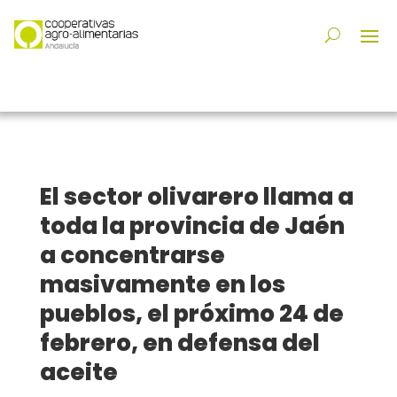
El sector olivarero llama a
toda la provincia de Jaén
a concentrarse
masivamente en los
pueblos, el próximo 24 de
febrero, en defensa del
aceite