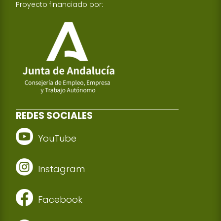
Proyecto financiado por:
REDES SOCIALES
YouTube
Instagram
Facebook