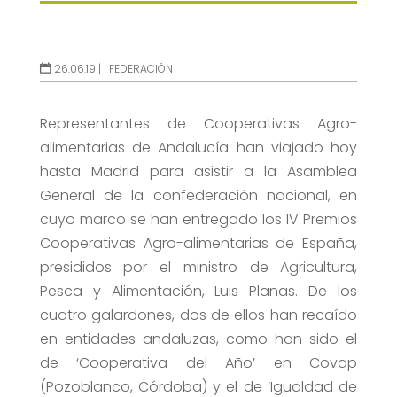
26.06.19 |
|
FEDERACIÓN
Representantes de Cooperativas Agro-
alimentarias de Andalucía han viajado hoy
hasta Madrid para asistir a la Asamblea
General de la confederación nacional, en
cuyo marco se han entregado los IV Premios
Cooperativas Agro-alimentarias de España,
presididos por el ministro de Agricultura,
Pesca y Alimentación, Luis Planas. De los
cuatro galardones, dos de ellos han recaído
en entidades andaluzas, como han sido el
de ‘Cooperativa del Año’ en Covap
(Pozoblanco, Córdoba) y el de ‘Igualdad de