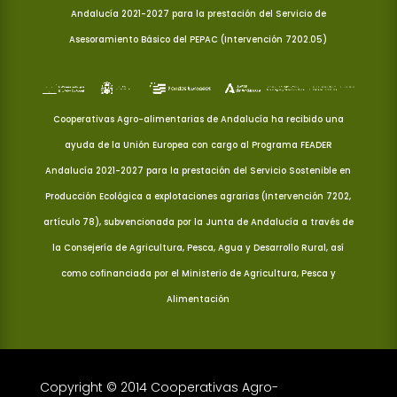
Andalucía 2021-2027 para la prestación del Servicio de
Asesoramiento Básico del PEPAC (Intervención 7202.05)
Cooperativas Agro-alimentarias de Andalucía ha recibido una
ayuda de la Unión Europea con cargo al Programa FEADER
Andalucía 2021-2027 para la prestación del Servicio Sostenible en
Producción Ecológica a explotaciones agrarias (Intervención 7202,
artículo 78), subvencionada por la Junta de Andalucía a través de
la Consejería de Agricultura, Pesca, Agua y Desarrollo Rural, así
como cofinanciada por el Ministerio de Agricultura, Pesca y
Alimentación
Copyright © 2014 Cooperativas Agro-