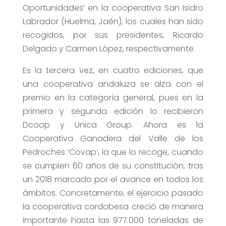
Oportunidades’ en la cooperativa San Isidro
Labrador (Huelma, Jaén), los cuales han sido
recogidos, por sus presidentes, Ricardo
Delgado y Carmen López, respectivamente.
Es la tercera vez, en cuatro ediciones, que
una cooperativa andaluza se alza con el
premio en la categoría general, pues en la
primera y segunda edición lo recibieron
Dcoop y Unica Group. Ahora es la
Cooperativa Ganadera del Valle de los
Pedroches ‘Covap’, la que lo recoge, cuando
se cumplen 60 años de su constitución, tras
un 2018 marcado por el avance en todos los
ámbitos. Concretamente, el ejercicio pasado
la cooperativa cordobesa creció de manera
importante hasta las 977.000 toneladas de