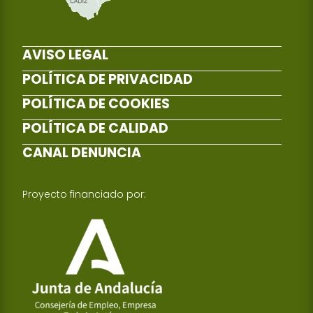
AVISO LEGAL
POLÍTICA DE PRIVACIDAD
POLÍTICA DE COOKIES
POLÍTICA DE CALIDAD
CANAL DENUNCIA
Proyecto financiado por: