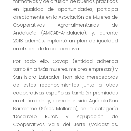
formativas y de difusión de buenas prácticas
en igualdad de oportunidades; participa
directamente en la Asociación de Mujeres de
Cooperativas Agro-alimentarias de
Andalucía (AMCAE-Andalucía), y, durante
2018 además, implantó un plan de igualdad
en el seno de la cooperativa.
Por todo ello, Covap (entidad adherida
también a ‘Más mujeres, mejores empresas’) y
San Isidro Labrador, han sido merecedoras
de estos reconocimientos junto a otras
cooperativas españolas también premiadas
en el día de hoy, como han sido Agrícola San
Bartolomé (Sóller, Mallorca), en la categoría
‘Desarrollo Rural’, y Agrupación de
Cooperativas Valle del Jerte (Valdastillas,