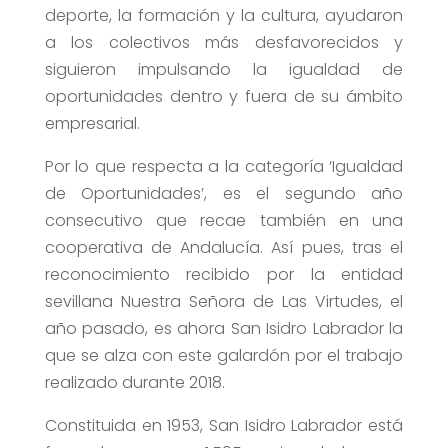
deporte, la formación y la cultura, ayudaron
a los colectivos más desfavorecidos y
siguieron impulsando la igualdad de
oportunidades dentro y fuera de su ámbito
empresarial.
Por lo que respecta a la categoría ‘Igualdad
de Oportunidades’, es el segundo año
consecutivo que recae también en una
cooperativa de Andalucía. Así pues, tras el
reconocimiento recibido por la entidad
sevillana Nuestra Señora de Las Virtudes, el
año pasado, es ahora San Isidro Labrador la
que se alza con este galardón por el trabajo
realizado durante 2018.
Constituida en 1953, San Isidro Labrador está