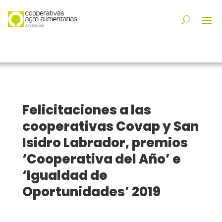
Felicitaciones a las
cooperativas Covap y San
Isidro Labrador, premios
‘Cooperativa del Año’ e
‘Igualdad de
Oportunidades’ 2019