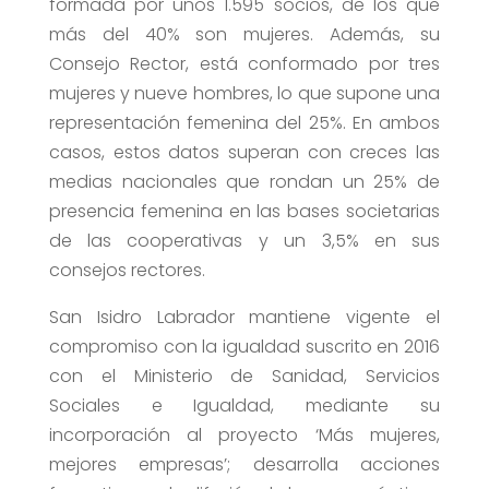
formada por unos 1.595 socios, de los que
más del 40% son mujeres. Además, su
Consejo Rector, está conformado por tres
mujeres y nueve hombres, lo que supone una
representación femenina del 25%. En ambos
casos, estos datos superan con creces las
medias nacionales que rondan un 25% de
presencia femenina en las bases societarias
de las cooperativas y un 3,5% en sus
consejos rectores.
San Isidro Labrador mantiene vigente el
compromiso con la igualdad suscrito en 2016
con el Ministerio de Sanidad, Servicios
Sociales e Igualdad, mediante su
incorporación al proyecto ‘Más mujeres,
mejores empresas’; desarrolla acciones