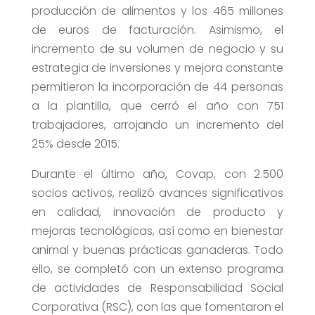
producción de alimentos y los 465 millones
de euros de facturación. Asimismo, el
incremento de su volumen de negocio y su
estrategia de inversiones y mejora constante
permitieron la incorporación de 44 personas
a la plantilla, que cerró el año con 751
trabajadores, arrojando un incremento del
25% desde 2015.
Durante el último año, Covap, con 2.500
socios activos, realizó avances significativos
en calidad, innovación de producto y
mejoras tecnológicas, así como en bienestar
animal y buenas prácticas ganaderas. Todo
ello, se completó con un extenso programa
de actividades de Responsabilidad Social
Corporativa (RSC), con las que fomentaron el