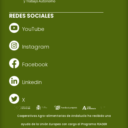
REDES SOCIALES
YouTube
Instagram
Facebook
Linkedin
X
Cooperativas Agro-alimentarias de Andalucía ha recibido una
ayuda de la Unión Europea con cargo al Programa FEADER