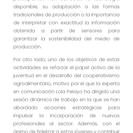
disponible, su adaptación a las formas
tradicionales de producción o la importancia
de interpretar con exactitud la información
obtenida a partir de sensores para
garantizar la sostenibilidad del medio de
producción.
Por otro lado, uno de los objetivos de estas
actividades es reforzar el papel activo de la
juventud en el desarrollo del cooperativismo
agroalimentario, motivo por el que la experta
en comunicación Lola Pelayo ha dirigido una
sesión dinámica de trabajo en la que se han
abordado acciones estratégicas para
impulsar la incorporación de nuevos
profesionales al sector. Además, con el
ánimo de fidelizar a estos jóvenes y contribuir