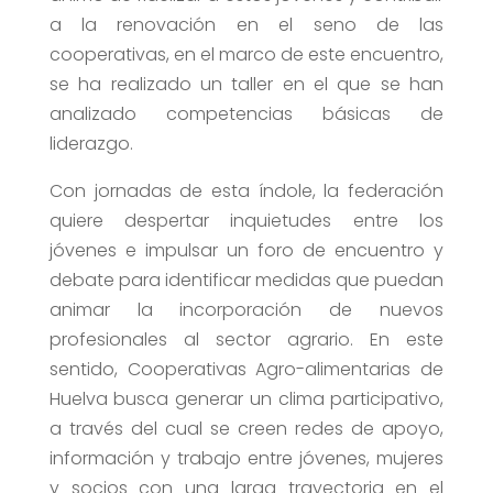
a la renovación en el seno de las
cooperativas, en el marco de este encuentro,
se ha realizado un taller en el que se han
analizado competencias básicas de
liderazgo.
Con jornadas de esta índole, la federación
quiere despertar inquietudes entre los
jóvenes e impulsar un foro de encuentro y
debate para identificar medidas que puedan
animar la incorporación de nuevos
profesionales al sector agrario. En este
sentido, Cooperativas Agro-alimentarias de
Huelva busca generar un clima participativo,
a través del cual se creen redes de apoyo,
información y trabajo entre jóvenes, mujeres
y socios con una larga trayectoria en el