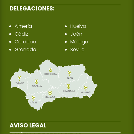
DELEGACIONES:
Almería
Huelva
Cádiz
Jaén
Córdoba
Málaga
Granada
Sevilla
AVISO LEGAL