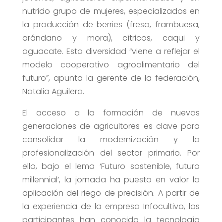
nutrido grupo de mujeres, especializados en
la producción de berries (fresa, frambuesa,
arándano y mora), cítricos, caqui y
aguacate. Esta diversidad “viene a reflejar el
modelo cooperativo agroalimentario del
futuro”, apunta la gerente de la federación,
Natalia Aguilera.
El acceso a la formación de nuevas
generaciones de agricultores es clave para
consolidar la modernización y la
profesionalización del sector primario. Por
ello, bajo el lema ‘Futuro sostenible, futuro
millennial’, la jornada ha puesto en valor la
aplicación del riego de precisión. A partir de
la experiencia de la empresa Infocultivo, los
participantes han conocido la tecnología