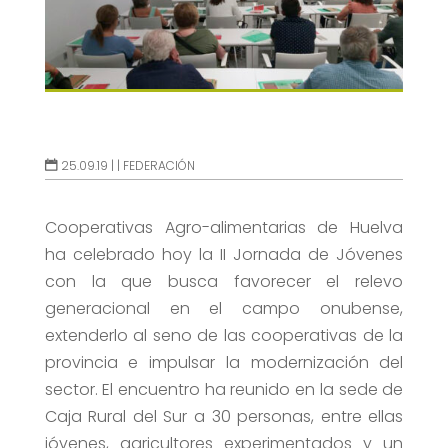
25.09.19 |
|
FEDERACIÓN
Cooperativas Agro-alimentarias de Huelva
ha celebrado hoy la II Jornada de Jóvenes
con la que busca favorecer el relevo
generacional en el campo onubense,
extenderlo al seno de las cooperativas de la
provincia e impulsar la modernización del
sector. El encuentro ha reunido en la sede de
Caja Rural del Sur a 30 personas, entre ellas
jóvenes, agricultores experimentados y un