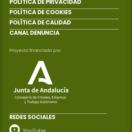
POLÍTICA DE PRIVACIDAD
POLÍTICA DE COOKIES
POLÍTICA DE CALIDAD
CANAL DENUNCIA
Proyecto financiado por:
REDES SOCIALES
YouTube