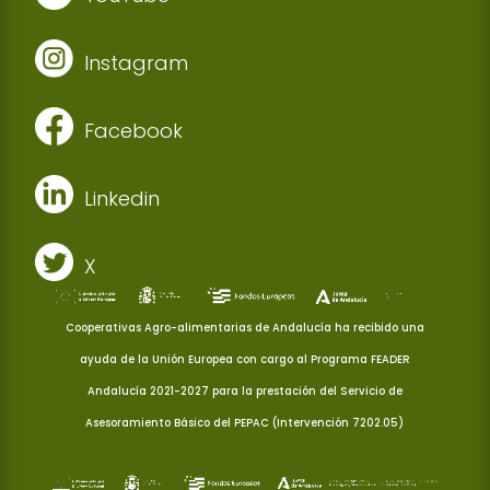
Instagram
Facebook
Linkedin
X
Cooperativas Agro-alimentarias de Andalucía ha recibido una
ayuda de la Unión Europea con cargo al Programa FEADER
Andalucía 2021-2027 para la prestación del Servicio de
Asesoramiento Básico del PEPAC (Intervención 7202.05)