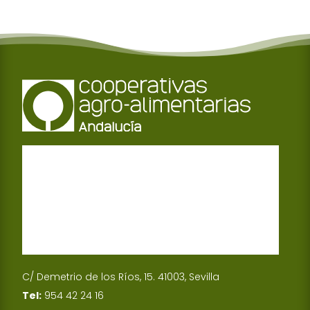
C/ Demetrio de los Ríos, 15. 41003, Sevilla
Tel:
954 42 24 16