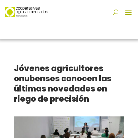
Jóvenes agricultores
onubenses conocen las
últimas novedades en
riego de precisión