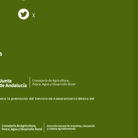
X
ra la prestación del Servicio de Asesoramiento Básico del