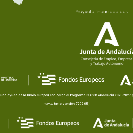
Proyecto financiado por:
una ayuda de la Unión Europea con cargo al Programa FEADER Andalucía 2021-2027 pa
PEPAC (Intervención 7202.05)