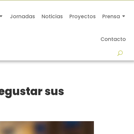
Jornadas
Noticias
Proyectos
Prensa
Contacto
egustar sus