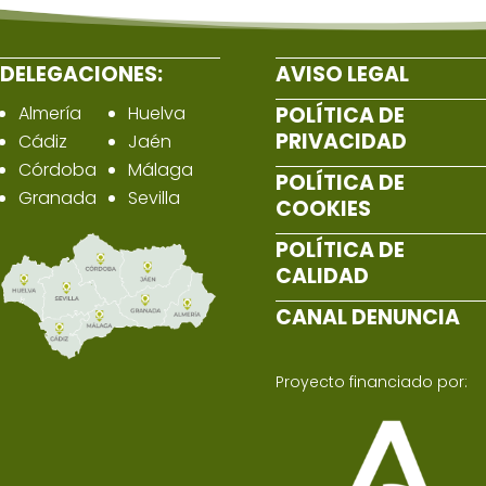
DELEGACIONES:
AVISO LEGAL
Almería
Huelva
POLÍTICA DE
PRIVACIDAD
Cádiz
Jaén
Córdoba
Málaga
POLÍTICA DE
Granada
Sevilla
COOKIES
POLÍTICA DE
CALIDAD
CANAL DENUNCIA
Proyecto financiado por: