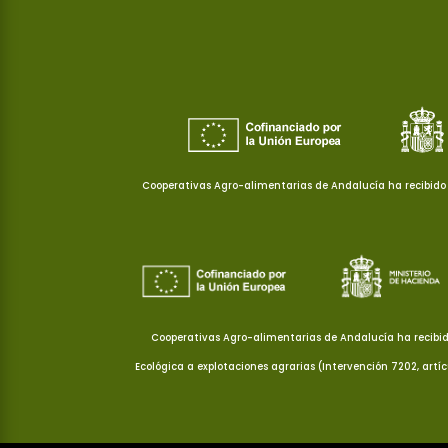
Cooperativas Agro-alimentarias de Andalucía ha recibido 
Cooperativas Agro-alimentarias de Andalucía ha recibid
Ecológica a explotaciones agrarias (Intervención 7202, artí