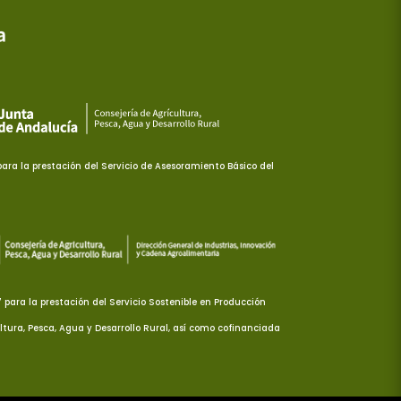
ra la prestación del Servicio de Asesoramiento Básico del
ara la prestación del Servicio Sostenible en Producción
ltura, Pesca, Agua y Desarrollo Rural, así como cofinanciada