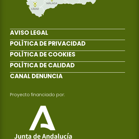
AVISO LEGAL
POLÍTICA DE PRIVACIDAD
POLÍTICA DE COOKIES
POLÍTICA DE CALIDAD
CANAL DENUNCIA
Proyecto financiado por: