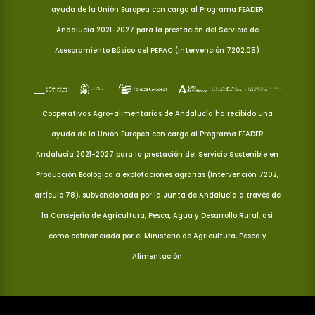
ayuda de la Unión Europea con cargo al Programa FEADER
Andalucía 2021-2027 para la prestación del Servicio de
Asesoramiento Básico del PEPAC (Intervención 7202.05)
Cooperativas Agro-alimentarias de Andalucía ha recibido una
ayuda de la Unión Europea con cargo al Programa FEADER
Andalucía 2021-2027 para la prestación del Servicio Sostenible en
Producción Ecológica a explotaciones agrarias (Intervención 7202,
artículo 78), subvencionada por la Junta de Andalucía a través de
la Consejería de Agricultura, Pesca, Agua y Desarrollo Rural, así
como cofinanciada por el Ministerio de Agricultura, Pesca y
Alimentación