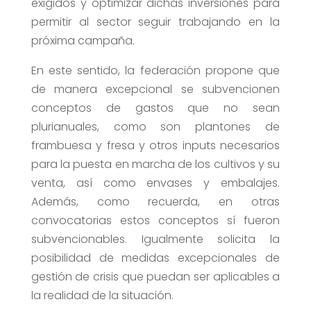
exigidos y optimizar dichas inversiones para
permitir al sector seguir trabajando en la
próxima campaña.
En este sentido, la federación propone que
de manera excepcional se subvencionen
conceptos de gastos que no sean
plurianuales, como son plantones de
frambuesa y fresa y otros inputs necesarios
para la puesta en marcha de los cultivos y su
venta, así como envases y embalajes.
Además, como recuerda, en otras
convocatorias estos conceptos sí fueron
subvencionables. Igualmente solicita la
posibilidad de medidas excepcionales de
gestión de crisis que puedan ser aplicables a
la realidad de la situación.