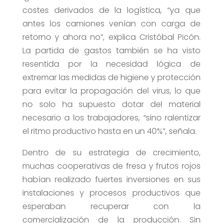
costes derivados de la logística, “ya que
antes los camiones venían con carga de
retorno y ahora no”, explica Cristóbal Picón.
La partida de gastos también se ha visto
resentida por la necesidad lógica de
extremar las medidas de higiene y protección
para evitar la propagación del virus, lo que
no solo ha supuesto dotar del material
necesario a los trabajadores, “sino ralentizar
el ritmo productivo hasta en un 40%”, señala.
Dentro de su estrategia de crecimiento,
muchas cooperativas de fresa y frutos rojos
habían realizado fuertes inversiones en sus
instalaciones y procesos productivos que
esperaban recuperar con la
comercialización de la producción. Sin