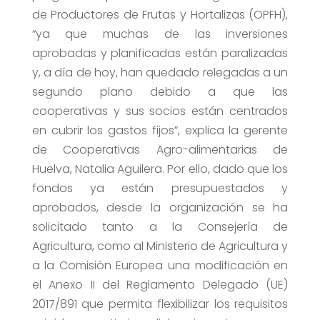
de Productores de Frutas y Hortalizas (OPFH),
“ya que muchas de las inversiones
aprobadas y planificadas están paralizadas
y, a día de hoy, han quedado relegadas a un
segundo plano debido a que las
cooperativas y sus socios están centrados
en cubrir los gastos fijos”, explica la gerente
de Cooperativas Agro-alimentarias de
Huelva, Natalia Aguilera. Por ello, dado que los
fondos ya están presupuestados y
aprobados, desde la organización se ha
solicitado tanto a la Consejería de
Agricultura, como al Ministerio de Agricultura y
a la Comisión Europea una modificación en
el Anexo II del Reglamento Delegado (UE)
2017/891 que permita flexibilizar los requisitos