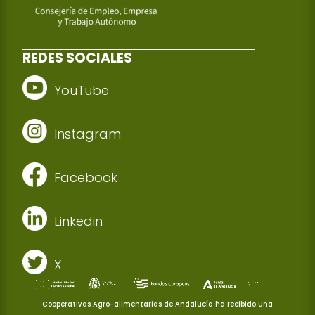
REDES SOCIALES
YouTube
Instagram
Facebook
Linkedin
X
Cooperativas Agro-alimentarias de Andalucía ha recibido una