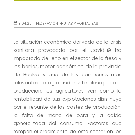
8.04.20 |
|
FEDERACIÓN
,
FRUTAS Y HORTALIZAS
La situación económica derivada de la crisis
sanitaria provocada por el Covid-19 ha
impactado de lleno en el sector de la fresa y
los berries, motor económico de la provincia
de Huelva y una de las campañas más
relevantes del agro andaluz. En pleno pico de
producción, los agricultores ven cómo la
rentabilidad de sus explotaciones disminuye
por el repunte de los costes de producción,
la falta de mano de obra y la caída
generalizada del consumo. Factores que
rompen el crecimiento de este sector en los