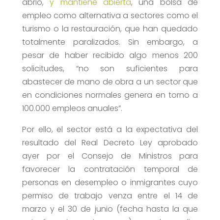
abrió,
y mantiene abierta
, una bolsa de
empleo como alternativa a sectores como el
turismo o la restauración, que han quedado
totalmente paralizados. Sin embargo, a
pesar de haber recibido algo menos 200
solicitudes, “no son suficientes para
abastecer de mano de obra a un sector que
en condiciones normales genera en torno a
100.000 empleos anuales”.
Por ello, el sector está a la expectativa del
resultado del Real Decreto Ley aprobado
ayer por el Consejo de Ministros para
favorecer la contratación temporal de
personas en desempleo o inmigrantes cuyo
permiso de trabajo venza entre el 14 de
marzo y el 30 de junio (fecha hasta la que