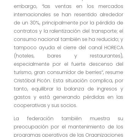
embargo, “las ventas en los mercados
internacionales se han resentido alrededor
de un 30%, principalmente por la pérdida de
contratos y la ralentización del transporte; el
consumo nacional también se ha reducido; y
tampoco ayuda el cierre del canal HORECA
(hoteles, bares y restaurantes),
especialmente por el fuerte descenso del
turismo, gran consumidor de berries”, resume
Cristóbal Picón. Esta situación complica, por
tanto, equilibrar la balanza de ingresos y
gastos y está generando pérdidas en las
cooperativas y sus socios.
La federación también muestra su
preocupación por el mantenimiento de los
programas operativos de las Organizaciones