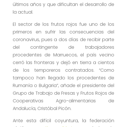
últimos años y que dificultan el desarrollo de
la actual.
El sector de los frutos rojos fue uno de los
primeros en sufrir las consecuencias del
coronavirus, pues a dos días de recibir parte
del contingente de trabajadores
procedentes de Marruecos, el país vecino
cerró las fronteras y dejó en tierra a cientos
de los temporeros contratados. “Como
tampoco han llegado los procedentes de
Rumanía o Bulgaria”, añade el presidente del
Grupo de Trabajo de Fresas y Frutos Rojos de
Cooperativas Agro-alimentarias de
Andalucía, Cristóbal Picón.
Ante esta difícil coyuntura, la federación