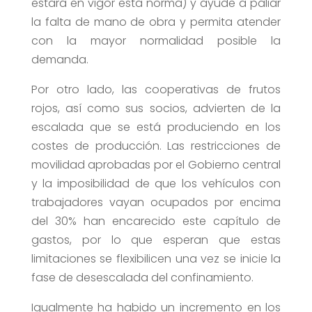
estará en vigor esta norma) y ayude a paliar
la falta de mano de obra y permita atender
con la mayor normalidad posible la
demanda.
Por otro lado, las cooperativas de frutos
rojos, así como sus socios, advierten de la
escalada que se está produciendo en los
costes de producción. Las restricciones de
movilidad aprobadas por el Gobierno central
y la imposibilidad de que los vehículos con
trabajadores vayan ocupados por encima
del 30% han encarecido este capítulo de
gastos, por lo que esperan que estas
limitaciones se flexibilicen una vez se inicie la
fase de desescalada del confinamiento.
Igualmente ha habido un incremento en los