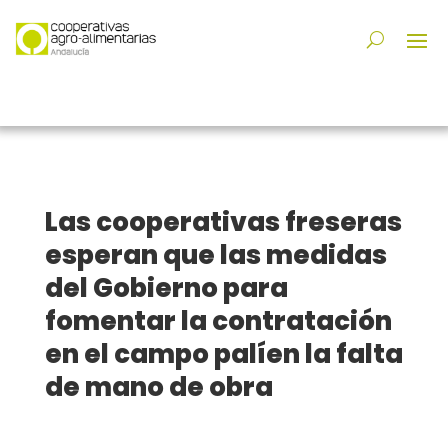
Las cooperativas freseras
esperan que las medidas
del Gobierno para
fomentar la contratación
en el campo palíen la falta
de mano de obra