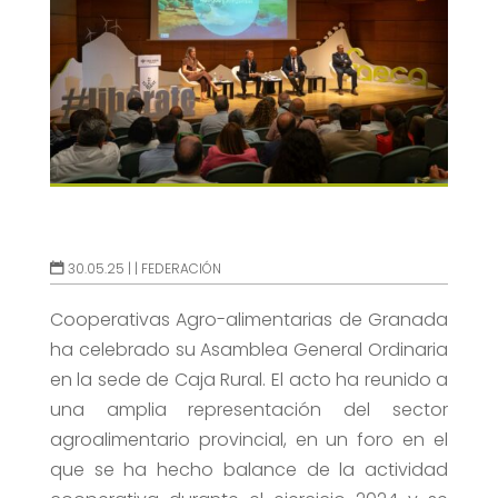
30.05.25 |
|
FEDERACIÓN
Cooperativas Agro-alimentarias de Granada
ha celebrado su Asamblea General Ordinaria
en la sede de Caja Rural. El acto ha reunido a
una amplia representación del sector
agroalimentario provincial, en un foro en el
que se ha hecho balance de la actividad