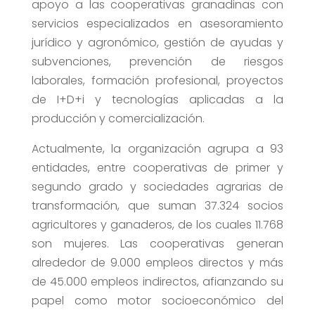
apoyo a las cooperativas granadinas con
servicios especializados en asesoramiento
jurídico y agronómico, gestión de ayudas y
subvenciones, prevención de riesgos
laborales, formación profesional, proyectos
de I+D+i y tecnologías aplicadas a la
producción y comercialización.
Actualmente, la organización agrupa a 93
entidades, entre cooperativas de primer y
segundo grado y sociedades agrarias de
transformación, que suman 37.324 socios
agricultores y ganaderos, de los cuales 11.768
son mujeres. Las cooperativas generan
alrededor de 9.000 empleos directos y más
de 45.000 empleos indirectos, afianzando su
papel como motor socioeconómico del