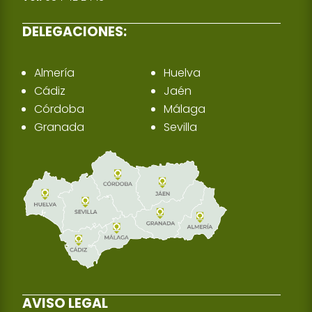
DELEGACIONES:
Almería
Huelva
Cádiz
Jaén
Córdoba
Málaga
Granada
Sevilla
AVISO LEGAL