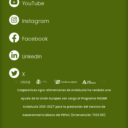
YouTube
Instagram
Facebook
Linkedin
X
Cooperativas Agro-alimentarias de Andalucía ha recibido una
ayuda de la Unión Europea con cargo al Programa FEADER
Andalucía 2021-2027 para la prestación del Servicio de
Asesoramiento Básico del PEPAC (Intervención 7202.05)