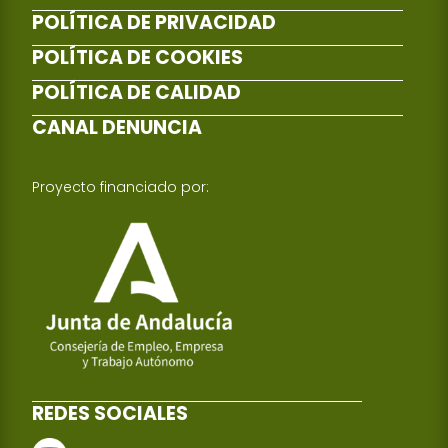
POLÍTICA DE PRIVACIDAD
POLÍTICA DE COOKIES
POLÍTICA DE CALIDAD
CANAL DENUNCIA
Proyecto financiado por:
REDES SOCIALES