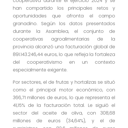
cooperativa durante el ejercicio 2024 y se
han compartido los principales retos y
oportunidades que afronta el campo
granadino. Según los datos presentados
durante la Asamblea, el conjunto de
cooperativas agroalimentarias de la
provincia alcanzó una facturación global de
891.143.246,44 euros, lo que refleja la fortaleza
del cooperativismo en un contexto
especialmente exigente.
Por sectores, el de frutas y hortalizas se situó
como el principal motor económico, con
366,71 millones de euros, lo que representa el
41,15% de la facturación total. Le siguió el
sector del aceite de oliva, con 308,68
millones de euros (34,64%), y el de