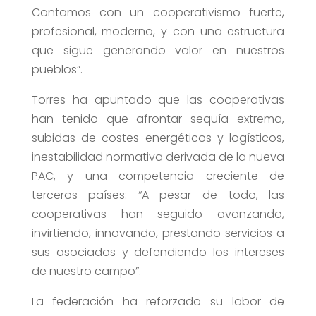
Contamos con un cooperativismo fuerte,
profesional, moderno, y con una estructura
que sigue generando valor en nuestros
pueblos”.
Torres ha apuntado que las cooperativas
han tenido que afrontar sequía extrema,
subidas de costes energéticos y logísticos,
inestabilidad normativa derivada de la nueva
PAC, y una competencia creciente de
terceros países: “A pesar de todo, las
cooperativas han seguido avanzando,
invirtiendo, innovando, prestando servicios a
sus asociados y defendiendo los intereses
de nuestro campo”.
La federación ha reforzado su labor de