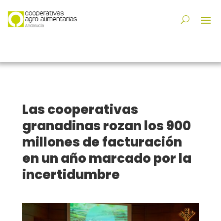
Las cooperativas
granadinas rozan los 900
millones de facturación
en un año marcado por la
incertidumbre