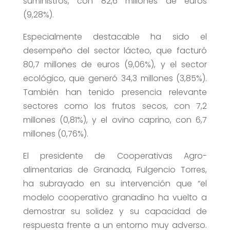
suministros, con 82,6 millones de euros
(9,28%).
Especialmente destacable ha sido el
desempeño del sector lácteo, que facturó
80,7 millones de euros (9,06%), y el sector
ecológico, que generó 34,3 millones (3,85%).
También han tenido presencia relevante
sectores como los frutos secos, con 7,2
millones (0,81%), y el ovino caprino, con 6,7
millones (0,76%).
El presidente de Cooperativas Agro-
alimentarias de Granada, Fulgencio Torres,
ha subrayado en su intervención que “el
modelo cooperativo granadino ha vuelto a
demostrar su solidez y su capacidad de
respuesta frente a un entorno muy adverso.