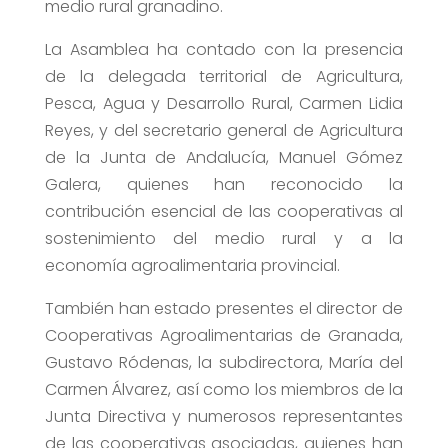
medio rural granadino.
La Asamblea ha contado con la presencia
de la delegada territorial de Agricultura,
Pesca, Agua y Desarrollo Rural, Carmen Lidia
Reyes, y del secretario general de Agricultura
de la Junta de Andalucía, Manuel Gómez
Galera, quienes han reconocido la
contribución esencial de las cooperativas al
sostenimiento del medio rural y a la
economía agroalimentaria provincial.
También han estado presentes el director de
Cooperativas Agroalimentarias de Granada,
Gustavo Ródenas, la subdirectora, María del
Carmen Álvarez, así como los miembros de la
Junta Directiva y numerosos representantes
de las cooperativas asociadas, quienes han