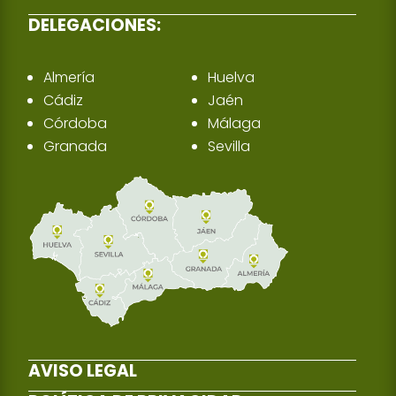
DELEGACIONES:
Almería
Huelva
Cádiz
Jaén
Córdoba
Málaga
Granada
Sevilla
AVISO LEGAL