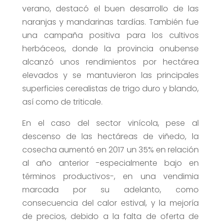
verano, destacó el buen desarrollo de las
naranjas y mandarinas tardías. También fue
una campaña positiva para los cultivos
herbáceos, donde la provincia onubense
alcanzó unos rendimientos por hectárea
elevados y se mantuvieron las principales
superficies cerealistas de trigo duro y blando,
así como de triticale.
En el caso del sector vinícola, pese al
descenso de las hectáreas de viñedo, la
cosecha aumentó en 2017 un 35% en relación
al año anterior -especialmente bajo en
términos productivos-, en una vendimia
marcada por su adelanto, como
consecuencia del calor estival, y la mejoría
de precios, debido a la falta de oferta de