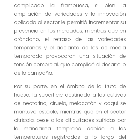
complicado la frambuesa, si bien la
ampliación de variedades y la innovación
aplicada al sector le permitió incrementar su
presencia en los mercados; mientras que en
arándano, el retraso de las variedades
tempranas y el adelanto de las de media
temporada provocaron una situación de
tensión comercial, que complicó el desarrollo
de la campaña.
Por su parte, en el ámbito de la fruta de
hueso, la superficie destinada a los cultivos
de nectarina, ciruela, melocotón y caqui se
mantuvo estable, mientras que en el sector
citrícola, pese a las dificultades sufridas por
la mandarina temprana debido a las
temperaturas registradas a lo largo del