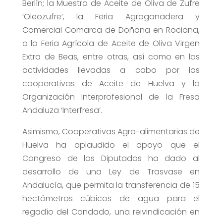
Berlín; la Muestra de Aceite de Oliva de Zufre
‘Oleozufre’, la Feria Agroganadera y
Comercial Comarca de Doñana en Rociana,
o la Feria Agrícola de Aceite de Oliva Virgen
Extra de Beas, entre otras, así como en las
actividades llevadas a cabo por las
cooperativas de Aceite de Huelva y la
Organización Interprofesional de la Fresa
Andaluza ‘Interfresa’.
Asimismo, Cooperativas Agro-alimentarias de
Huelva ha aplaudido el apoyo que el
Congreso de los Diputados ha dado al
desarrollo de una Ley de Trasvase en
Andalucía, que permita la transferencia de 15
hectómetros cúbicos de agua para el
regadío del Condado, una reivindicación en