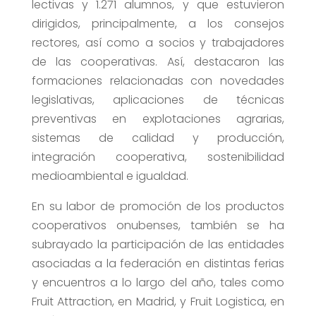
lectivas y 1.271 alumnos, y que estuvieron
dirigidos, principalmente, a los consejos
rectores, así como a socios y trabajadores
de las cooperativas. Así, destacaron las
formaciones relacionadas con novedades
legislativas, aplicaciones de técnicas
preventivas en explotaciones agrarias,
sistemas de calidad y producción,
integración cooperativa, sostenibilidad
medioambiental e igualdad.
En su labor de promoción de los productos
cooperativos onubenses, también se ha
subrayado la participación de las entidades
asociadas a la federación en distintas ferias
y encuentros a lo largo del año, tales como
Fruit Attraction, en Madrid, y Fruit Logistica, en