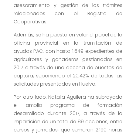
asesoramiento y gestión de los trámites
relacionados con el Registro de
Cooperativas.
Además, se ha puesto en valor el papel de la
oficina provincial en la tramitación de
ayudas PAC, con hasta 1.649 expedientes de
agricultores y ganaderos gestionados en
2017 a través de una decena de puestos de
captura, suponiendo el 20,42% de todas las
solicitudes presentadas en Huelva.
Por otro lado, Natalia Aguilera ha subrayado
el amplio programa de formación
desarrollado durante 2017, a través de la
impartición de un total de 89 acciones, entre
cursos y jornadas, que sumaron 2.190 horas