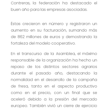
Contreras, la federación ha destacado el
buen año para las empresas asociadas.
Éstas crecieron en número y registraron un
aumento en su facturación, sumando más
de 862 millones de euros y demostrando la
fortaleza del modelo cooperativo.
En el transcurso de la Asamblea, el máximo
responsable de la organización ha hecho un
repaso de los distintos sectores agrarios
durante el pasado año, destacando la
normalidad en el desarrollo de la campaña
de fresa, tanto en el aspecto productivo
como en el precio, con un final que se
aceleró debido a la presión del mercado
europeo. También vivió un cierre de ejercicio