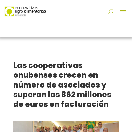
Las cooperativas
onubenses crecen en
número de asociados y
superan los 862 millones
de euros en facturación