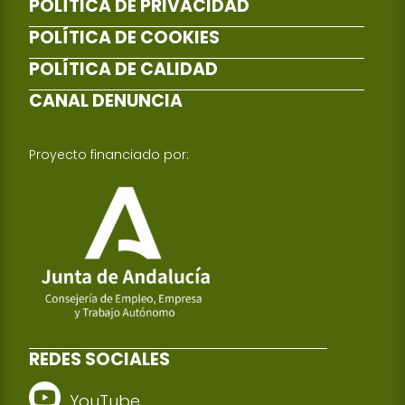
POLÍTICA DE PRIVACIDAD
POLÍTICA DE COOKIES
POLÍTICA DE CALIDAD
CANAL DENUNCIA
Proyecto financiado por:
REDES SOCIALES
YouTube