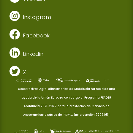
Instagram
Facebook
Linkedin
X
Cooperativas Agro-alimentarias de Andalucía ha recibido una
ayuda de la Unión Europea con cargo al Programa FEADER
Andalucía 2021-2027 para la prestación del Servicio de
Asesoramiento Básico del PEPAC (Intervención 7202.05)