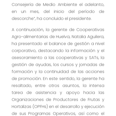
Consejería de Medio Ambiente el adelanto,
en un mes, del inicio del período de
descorche”, ha concluido el presidente.
A continuación, la gerente de Cooperativas
Agro-alimentarias de Huelva, Natalia Aguilera,
ha presentado el balance de gestión a nivel
corporativo, destacando la información y el
asesoramiento a las cooperativas y SATs, la
gestión de ayudas, los cursos y jornadas de
formación y la continuidad de las acciones
de promoción. En este sentido, la gerente ha
resaltado, entre otros asuntos, la intensa
tarea de asistencia y apoyo hacia las
Organizaciones de Productores de Frutas y
Hortalizas (OPFHs) en el desarrollo y ejecución
de sus Programas Operativos, así como el