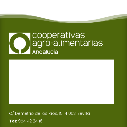
C/ Demetrio de los Ríos, 15. 41003, Sevilla
Tel:
954 42 24 16