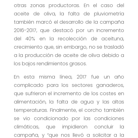
otras zonas productoras. En el caso del
aceite de oliva, la falta de pluviometría
también marcó el desarrollo de la campaña
2016-2017, que destacó por un incremento
del 40% en la recolección de aceituna,
crecimiento que, sin embargo, no se trasladó
a la producción de aceite de oliva debido a
los bajos rendimientos grasos.
En esta misma línea, 2017 fue un año
complicado para los sectores ganaderos,
que sufrieron el incremento de los costes en
alimentación, la falta de agua y las altas
temperaturas. Finalmente, el corcho también
se vio condicionado por las condiciones
climáticas, que impidieron concluir la
campaña, y “que nos llevó a solicitar a la