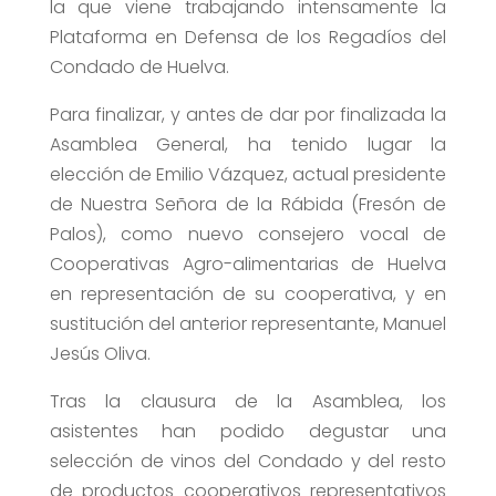
la que viene trabajando intensamente la
Plataforma en Defensa de los Regadíos del
Condado de Huelva.
Para finalizar, y antes de dar por finalizada la
Asamblea General, ha tenido lugar la
elección de Emilio Vázquez, actual presidente
de Nuestra Señora de la Rábida (Fresón de
Palos), como nuevo consejero vocal de
Cooperativas Agro-alimentarias de Huelva
en representación de su cooperativa, y en
sustitución del anterior representante, Manuel
Jesús Oliva.
Tras la clausura de la Asamblea, los
asistentes han podido degustar una
selección de vinos del Condado y del resto
de productos cooperativos representativos