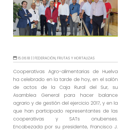
15.06.18 |
|
FEDERACIÓN
,
FRUTAS Y HORTALIZAS
Cooperativas Agro-alimentarias de Huelva
ha celebrado en la tarde de hoy, en el salón
de actos de la Caja Rural del Sur, su
Asamblea General para hacer balance
agrario y de gestión del ejercicio 2017, y en la
que han participado representantes de las
cooperativas y SATs onubenses.
Encabezada por su presidente, Francisco J.