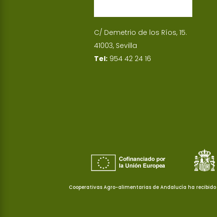
C/ Demetrio de los Ríos, 15.
41003, Sevilla
Tel:
954 42 24 16
Cooperativas Agro-alimentarias de Andalucía ha recibido 