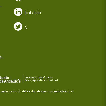
Linkedin
X
ra la prestación del Servicio de Asesoramiento Básico del