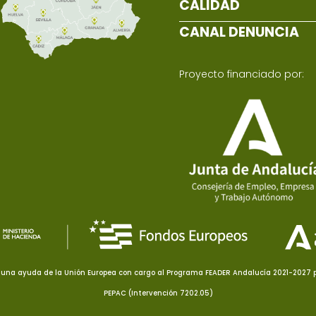
CALIDAD
CANAL DENUNCIA
Proyecto financiado por:
una ayuda de la Unión Europea con cargo al Programa FEADER Andalucía 2021-2027 pa
PEPAC (Intervención 7202.05)