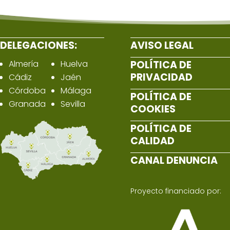
DELEGACIONES:
AVISO LEGAL
Almería
Huelva
POLÍTICA DE
PRIVACIDAD
Cádiz
Jaén
Córdoba
Málaga
POLÍTICA DE
Granada
Sevilla
COOKIES
POLÍTICA DE
CALIDAD
CANAL DENUNCIA
Proyecto financiado por: