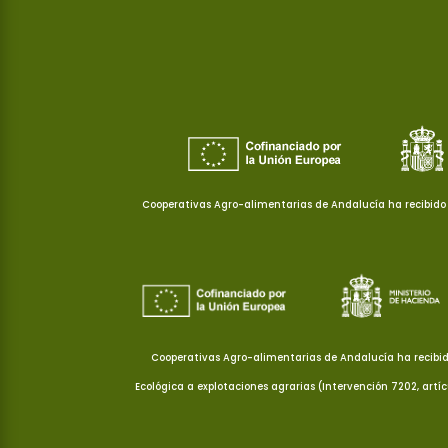
Cooperativas Agro-alimentarias de Andalucía ha recibido 
Cooperativas Agro-alimentarias de Andalucía ha recibid
Ecológica a explotaciones agrarias (Intervención 7202, artí