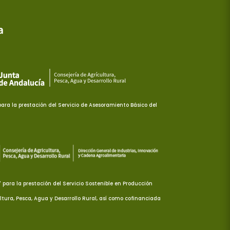
ra la prestación del Servicio de Asesoramiento Básico del
ara la prestación del Servicio Sostenible en Producción
ltura, Pesca, Agua y Desarrollo Rural, así como cofinanciada