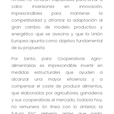
cabo inversiones en innovación,
imprescindibles para mantener la
competitividad y afrontar la adaptación al
gran cambio de modelo productivo y
energético que se avecina y que la Unión
Europea apunta como objetivo fundamental
de su propuesta.
Por tanto, para Cooperativas Agro-
alimentarias es imprescindible invertir en
medidas estructurales que ayuden a
alcanzar una mayor eficiencia y a
compensar el coste de producir alimentos,
que elaborados por agricultores, ganaderos
y sus cooperativas, el mercado, todavía hoy,
no remunera. En línea con lo anterior, la
futura PAC debería, antes que nada,