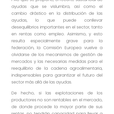
ayudas que se vislumbra, así como el
cambio drástico en la distribución de las
ayudas, lo que puede conllevar
desequilibrios importantes en el sector, tanto
en rentas como empleo. Asimismo, y esto
resulta especialmente grave para la
federación, la Comisión Europea vuelve a
olvidarse de los mecanismos de gestión de
mercados y las necesarias medidas para el
reequilibrio de la cadena agroalimentaria,
indispensables para garantizar el futuro del
sector más allá de las ayudas.
De hecho, si las explotaciones de los
productores no son rentables en el mercado,
de donde procede la mayor parte de sus
rentas, no tendrán capacidad para llevar a