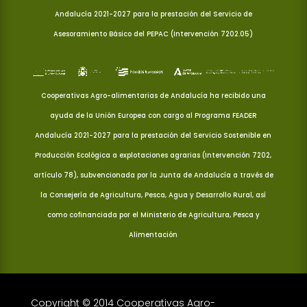
Andalucía 2021-2027 para la prestación del Servicio de
Asesoramiento Básico del PEPAC (Intervención 7202.05)
Cooperativas Agro-alimentarias de Andalucía ha recibido una
ayuda de la Unión Europea con cargo al Programa FEADER
Andalucía 2021-2027 para la prestación del Servicio Sostenible en
Producción Ecológica a explotaciones agrarias (Intervención 7202,
artículo 78), subvencionada por la Junta de Andalucía a través de
la Consejería de Agricultura, Pesca, Agua y Desarrollo Rural, así
como cofinanciada por el Ministerio de Agricultura, Pesca y
Alimentación
Copyright © 2014 Cooperativas Agro-