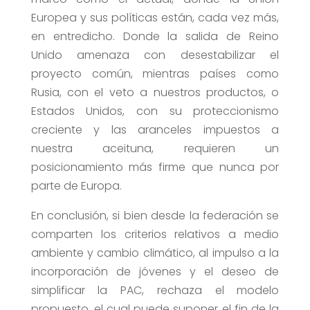
Europea y sus políticas están, cada vez más,
en entredicho. Donde la salida de Reino
Unido amenaza con desestabilizar el
proyecto común, mientras países como
Rusia, con el veto a nuestros productos, o
Estados Unidos, con su proteccionismo
creciente y las aranceles impuestos a
nuestra aceituna, requieren un
posicionamiento más firme que nunca por
parte de Europa.
En conclusión, si bien desde la federación se
comparten los criterios relativos a medio
ambiente y cambio climático, al impulso a la
incorporación de jóvenes y el deseo de
simplificar la PAC, rechaza el modelo
propuesto, el cual puede suponer el fin de la