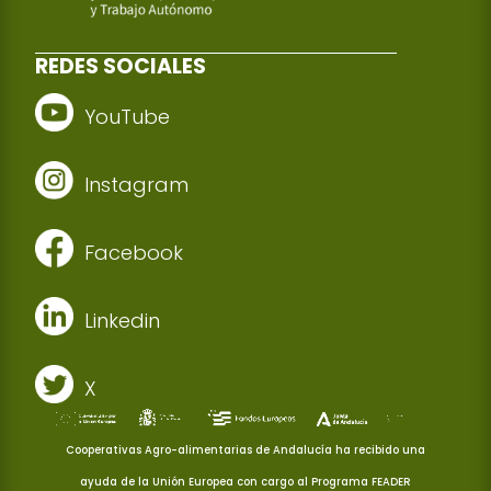
REDES SOCIALES
YouTube
Instagram
Facebook
Linkedin
X
Cooperativas Agro-alimentarias de Andalucía ha recibido una
ayuda de la Unión Europea con cargo al Programa FEADER