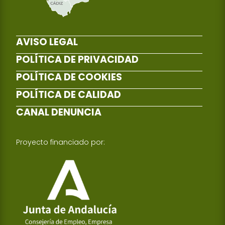
AVISO LEGAL
POLÍTICA DE PRIVACIDAD
POLÍTICA DE COOKIES
POLÍTICA DE CALIDAD
CANAL DENUNCIA
Proyecto financiado por: