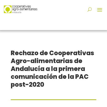
Rechazo de Cooperativas
Agro-alimentarias de
Andalucía a la primera
comunicación de la PAC
post-2020