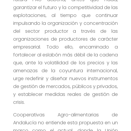
garantizar el futuro y la competitividad de las
explotaciones, al tiempo que continuar
impulsando la organización y concentración
del sector productor a través de las
organizaciones de productores de carácter
empresarial. Todo ello, encaminado a
fortalecer al eslabón más débil de la cadena
que, ante la volatilidad de los precios y las
amenazas de la coyuntura internacional,
urge redefinir y diseñar nuevos instrumentos
de gestión de mercados, públicos y privados,
y establecer medidas reales de gestión de
crisis.
Cooperativas Agro-alimentarias de
Andalucía no entiende esta propuesta en un
marco como el actual, donde la Unión