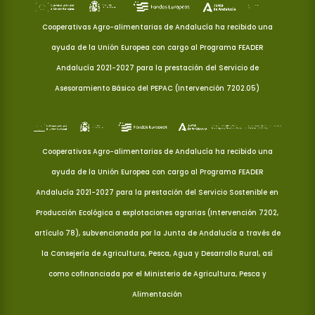
Cooperativas Agro-alimentarias de Andalucía ha recibido una
ayuda de la Unión Europea con cargo al Programa FEADER
Andalucía 2021-2027 para la prestación del Servicio de
Asesoramiento Básico del PEPAC (Intervención 7202.05)
Cooperativas Agro-alimentarias de Andalucía ha recibido una
ayuda de la Unión Europea con cargo al Programa FEADER
Andalucía 2021-2027 para la prestación del Servicio Sostenible en
Producción Ecológica a explotaciones agrarias (Intervención 7202,
artículo 78), subvencionada por la Junta de Andalucía a través de
la Consejería de Agricultura, Pesca, Agua y Desarrollo Rural, así
como cofinanciada por el Ministerio de Agricultura, Pesca y
Alimentación