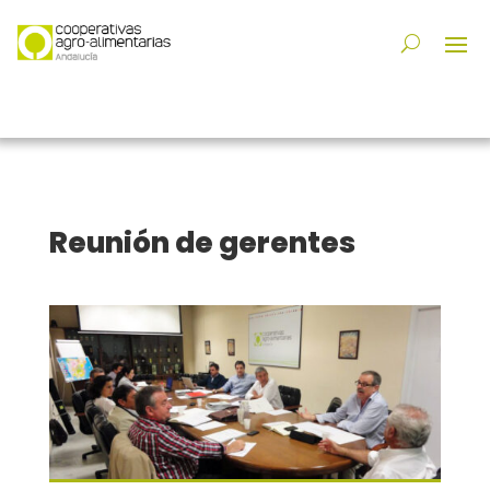
Reunión de gerentes