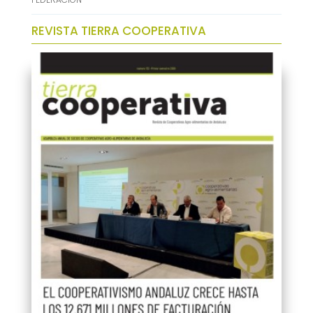
REVISTA TIERRA COOPERATIVA