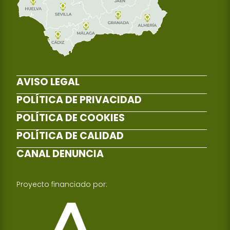
AVISO LEGAL
POLÍTICA DE PRIVACIDAD
POLÍTICA DE COOKIES
POLÍTICA DE CALIDAD
CANAL DENUNCIA
Proyecto financiado por: