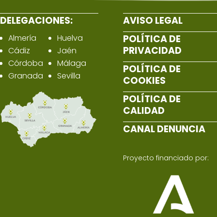
DELEGACIONES:
AVISO LEGAL
Almería
Huelva
POLÍTICA DE
PRIVACIDAD
Cádiz
Jaén
Córdoba
Málaga
POLÍTICA DE
Granada
Sevilla
COOKIES
POLÍTICA DE
CALIDAD
CANAL DENUNCIA
Proyecto financiado por: