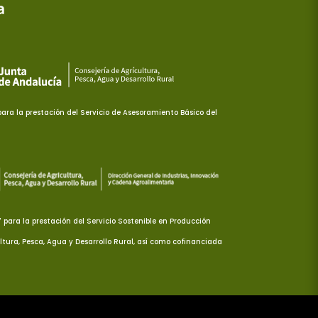
ra la prestación del Servicio de Asesoramiento Básico del
ara la prestación del Servicio Sostenible en Producción
ltura, Pesca, Agua y Desarrollo Rural, así como cofinanciada