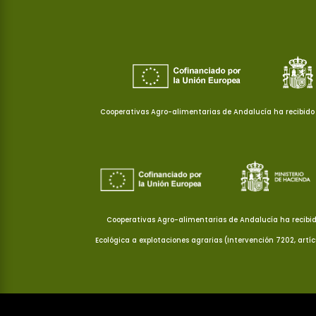
Cooperativas Agro-alimentarias de Andalucía ha recibido 
Cooperativas Agro-alimentarias de Andalucía ha recibid
Ecológica a explotaciones agrarias (Intervención 7202, artí