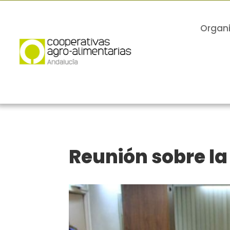
Organ
Reunión sobre la