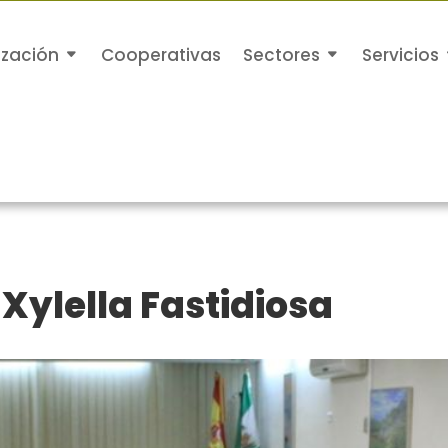
ización
Cooperativas
Sectores
Servicios
 Xylella Fastidiosa