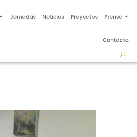
Jornadas
Noticias
Proyectos
Prensa
Contacto