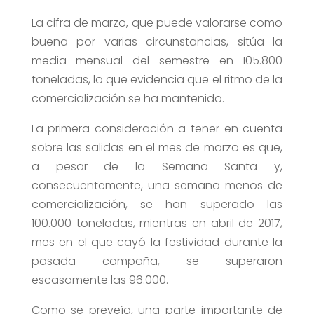
La cifra de marzo, que puede valorarse como
buena por varias circunstancias, sitúa la
media mensual del semestre en 105.800
toneladas, lo que evidencia que el ritmo de la
comercialización se ha mantenido.
La primera consideración a tener en cuenta
sobre las salidas en el mes de marzo es que,
a pesar de la Semana Santa y,
consecuentemente, una semana menos de
comercialización, se han superado las
100.000 toneladas, mientras en abril de 2017,
mes en el que cayó la festividad durante la
pasada campaña, se superaron
escasamente las 96.000.
Como se preveía, una parte importante de