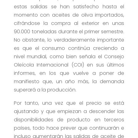
estas salidas se han satisfecho hasta el
momento con aceites de oliva importados,
cifrándose la compra al exterior en unas
90.000 toneladas durante el primer semestre.
No obstante, lo verdaderamente importante
es que el consumo continúa creciendo a
nivel mundial, como bien señala el Consejo
Oleícola Internacional (COI) en sus últimos
informes, en los que vuelve a poner de
manifiesto que, un año más, la demanda
superará a la producción.
Por tanto, una vez que el precio se está
ajustando y que empiezan a descender las
disponibilidades de producto en terceros
países, todo hace prever que continuarán e
incluso aumentarán las salidas de aceite de