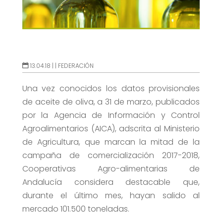
13.04.18 |
|
FEDERACIÓN
Una vez conocidos los datos provisionales
de aceite de oliva, a 31 de marzo, publicados
por la Agencia de Información y Control
Agroalimentarios (AICA), adscrita al Ministerio
de Agricultura, que marcan la mitad de la
campaña de comercialización 2017-2018,
Cooperativas Agro-alimentarias de
Andalucía considera destacable que,
durante el último mes, hayan salido al
mercado 101.500 toneladas.