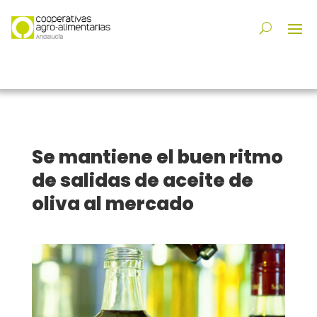
Se mantiene el buen ritmo
de salidas de aceite de
oliva al mercado