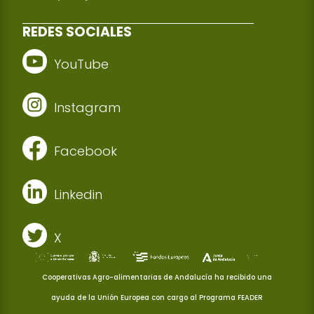
REDES SOCIALES
YouTube
Instagram
Facebook
Linkedin
X
Cooperativas Agro-alimentarias de Andalucía ha recibido una
ayuda de la Unión Europea con cargo al Programa FEADER