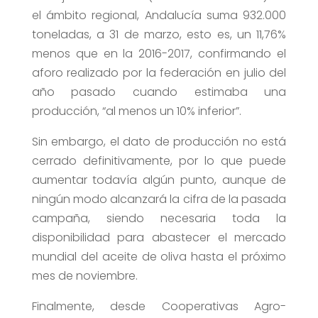
el ámbito regional, Andalucía suma 932.000
toneladas, a 31 de marzo, esto es, un 11,76%
menos que en la 2016-2017, confirmando el
aforo realizado por la federación en julio del
año pasado cuando estimaba una
producción, “al menos un 10% inferior”.
Sin embargo, el dato de producción no está
cerrado definitivamente, por lo que puede
aumentar todavía algún punto, aunque de
ningún modo alcanzará la cifra de la pasada
campaña, siendo necesaria toda la
disponibilidad para abastecer el mercado
mundial del aceite de oliva hasta el próximo
mes de noviembre.
Finalmente, desde Cooperativas Agro-