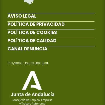
AVISO LEGAL
POLÍTICA DE PRIVACIDAD
POLÍTICA DE COOKIES
POLÍTICA DE CALIDAD
CANAL DENUNCIA
Proyecto financiado por: