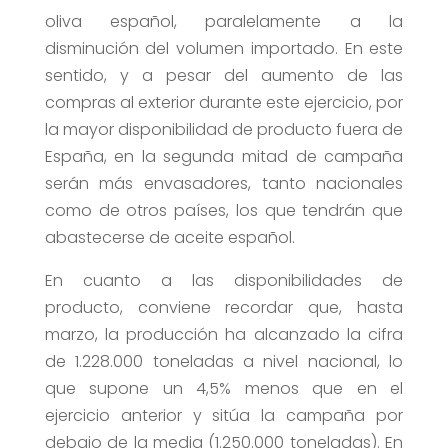
oliva español, paralelamente a la
disminución del volumen importado. En este
sentido, y a pesar del aumento de las
compras al exterior durante este ejercicio, por
la mayor disponibilidad de producto fuera de
España, en la segunda mitad de campaña
serán más envasadores, tanto nacionales
como de otros países, los que tendrán que
abastecerse de aceite español.
En cuanto a las disponibilidades de
producto, conviene recordar que, hasta
marzo, la producción ha alcanzado la cifra
de 1.228.000 toneladas a nivel nacional, lo
que supone un 4,5% menos que en el
ejercicio anterior y sitúa la campaña por
debajo de la media (1.250.000 toneladas). En