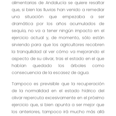
alimentarias de Andalucía se quiere resaltar
que, si bien las lluvias han venido a remediar
una situación que empezaba a ser
dramática por los años acumulados de
sequía, no va a tener ningún impacto en el
ejercicio actual y, de momento, sólo están
sirviendo para que los agricultores recobren
la tranquilidad al ver cómo va mejorando el
aspecto de su olivar, tras el estado en el que
habían quedado los árboles como
consecuencia de la escasez de agua.
Tampoco es previsible que la recuperación
de la normalidad en el estado hídrico del
olivar repercuta excesivamente en el próximo
ejercicio que, si bien apunta a ser mejor que
los anteriores, tampoco irá mucho más allá