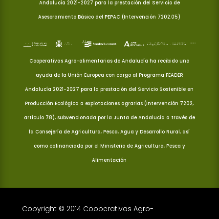
Andalucía 2021-2027 para la prestación del Servicio de
Asesoramiento Básico del PEPAC (Intervención 7202.05)
Cooperativas Agro-alimentarias de Andalucía ha recibido una
ayuda de la Unión Europea con cargo al Programa FEADER
Andalucía 2021-2027 para la prestación del Servicio Sostenible en
Producción Ecológica a explotaciones agrarias (Intervención 7202,
artículo 78), subvencionada por la Junta de Andalucía a través de
la Consejería de Agricultura, Pesca, Agua y Desarrollo Rural, así
como cofinanciada por el Ministerio de Agricultura, Pesca y
Alimentación
Copyright © 2014 Cooperativas Agro-