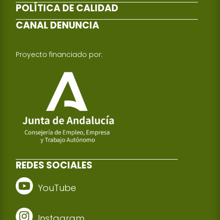
POLÍTICA DE CALIDAD
CANAL DENUNCIA
Proyecto financiado por:
REDES SOCIALES
YouTube
Instagram