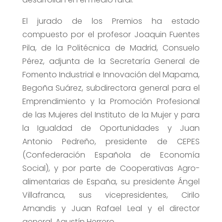
El jurado de los Premios ha estado
compuesto por el profesor Joaquin Fuentes
Pila, de la Politécnica de Madrid, Consuelo
Pérez, adjunta de la Secretaría General de
Fomento Industrial e Innovación del Mapama,
Begoña Suárez, subdirectora general para el
Emprendimiento y la Promoción Profesional
de las Mujeres del Instituto de la Mujer y para
la Igualdad de Oportunidades y Juan
Antonio Pedreño, presidente de CEPES
(Confederación Española de Economía
Social), y por parte de Cooperativas Agro-
alimentarias de España, su presidente Ángel
Villafranca, sus vicepresidentes, Cirilo
Arnandis y Juan Rafael Leal y el director
general, Agustín Herrero.