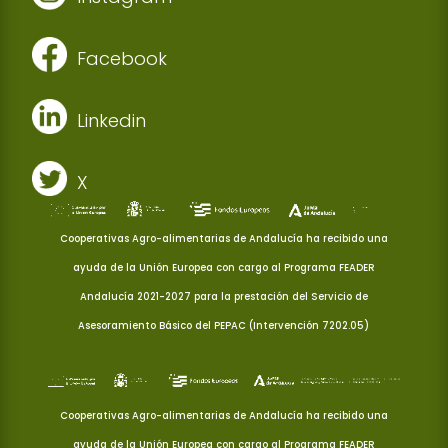
Facebook
Linkedin
X
Cooperativas Agro-alimentarias de Andalucía ha recibido una
ayuda de la Unión Europea con cargo al Programa FEADER
Andalucía 2021-2027 para la prestación del Servicio de
Asesoramiento Básico del PEPAC (Intervención 7202.05)
Cooperativas Agro-alimentarias de Andalucía ha recibido una
ayuda de la Unión Europea con cargo al Programa FEADER