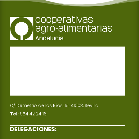
C/ Demetrio de los Ríos, 15. 41003, Sevilla
Tel:
954 42 24 16
DELEGACIONES: