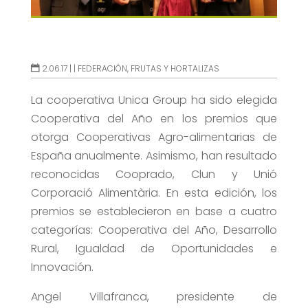
2.06.17 |
|
FEDERACIÓN
,
FRUTAS Y HORTALIZAS
La cooperativa Unica Group ha sido elegida
Cooperativa del Año en los premios que
otorga Cooperativas Agro-alimentarias de
España anualmente. Asimismo, han resultado
reconocidas Cooprado, Clun y Unió
Corporació Alimentària. En esta edición, los
premios se establecieron en base a cuatro
categorías: Cooperativa del Año, Desarrollo
Rural, Igualdad de Oportunidades e
Innovación.
Angel Villafranca, presidente de