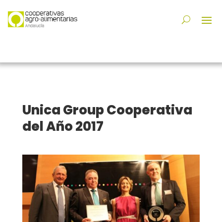
Unica Group Cooperativa
del Año 2017