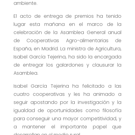
ambiente.
El acto de entrega de premios ha tenido
lugar esta mañana en el marco de la
celebración de la Asamblea General anual
de Cooperativas Agro-alimentarias de
España, en Madrid. La ministra de Agricultura,
Isabel García Tejerina, ha sido la encargada
de entregar los galardones y clausurar la
Asamblea.
Isabel García Tejerina ha felicitado a las
cuatro cooperativas y les ha animado a
seguir apostando por la investigación y la
igualdad de oportunidades como filosofía
para conseguir una mayor competitividad, y
a mantener el importante papel que
desarrollan en el medio rural.