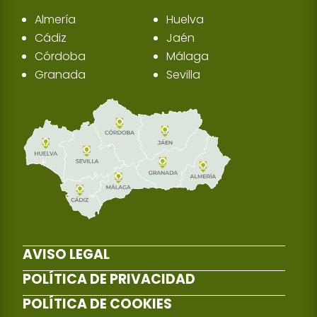
Almería
Huelva
Cádiz
Jaén
Córdoba
Málaga
Granada
Sevilla
AVISO LEGAL
POLÍTICA DE PRIVACIDAD
POLÍTICA DE COOKIES