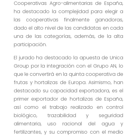
Cooperativas Agro-alimentarias de España,
ha destacado la complejidad para elegir a
las cooperativas finalmente ganadoras,
dado el alto nivel de las candidatas en cada
una de las categorías, además, de la alta
participación.
El jurado ha destacado la apuesta de Unica
Group por la integración con el Grupo AN, lo
que le convertirá en la quinta cooperativa de
frutas y hortalizas de Europa. Asimismo, han
destacado su capacidad exportadora, es el
primer exportador de hortalizas de España,
así como el trabajo realizado en control
biológico, trazabilidad y seguridad
alimentaria, uso racional del agua y
fertilizantes, y su compromiso con el medio