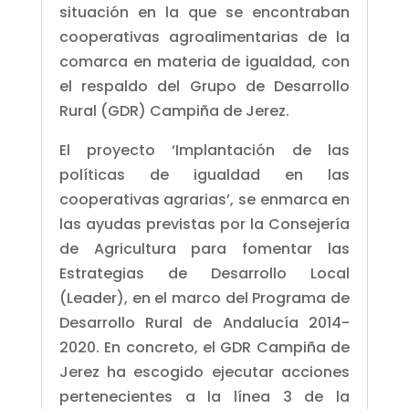
situación en la que se encontraban
cooperativas agroalimentarias de la
comarca en materia de igualdad, con
el respaldo del Grupo de Desarrollo
Rural (GDR) Campiña de Jerez.
El proyecto ‘Implantación de las
políticas de igualdad en las
cooperativas agrarias’, se enmarca en
las ayudas previstas por la Consejería
de Agricultura para fomentar las
Estrategias de Desarrollo Local
(Leader), en el marco del Programa de
Desarrollo Rural de Andalucía 2014-
2020. En concreto, el GDR Campiña de
Jerez ha escogido ejecutar acciones
pertenecientes a la línea 3 de la