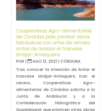
Cooperativas Agro-alimentarias
de Córdoba pide priorizar obras
hidráulicas con años de retraso
antes de realizar el trasvase
Iznájar-Antequera
POR
|
AGO 13, 2021
|
CÓRDOBA
Tras conocer la intención de licitar el
trasvase Iznájar-Antequera tras el
verano, Cooperativas Agro-
alimentarias de Córdoba solicita a la
Junta de Andalucía y a la
Confederación Hidrográfica del
Guadalquivir que prioricen otras obras