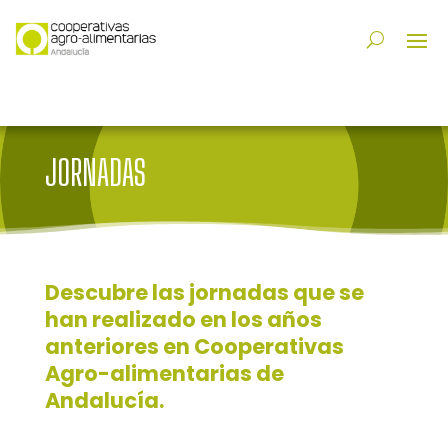
JORNADAS
Descubre las jornadas que se
han realizado en los años
anteriores en Cooperativas
Agro-alimentarias de
Andalucía.