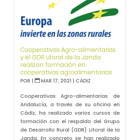
Cooperativas Agro-alimentarias
y el GDR Litoral de la Janda
realizan formación en
cooperativas agroalimentarias
POR
|
MAR 17, 2021
|
CÁDIZ
Cooperativas Agro-alimentarias de
Andalucía, a través de su oficina en
Cádiz, ha realizado varios cursos de
formación con el respaldo del Grupo
de Desarrollo Rural (GDR) Litoral de la
Janda. En concreto se han realizado