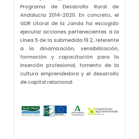
Programa de Desarrollo Rural de
Andalucía 2014-2020. En concreto, el
GDR Litoral de la Janda ha escogido
ejecutar acciones pertenecientes a la
Línea 5 de la submedida 19.2, referente
a la dinamización, sensibilización,
formación y capacitación para la
inserción profesional, fomento de la
cultura emprendedora y el desarrollo
de capital relacional.