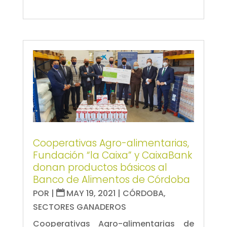
Cooperativas Agro-alimentarias,
Fundación “la Caixa” y CaixaBank
donan productos básicos al
Banco de Alimentos de Córdoba
POR
|
MAY 19, 2021
|
CÓRDOBA
,
SECTORES GANADEROS
Cooperativas Agro-alimentarias de