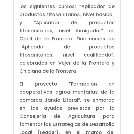
los siguientes cursos: “Aplicador de
productos fitosanitarios, nivel básico”
y “Aplicador de productos
fitosanitarios, nivel fumigador” en
Conil de la Frontera. Dos cursos de
“Aplicador de productos
fitosanitarios, nivel cualificado”,
celebrados en Vejer de la Frontera y
Chiclana de la Frontera.
El proyecto “Formación en
cooperativas agroalimentarias de la
comarca Janda Litoral”, se enmarca
en las ayudas previstas por la
Consejería de Agricultura para
fomentar las Estrategias de Desarrollo
Local (Leader), en el marco del