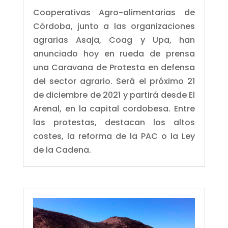
Cooperativas Agro-alimentarias de
Córdoba, junto a las organizaciones
agrarias Asaja, Coag y Upa, han
anunciado hoy en rueda de prensa
una Caravana de Protesta en defensa
del sector agrario. Será el próximo 21
de diciembre de 2021 y partirá desde El
Arenal, en la capital cordobesa. Entre
las protestas, destacan los altos
costes, la reforma de la PAC o la Ley
de la Cadena.