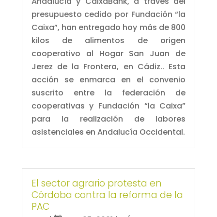
Andalucía y CaixaBank, a través del
presupuesto cedido por Fundación “la
Caixa”, han entregado hoy más de 800
kilos de alimentos de origen
cooperativo al Hogar San Juan de
Jerez de la Frontera, en Cádiz.. Esta
acción se enmarca en el convenio
suscrito entre la federación de
cooperativas y Fundación “la Caixa”
para la realización de labores
asistenciales en Andalucía Occidental.
El sector agrario protesta en
Córdoba contra la reforma de la
PAC