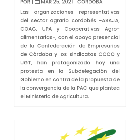
POR
|
MAR 25, 2021
|
CÓRDOBA
Las organizaciones representativas
del sector agrario cordobés -ASAJA,
COAG, UPA y Cooperativas Agro-
alimentarias-, con el apoyo presencial
de la Confederación de Empresarios
de Córdoba y los sindicatos CCOO y
UGT, han protagonizado hoy una
protesta en la Subdelegación del
Gobierno en contra de la propuesta de
la convergencia de la PAC que plantea
el Ministerio de Agricultura.