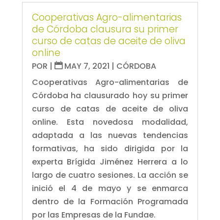
Cooperativas Agro-alimentarias
de Córdoba clausura su primer
curso de catas de aceite de oliva
online
POR
|
MAY 7, 2021
|
CÓRDOBA
Cooperativas Agro-alimentarias de
Córdoba ha clausurado hoy su primer
curso de catas de aceite de oliva
online. Esta novedosa modalidad,
adaptada a las nuevas tendencias
formativas, ha sido dirigida por la
experta Brígida Jiménez Herrera a lo
largo de cuatro sesiones. La acción se
inició el 4 de mayo y se enmarca
dentro de la Formación Programada
por las Empresas de la Fundae.