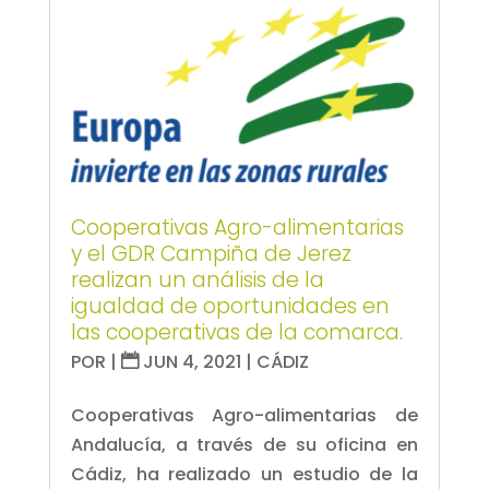
Cooperativas Agro-alimentarias
y el GDR Campiña de Jerez
realizan un análisis de la
igualdad de oportunidades en
las cooperativas de la comarca.
POR
|
JUN 4, 2021
|
CÁDIZ
Cooperativas Agro-alimentarias de
Andalucía, a través de su oficina en
Cádiz, ha realizado un estudio de la