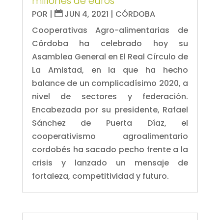
millones de euros
POR
|
JUN 4, 2021
|
CÓRDOBA
Cooperativas Agro-alimentarias de
Córdoba ha celebrado hoy su
Asamblea General en El Real Círculo de
La Amistad, en la que ha hecho
balance de un complicadísimo 2020, a
nivel de sectores y federación.
Encabezada por su presidente, Rafael
Sánchez de Puerta Díaz, el
cooperativismo agroalimentario
cordobés ha sacado pecho frente a la
crisis y lanzado un mensaje de
fortaleza, competitividad y futuro.