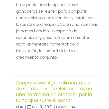
Un espacio donde agricultores y
ganaderos se reúnen para compartir
conocimientos, experiencias y establecer
lazos de cooperación. Cada año, nuestras
jornadas brindan un espacio de
aprendizaje y desarrollo para el sector
agro-alimentario, fomentando la
innovación, la sostenibilidad y el
crecimiento conjunto.
Cooperativas Agro-alimentarias
de Córdoba y las OPAs organizan
una caravana de protesta por la
ruina que sufre el sector
POR
|
DIC 3, 2021
|
CÓRDOBA