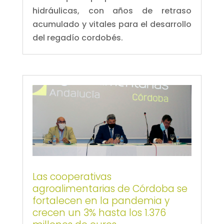
hidráulicas, con años de retraso
acumulado y vitales para el desarrollo
del regadío cordobés.
Las cooperativas
agroalimentarias de Córdoba se
fortalecen en la pandemia y
crecen un 3% hasta los 1.376