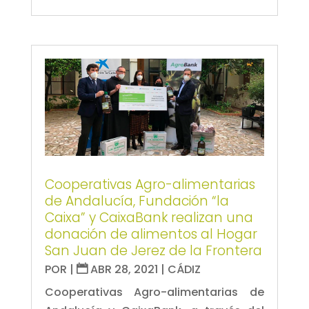
Cooperativas Agro-alimentarias
de Andalucía, Fundación “la
Caixa” y CaixaBank realizan una
donación de alimentos al Hogar
San Juan de Jerez de la Frontera
POR
|
ABR 28, 2021
|
CÁDIZ
Cooperativas Agro-alimentarias de