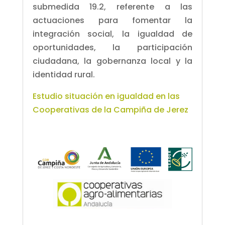
submedida 19.2, referente a las
actuaciones para fomentar la
integración social, la igualdad de
oportunidades, la participación
ciudadana, la gobernanza local y la
identidad rural.
Estudio situación en igualdad en las
Cooperativas de la Campiña de Jerez