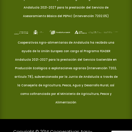
Andalucía 2021-2027 para la prestación del Servicio de
Asesoramiento Básico del PEPAC (Intervención 7202.05)
Cooperativas Agro-alimentarias de Andalucía ha recibido una
ayuda de la Unión Europea con cargo al Programa FEADER
Andalucía 2021-2027 para la prestación del Servicio Sostenible en
Producción Ecológica a explotaciones agrarias (Intervención 7202,
artículo 78), subvencionada por la Junta de Andalucía a través de
la Consejería de Agricultura, Pesca, Agua y Desarrollo Rural, así
como cofinanciada por el Ministerio de Agricultura, Pesca y
Alimentación
Copyright © 2014 Cooperativas Agro-