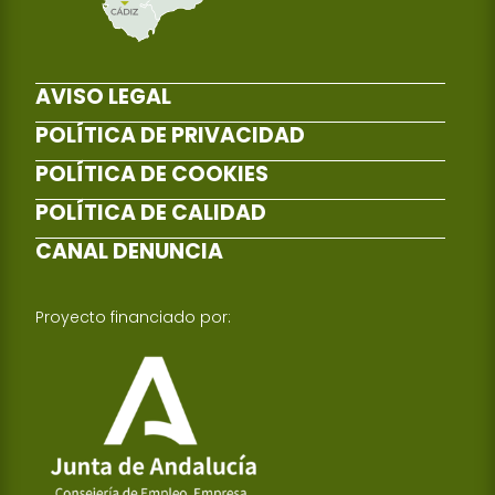
AVISO LEGAL
POLÍTICA DE PRIVACIDAD
POLÍTICA DE COOKIES
POLÍTICA DE CALIDAD
CANAL DENUNCIA
Proyecto financiado por: