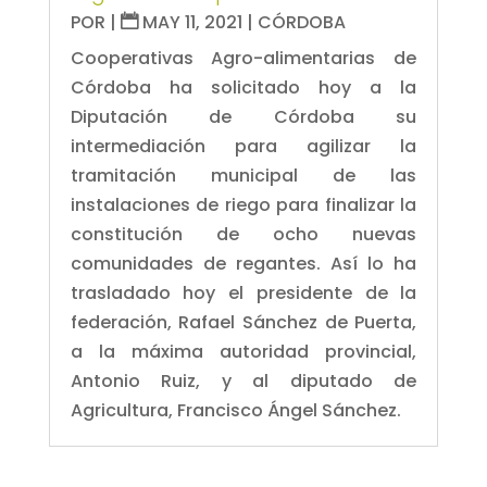
POR
|
MAY 11, 2021
|
CÓRDOBA
Cooperativas Agro-alimentarias de
Córdoba ha solicitado hoy a la
Diputación de Córdoba su
intermediación para agilizar la
tramitación municipal de las
instalaciones de riego para finalizar la
constitución de ocho nuevas
comunidades de regantes. Así lo ha
trasladado hoy el presidente de la
federación, Rafael Sánchez de Puerta,
a la máxima autoridad provincial,
Antonio Ruiz, y al diputado de
Agricultura, Francisco Ángel Sánchez.