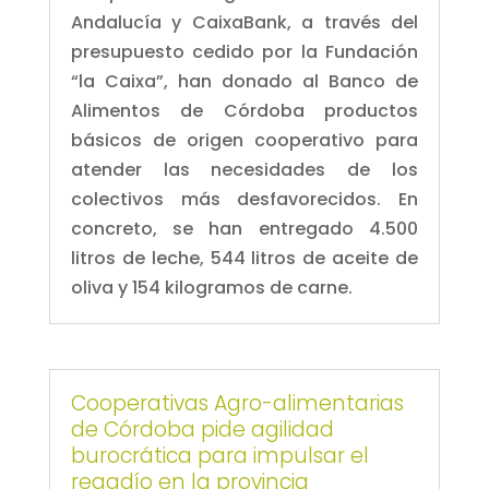
Andalucía y CaixaBank, a través del
presupuesto cedido por la Fundación
“la Caixa”, han donado al Banco de
Alimentos de Córdoba productos
básicos de origen cooperativo para
atender las necesidades de los
colectivos más desfavorecidos. En
concreto, se han entregado 4.500
litros de leche, 544 litros de aceite de
oliva y 154 kilogramos de carne.
Cooperativas Agro-alimentarias
de Córdoba pide agilidad
burocrática para impulsar el
regadío en la provincia