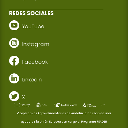
REDES SOCIALES
YouTube
Instagram
Facebook
Linkedin
X
Cooperativas Agro-alimentarias de Andalucía ha recibido una
ayuda de la Unión Europea con cargo al Programa FEADER