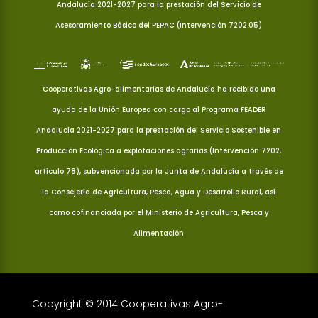
Andalucía 2021-2027 para la prestación del Servicio de
Asesoramiento Básico del PEPAC (Intervención 7202.05)
Cooperativas Agro-alimentarias de Andalucía ha recibido una
ayuda de la Unión Europea con cargo al Programa FEADER
Andalucía 2021-2027 para la prestación del Servicio Sostenible en
Producción Ecológica a explotaciones agrarias (Intervención 7202,
artículo 78), subvencionada por la Junta de Andalucía a través de
la Consejería de Agricultura, Pesca, Agua y Desarrollo Rural, así
como cofinanciada por el Ministerio de Agricultura, Pesca y
Alimentación
Copyright © 2014 Cooperativas Agro-