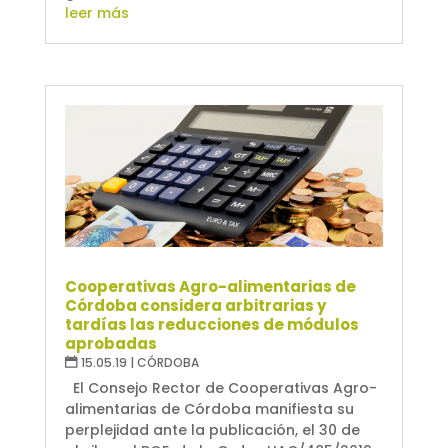
leer más
Cooperativas Agro-alimentarias de
Córdoba considera arbitrarias y
tardías las reducciones de módulos
aprobadas
15.05.19
|
CÓRDOBA
El Consejo Rector de Cooperativas Agro-
alimentarias de Córdoba manifiesta su
perplejidad ante la publicación, el 30 de