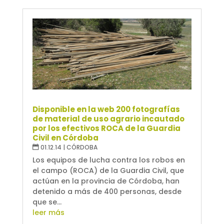
Disponible en la web 200 fotografías
de material de uso agrario incautado
por los efectivos ROCA de la Guardia
Civil en Córdoba
01.12.14
|
CÓRDOBA
Los equipos de lucha contra los robos en
el campo (ROCA) de la Guardia Civil, que
actúan en la provincia de Córdoba, han
detenido a más de 400 personas, desde
que se...
leer más