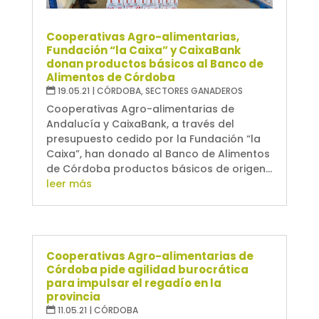
Cooperativas Agro-alimentarias,
Fundación “la Caixa” y CaixaBank
donan productos básicos al Banco de
Alimentos de Córdoba
19.05.21
|
CÓRDOBA
,
SECTORES GANADEROS
Cooperativas Agro-alimentarias de
Andalucía y CaixaBank, a través del
presupuesto cedido por la Fundación “la
Caixa”, han donado al Banco de Alimentos
de Córdoba productos básicos de origen...
leer más
Cooperativas Agro-alimentarias de
Córdoba pide agilidad burocrática
para impulsar el regadío en la
provincia
11.05.21
|
CÓRDOBA