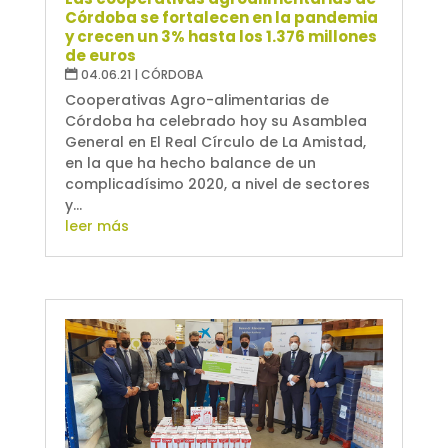
Córdoba se fortalecen en la pandemia
y crecen un 3% hasta los 1.376 millones
de euros
04.06.21
|
CÓRDOBA
Cooperativas Agro-alimentarias de
Córdoba ha celebrado hoy su Asamblea
General en El Real Círculo de La Amistad,
en la que ha hecho balance de un
complicadísimo 2020, a nivel de sectores
y...
leer más