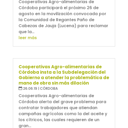
Cooperativas Agro-alimentarias de
Córdoba participará el próximo 26 de
agosto en la movilización convocada por
la Comunidad de Regantes Paño de
Cabezas de Jauja (Lucena) para reclamar
que la...
leer más
Cooperativas Agro-alimentarias de
Córdoba insta a la Subdelegación del
Gobierno a atender la problemática de
mano de obra sin más dilación
26.06.19
|
CÓRDOBA
Cooperativas Agro-alimentarias de
Córdoba alerta del grave problema para
contratar trabajadores que atiendan
campañas agrícolas como la del aceite y
los cítricos, las cuales requieren de un
gran...