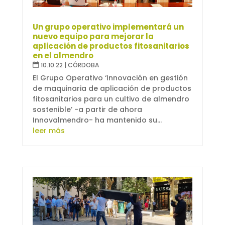
Un grupo operativo implementará un
nuevo equipo para mejorar la
aplicación de productos fitosanitarios
en el almendro
10.10.22
|
CÓRDOBA
El Grupo Operativo ‘Innovación en gestión
de maquinaria de aplicación de productos
fitosanitarios para un cultivo de almendro
sostenible’ -a partir de ahora
Innovalmendro- ha mantenido su...
leer más