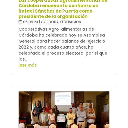
Las cooperativas agroalimentarias de
Córdoba renuevan la confianza en
Rafael Sánchez de Puerta como
presidente de la organización
05.05.23
|
CÓRDOBA
,
FEDERACIÓN
Cooperativas Agro-alimentarias de
Córdoba ha celebrado hoy su Asamblea
General para hacer balance del ejercicio
2022 y, como cada cuatro años, ha
celebrado el proceso electoral por el que
las...
leer más