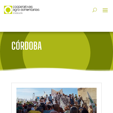
CÓRDOBA