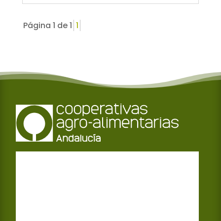
Página 1 de 1
1