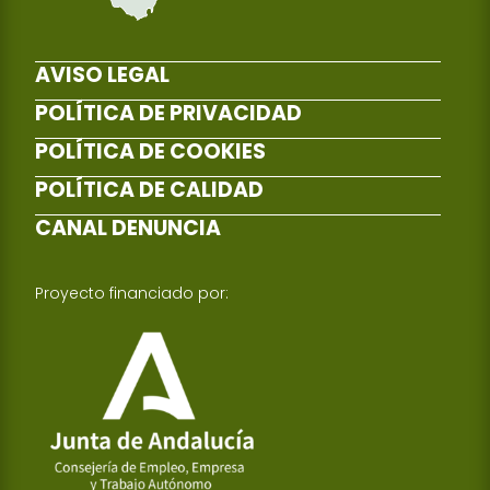
AVISO LEGAL
POLÍTICA DE PRIVACIDAD
POLÍTICA DE COOKIES
POLÍTICA DE CALIDAD
CANAL DENUNCIA
Proyecto financiado por: