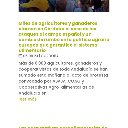
Miles de agricultores y ganaderos
claman en Córdoba el cese de los
ataques al campo español y un
cambio de rumbo en la política agraria
europea que garantice el sistema
alimentario
05.09.23
|
CÓRDOBA
Más de 6.000 agricultores, ganaderos y
cooperativistas de toda Andalucía se han
sumado esta mañana al acto de protesta
convocado por ASAJA, COAG y
Cooperativas Agro-alimentarias de
Andalucía en...
leer más