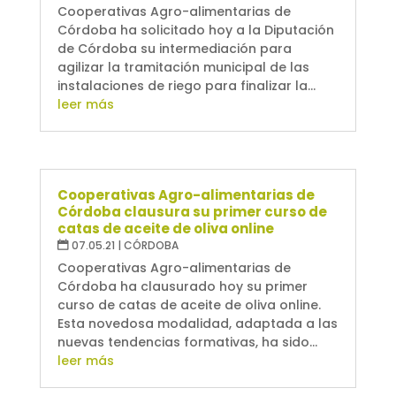
Cooperativas Agro-alimentarias de
Córdoba ha solicitado hoy a la Diputación
de Córdoba su intermediación para
agilizar la tramitación municipal de las
instalaciones de riego para finalizar la...
leer más
Cooperativas Agro-alimentarias de
Córdoba clausura su primer curso de
catas de aceite de oliva online
07.05.21
|
CÓRDOBA
Cooperativas Agro-alimentarias de
Córdoba ha clausurado hoy su primer
curso de catas de aceite de oliva online.
Esta novedosa modalidad, adaptada a las
nuevas tendencias formativas, ha sido...
leer más