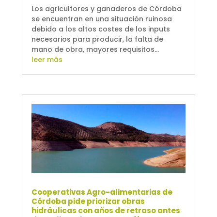
Los agricultores y ganaderos de Córdoba
se encuentran en una situación ruinosa
debido a los altos costes de los inputs
necesarios para producir, la falta de
mano de obra, mayores requisitos...
leer más
Cooperativas Agro-alimentarias de
Córdoba pide priorizar obras
hidráulicas con años de retraso antes