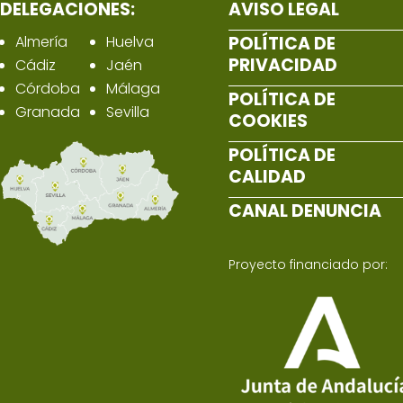
DELEGACIONES:
AVISO LEGAL
Almería
Huelva
POLÍTICA DE
PRIVACIDAD
Cádiz
Jaén
Córdoba
Málaga
POLÍTICA DE
Granada
Sevilla
COOKIES
POLÍTICA DE
CALIDAD
CANAL DENUNCIA
Proyecto financiado por: