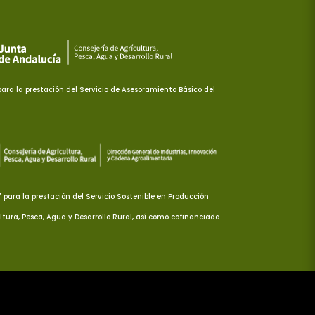
ra la prestación del Servicio de Asesoramiento Básico del
ara la prestación del Servicio Sostenible en Producción
ltura, Pesca, Agua y Desarrollo Rural, así como cofinanciada