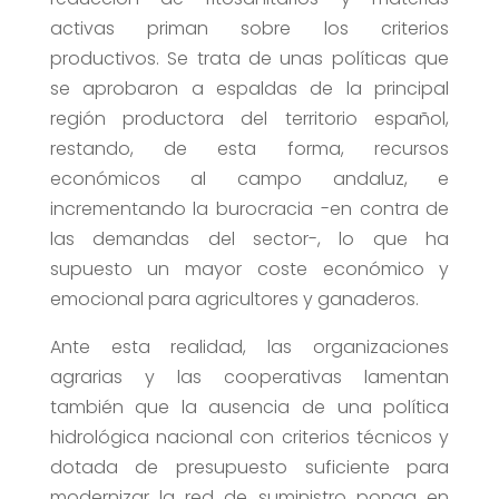
activas priman sobre los criterios
productivos. Se trata de unas políticas que
se aprobaron a espaldas de la principal
región productora del territorio español,
restando, de esta forma, recursos
económicos al campo andaluz, e
incrementando la burocracia -en contra de
las demandas del sector-, lo que ha
supuesto un mayor coste económico y
emocional para agricultores y ganaderos.
Ante esta realidad, las organizaciones
agrarias y las cooperativas lamentan
también que la ausencia de una política
hidrológica nacional con criterios técnicos y
dotada de presupuesto suficiente para
modernizar la red de suministro ponga en