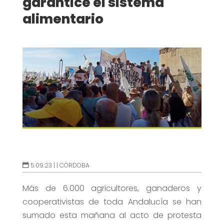
garantice el sistema
alimentario
5.09.23 |
|
CÓRDOBA
Más de 6.000 agricultores, ganaderos y
cooperativistas de toda Andalucía se han
sumado esta mañana al acto de protesta