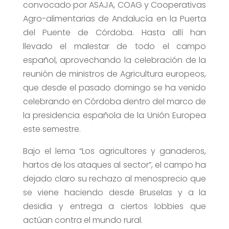
convocado por ASAJA, COAG y Cooperativas
Agro-alimentarias de Andalucía en la Puerta
del Puente de Córdoba. Hasta allí han
llevado el malestar de todo el campo
español, aprovechando la celebración de la
reunión de ministros de Agricultura europeos,
que desde el pasado domingo se ha venido
celebrando en Córdoba dentro del marco de
la presidencia española de la Unión Europea
este semestre.
Bajo el lema “Los agricultores y ganaderos,
hartos de los ataques al sector”, el campo ha
dejado claro su rechazo al menosprecio que
se viene haciendo desde Bruselas y a la
desidia y entrega a ciertos lobbies que
actúan contra el mundo rural.