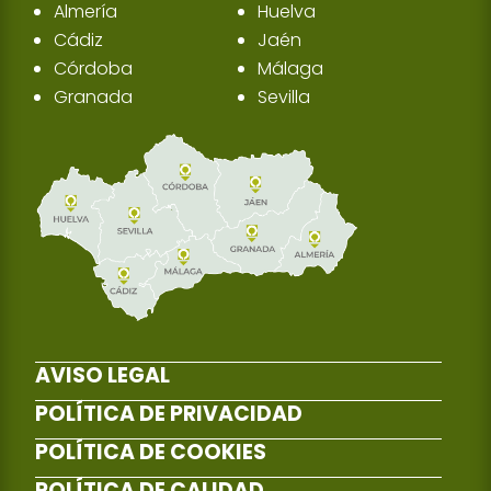
Almería
Huelva
Cádiz
Jaén
Córdoba
Málaga
Granada
Sevilla
AVISO LEGAL
POLÍTICA DE PRIVACIDAD
POLÍTICA DE COOKIES
POLÍTICA DE CALIDAD