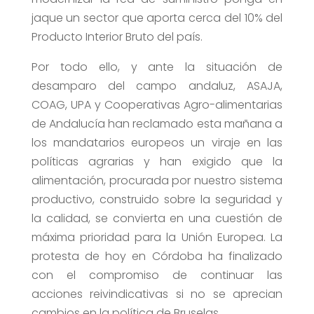
jaque un sector que aporta cerca del 10% del
Producto Interior Bruto del país.
Por todo ello, y ante la situación de
desamparo del campo andaluz, ASAJA,
COAG, UPA y Cooperativas Agro-alimentarias
de Andalucía han reclamado esta mañana a
los mandatarios europeos un viraje en las
políticas agrarias y han exigido que la
alimentación, procurada por nuestro sistema
productivo, construido sobre la seguridad y
la calidad, se convierta en una cuestión de
máxima prioridad para la Unión Europea. La
protesta de hoy en Córdoba ha finalizado
con el compromiso de continuar las
acciones reivindicativas si no se aprecian
cambios en la política de Bruselas.