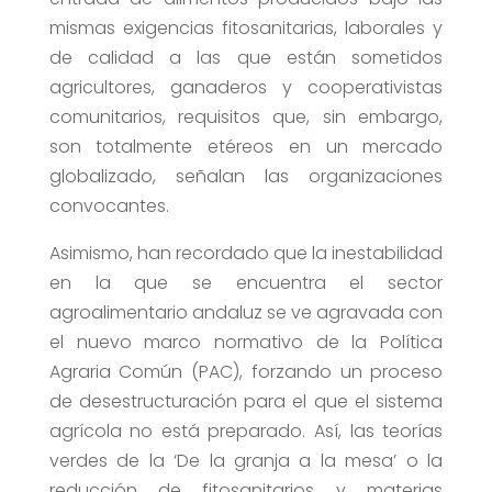
mismas exigencias fitosanitarias, laborales y
de calidad a las que están sometidos
agricultores, ganaderos y cooperativistas
comunitarios, requisitos que, sin embargo,
son totalmente etéreos en un mercado
globalizado, señalan las organizaciones
convocantes.
Asimismo, han recordado que la inestabilidad
en la que se encuentra el sector
agroalimentario andaluz se ve agravada con
el nuevo marco normativo de la Política
Agraria Común (PAC), forzando un proceso
de desestructuración para el que el sistema
agrícola no está preparado. Así, las teorías
verdes de la ‘De la granja a la mesa’ o la
reducción de fitosanitarios y materias