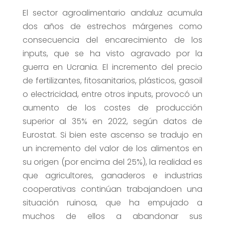
El sector agroalimentario andaluz acumula
dos años de estrechos márgenes como
consecuencia del encarecimiento de los
inputs, que se ha visto agravado por la
guerra en Ucrania. El incremento del precio
de fertilizantes, fitosanitarios, plásticos, gasoil
o electricidad, entre otros inputs, provocó un
aumento de los costes de producción
superior al 35% en 2022, según datos de
Eurostat. Si bien este ascenso se tradujo en
un incremento del valor de los alimentos en
su origen (por encima del 25%), la realidad es
que agricultores, ganaderos e industrias
cooperativas continúan trabajandoen una
situación ruinosa, que ha empujado a
muchos de ellos a abandonar sus