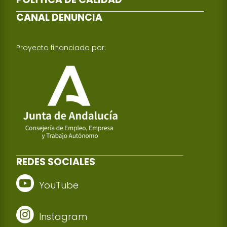
CANAL DENUNCIA
Proyecto financiado por:
REDES SOCIALES
YouTube
Instagram