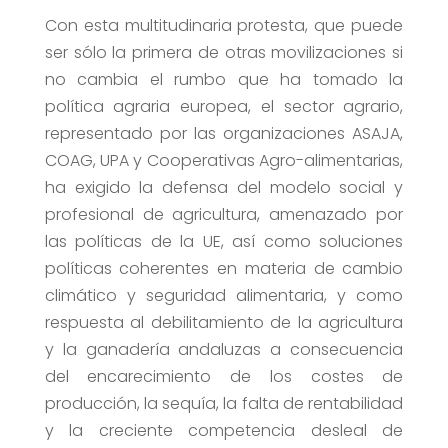
Con esta multitudinaria protesta, que puede
ser sólo la primera de otras movilizaciones si
no cambia el rumbo que ha tomado la
política agraria europea, el sector agrario,
representado por las organizaciones ASAJA,
COAG, UPA y Cooperativas Agro-alimentarias,
ha exigido la defensa del modelo social y
profesional de agricultura, amenazado por
las políticas de la UE, así como soluciones
políticas coherentes en materia de cambio
climático y seguridad alimentaria, y como
respuesta al debilitamiento de la agricultura
y la ganadería andaluzas a consecuencia
del encarecimiento de los costes de
producción, la sequía, la falta de rentabilidad
y la creciente competencia desleal de