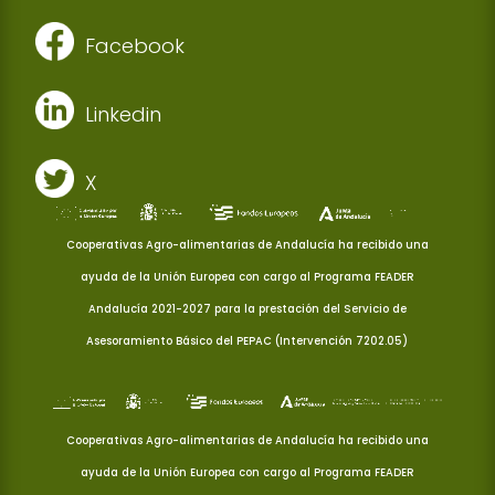
Facebook
Linkedin
X
Cooperativas Agro-alimentarias de Andalucía ha recibido una
ayuda de la Unión Europea con cargo al Programa FEADER
Andalucía 2021-2027 para la prestación del Servicio de
Asesoramiento Básico del PEPAC (Intervención 7202.05)
Cooperativas Agro-alimentarias de Andalucía ha recibido una
ayuda de la Unión Europea con cargo al Programa FEADER