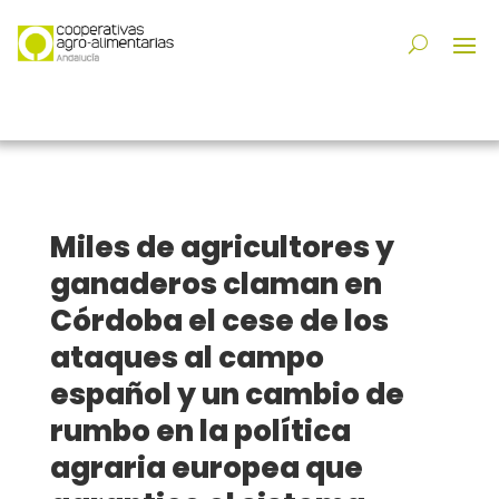
Miles de agricultores y
ganaderos claman en
Córdoba el cese de los
ataques al campo
español y un cambio de
rumbo en la política
agraria europea que