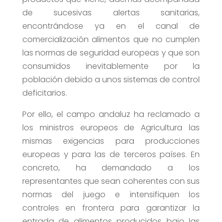
de sucesivas alertas sanitarias,
encontrándose ya en el canal de
comercialización alimentos que no cumplen
las normas de seguridad europeas y que son
consumidos inevitablemente por la
población debido a unos sistemas de control
deficitarios.
Por ello, el campo andaluz ha reclamado a
los ministros europeos de Agricultura las
mismas exigencias para producciones
europeas y para las de terceros países. En
concreto, ha demandado a los
representantes que sean coherentes con sus
normas del juego e intensifiquen los
controles en frontera para garantizar la
entrada de alimentos producidos bajo las