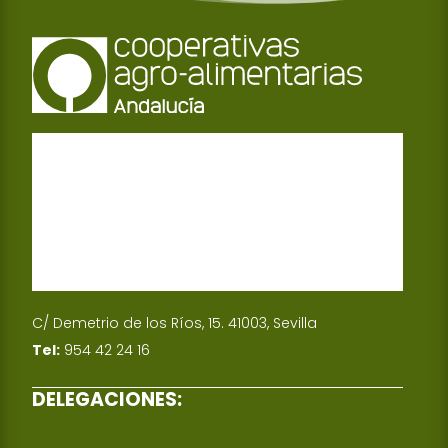
C/ Demetrio de los Ríos, 15. 41003, Sevilla
Tel:
954 42 24 16
DELEGACIONES: