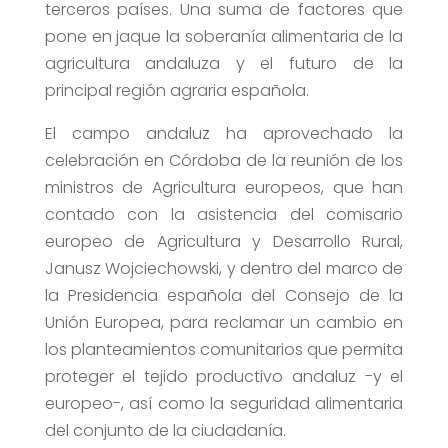
terceros países. Una suma de factores que
pone en jaque la soberanía alimentaria de la
agricultura andaluza y el futuro de la
principal región agraria española.
El campo andaluz ha aprovechado la
celebración en Córdoba de la reunión de los
ministros de Agricultura europeos, que han
contado con la asistencia del comisario
europeo de Agricultura y Desarrollo Rural,
Janusz Wojciechowski, y dentro del marco de
la Presidencia española del Consejo de la
Unión Europea, para reclamar un cambio en
los planteamientos comunitarios que permita
proteger el tejido productivo andaluz -y el
europeo-, así como la seguridad alimentaria
del conjunto de la ciudadanía.