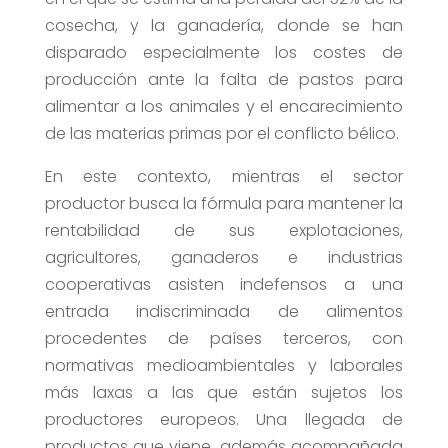
cosecha, y la ganadería, donde se han
disparado especialmente los costes de
producción ante la falta de pastos para
alimentar a los animales y el encarecimiento
de las materias primas por el conflicto bélico.
En este contexto, mientras el sector
productor busca la fórmula para mantener la
rentabilidad de sus explotaciones,
agricultores, ganaderos e industrias
cooperativas asisten indefensos a una
entrada indiscriminada de alimentos
procedentes de países terceros, con
normativas medioambientales y laborales
más laxas a las que están sujetos los
productores europeos. Una llegada de
productos que viene, además acompañada