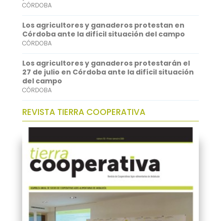
CÓRDOBA
n
Los agricultores y ganaderos protestan en
Córdoba ante la difícil situación del campo
CÓRDOBA
Los agricultores y ganaderos protestarán el
27 de julio en Córdoba ante la difícil situación
del campo
CÓRDOBA
REVISTA TIERRA COOPERATIVA