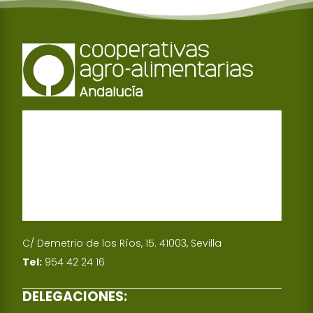
C/ Demetrio de los Ríos, 15. 41003, Sevilla
Tel:
954 42 24 16
DELEGACIONES: