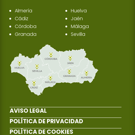
Almería
Huelva
Cádiz
Jaén
Córdoba
Málaga
Granada
Sevilla
AVISO LEGAL
POLÍTICA DE PRIVACIDAD
POLÍTICA DE COOKIES