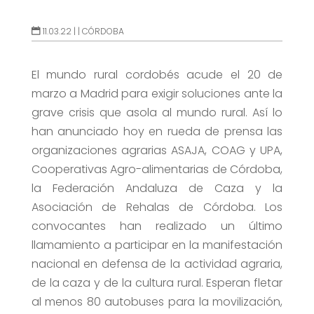
11.03.22 |
|
CÓRDOBA
El mundo rural cordobés acude el 20 de
marzo a Madrid para exigir soluciones ante la
grave crisis que asola al mundo rural. Así lo
han anunciado hoy en rueda de prensa las
organizaciones agrarias ASAJA, COAG y UPA,
Cooperativas Agro-alimentarias de Córdoba,
la Federación Andaluza de Caza y la
Asociación de Rehalas de Córdoba. Los
convocantes han realizado un último
llamamiento a participar en la manifestación
nacional en defensa de la actividad agraria,
de la caza y de la cultura rural. Esperan fletar
al menos 80 autobuses para la movilización,