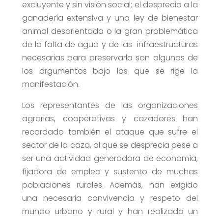
excluyente y sin visión social; el desprecio a la
ganadería extensiva y una ley de bienestar
animal desorientada o la gran problemática
de la falta de agua y de las infraestructuras
necesarias para preservarla son algunos de
los argumentos bajo los que se rige la
manifestación.
Los representantes de las organizaciones
agrarias, cooperativas y cazadores han
recordado también el ataque que sufre el
sector de la caza, al que se desprecia pese a
ser una actividad generadora de economía,
fijadora de empleo y sustento de muchas
poblaciones rurales. Además, han exigido
una necesaria convivencia y respeto del
mundo urbano y rural y han realizado un