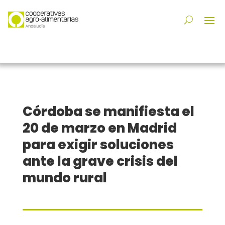
Córdoba se manifiesta el
20 de marzo en Madrid
para exigir soluciones
ante la grave crisis del
mundo rural