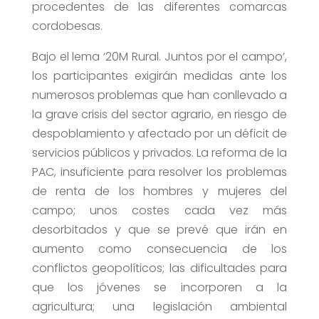
procedentes de las diferentes comarcas
cordobesas.
Bajo el lema ‘20M Rural. Juntos por el campo’,
los participantes exigirán medidas ante los
numerosos problemas que han conllevado a
la grave crisis del sector agrario, en riesgo de
despoblamiento y afectado por un déficit de
servicios públicos y privados. La reforma de la
PAC, insuficiente para resolver los problemas
de renta de los hombres y mujeres del
campo; unos costes cada vez más
desorbitados y que se prevé que irán en
aumento como consecuencia de los
conflictos geopolíticos; las dificultades para
que los jóvenes se incorporen a la
agricultura; una legislación ambiental