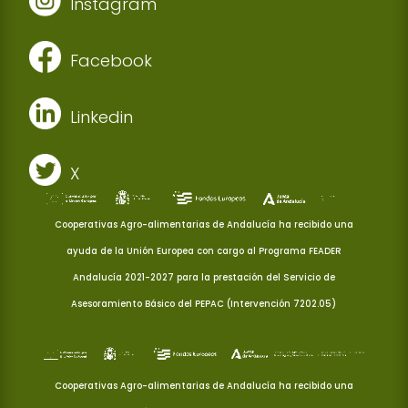
Instagram
Facebook
Linkedin
X
Cooperativas Agro-alimentarias de Andalucía ha recibido una
ayuda de la Unión Europea con cargo al Programa FEADER
Andalucía 2021-2027 para la prestación del Servicio de
Asesoramiento Básico del PEPAC (Intervención 7202.05)
Cooperativas Agro-alimentarias de Andalucía ha recibido una