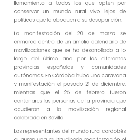
llamamiento a todos los que opten por
conservar un mundo rural vivo lejos de
políticas que lo aboquen a su desaparición.
La manifestación del 20 de marzo se
enmarca dentro de un amplio calendario de
movilizaciones que se ha desarrollado a lo
largo del último año por las diferentes
provincias españolas y comunidades
autónomas. En Córdoba hubo una caravana
y manifestación el pasado 21 de diciembre,
mientras que el 25 de febrero fueron
centenares las personas de la provincia que
acudieron a la movilización regional
celebrada en Sevilla.
Los representantes del mundo rural cordobés
auguran una multitudinaria manifestación el