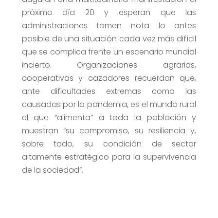
próximo día 20 y esperan que las
administraciones tomen nota lo antes
posible de una situación cada vez más difícil
que se complica frente un escenario mundial
incierto. Organizaciones agrarias,
cooperativas y cazadores recuerdan que,
ante dificultades extremas como las
causadas por la pandemia, es el mundo rural
el que “alimenta” a toda la población y
muestran “su compromiso, su resiliencia y,
sobre todo, su condición de sector
altamente estratégico para la supervivencia
de la sociedad”.