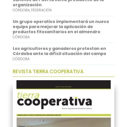
n
organización
CÓRDOBA
,
FEDERACIÓN
Un grupo operativo implementará un nuevo
equipo para mejorar la aplicación de
productos fitosanitarios en el almendro
CÓRDOBA
Los agricultores y ganaderos protestan en
Córdoba ante la difícil situación del campo
CÓRDOBA
REVISTA TIERRA COOPERATIVA