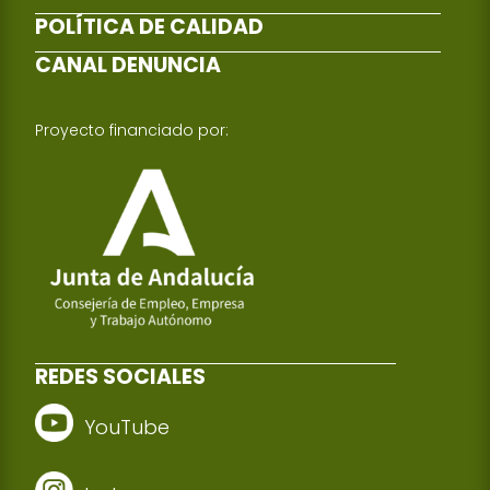
POLÍTICA DE CALIDAD
CANAL DENUNCIA
Proyecto financiado por:
REDES SOCIALES
YouTube