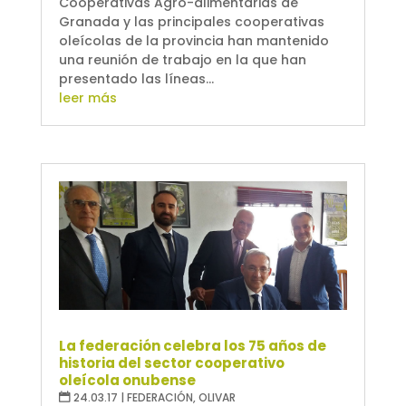
Cooperativas Agro-alimentarias de
Granada y las principales cooperativas
oleícolas de la provincia han mantenido
una reunión de trabajo en la que han
presentado las líneas...
leer más
La federación celebra los 75 años de
historia del sector cooperativo
oleícola onubense
24.03.17
|
FEDERACIÓN
,
OLIVAR