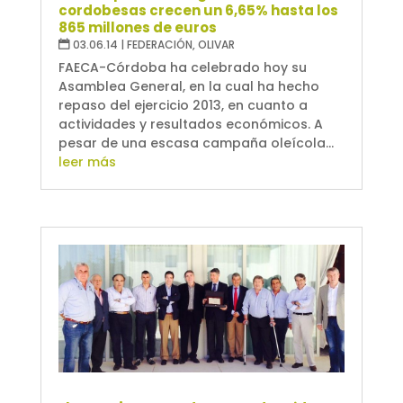
cordobesas crecen un 6,65% hasta los
865 millones de euros
03.06.14
|
FEDERACIÓN
,
OLIVAR
FAECA-Córdoba ha celebrado hoy su
Asamblea General, en la cual ha hecho
repaso del ejercicio 2013, en cuanto a
actividades y resultados económicos. A
pesar de una escasa campaña oleícola...
leer más