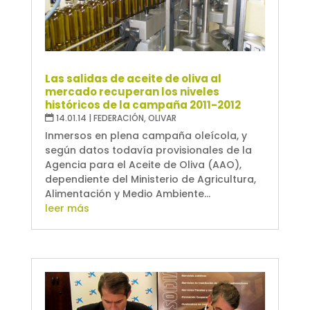
Las salidas de aceite de oliva al
mercado recuperan los niveles
históricos de la campaña 2011-2012
14.01.14
|
FEDERACIÓN
,
OLIVAR
Inmersos en plena campaña oleícola, y
según datos todavía provisionales de la
Agencia para el Aceite de Oliva (AAO),
dependiente del Ministerio de Agricultura,
Alimentación y Medio Ambiente...
leer más