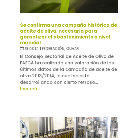
Se confirma una campaña histórica de
aceite de oliva, necesaria para
garantizar el abastecimiento a nivel
mundial
18.03.14
|
FEDERACIÓN
,
OLIVAR
El Consejo Sectorial de Aceite de Oliva de
FAECA ha realizado una valoración de los
últimos datos de la campaña de aceite de
oliva 2013/2014, la cual se está
desarrollando con cierto retraso...
leer más