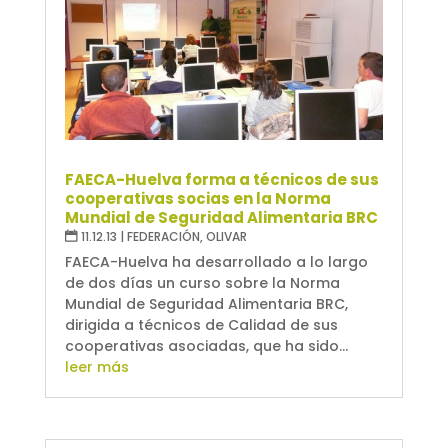
FAECA-Huelva forma a técnicos de sus
cooperativas socias en la Norma
Mundial de Seguridad Alimentaria BRC
11.12.13
|
FEDERACIÓN
,
OLIVAR
FAECA-Huelva ha desarrollado a lo largo
de dos días un curso sobre la Norma
Mundial de Seguridad Alimentaria BRC,
dirigida a técnicos de Calidad de sus
cooperativas asociadas, que ha sido...
leer más