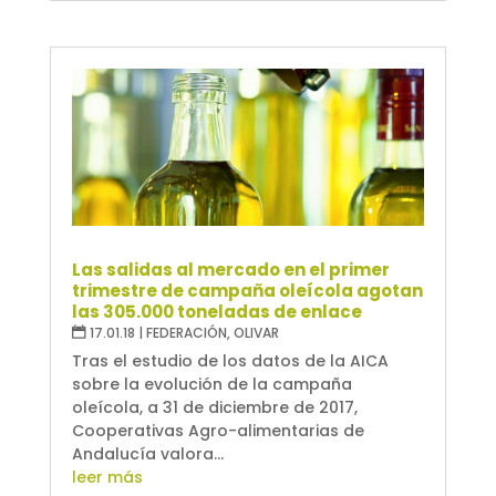
Las salidas al mercado en el primer
trimestre de campaña oleícola agotan
las 305.000 toneladas de enlace
17.01.18
|
FEDERACIÓN
,
OLIVAR
Tras el estudio de los datos de la AICA
sobre la evolución de la campaña
oleícola, a 31 de diciembre de 2017,
Cooperativas Agro-alimentarias de
Andalucía valora...
leer más