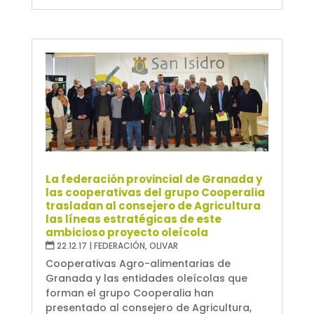
La federación provincial de Granada y
las cooperativas del grupo Cooperalia
trasladan al consejero de Agricultura
las líneas estratégicas de este
ambicioso proyecto oleícola
22.12.17
|
FEDERACIÓN
,
OLIVAR
Cooperativas Agro-alimentarias de
Granada y las entidades oleícolas que
forman el grupo Cooperalia han
presentado al consejero de Agricultura,