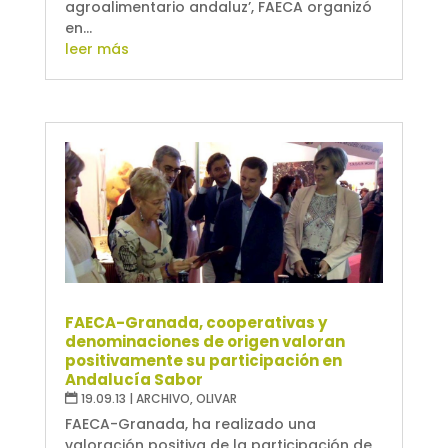
agroalimentario andaluz’, FAECA organizó
en...
leer más
FAECA-Granada, cooperativas y
denominaciones de origen valoran
positivamente su participación en
Andalucía Sabor
19.09.13
|
ARCHIVO
,
OLIVAR
FAECA-Granada, ha realizado una
valoración positiva de la participación de