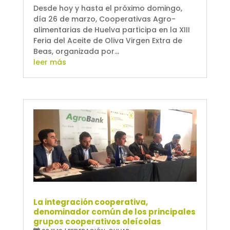
Desde hoy y hasta el próximo domingo,
día 26 de marzo, Cooperativas Agro-
alimentarias de Huelva participa en la XIII
Feria del Aceite de Oliva Virgen Extra de
Beas, organizada por...
leer más
La integración cooperativa,
denominador común de los principales
grupos cooperativos oleícolas