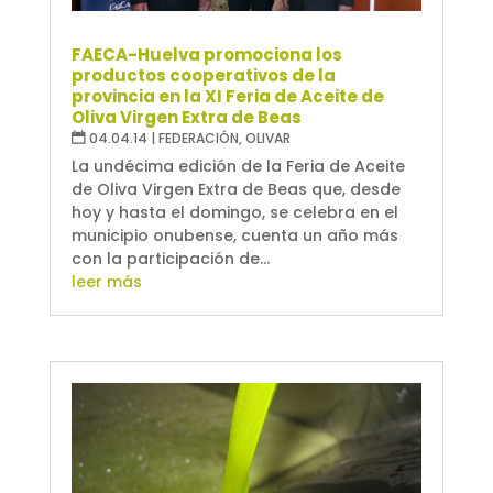
FAECA-Huelva promociona los
productos cooperativos de la
provincia en la XI Feria de Aceite de
Oliva Virgen Extra de Beas
04.04.14
|
FEDERACIÓN
,
OLIVAR
La undécima edición de la Feria de Aceite
de Oliva Virgen Extra de Beas que, desde
hoy y hasta el domingo, se celebra en el
municipio onubense, cuenta un año más
con la participación de...
leer más