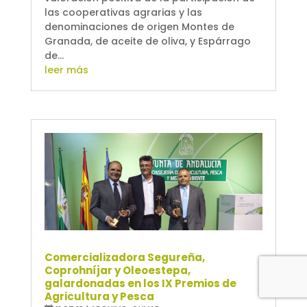
las cooperativas agrarias y las
denominaciones de origen Montes de
Granada, de aceite de oliva, y Espárrago
de...
leer más
Comercializadora Segureña,
Coprohníjar y Oleoestepa,
galardonadas en los IX Premios de
Agricultura y Pesca