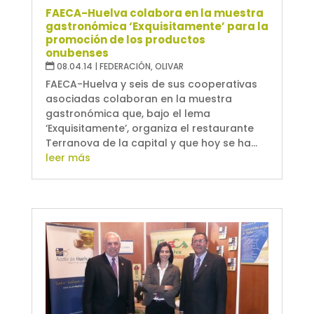
FAECA-Huelva colabora en la muestra
gastronómica ‘Exquisitamente’ para la
promoción de los productos
onubenses
08.04.14
|
FEDERACIÓN
,
OLIVAR
FAECA-Huelva y seis de sus cooperativas
asociadas colaboran en la muestra
gastronómica que, bajo el lema
‘Exquisitamente’, organiza el restaurante
Terranova de la capital y que hoy se ha...
leer más