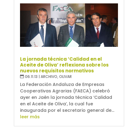
La jornada técnica ‘Calidad en el
Aceite de Oliva’ reflexiona sobre los
nuevos requisitos normativos
06.11.13
|
ARCHIVO
,
OLIVAR
La Federación Andaluza de Empresas
Cooperativas Agrarias (FAECA) celebró
ayer en Jaén la jornada técnica ‘Calidad
en el Aceite de Oliva’, la cual fue
inaugurada por el secretario general de...
leer más