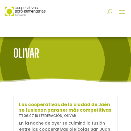
OLIVAR
Las cooperativas de la ciudad de Jaén
se fusionan para ser más competitivas
06.07.18
|
FEDERACIÓN
,
OLIVAR
En la noche de ayer se culminó la fusión
entre las cooperativas oleícolas San Juan