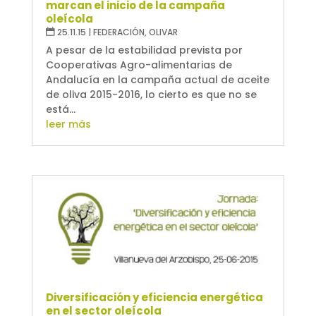
marcan el inicio de la campaña
oleícola
25.11.15
|
FEDERACIÓN
,
OLIVAR
A pesar de la estabilidad prevista por
Cooperativas Agro-alimentarias de
Andalucía en la campaña actual de aceite
de oliva 2015-2016, lo cierto es que no se
está...
leer más
Diversificación y eficiencia energética
en el sector oleícola