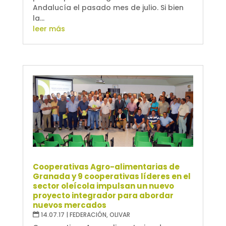
Andalucía el pasado mes de julio. Si bien
la...
leer más
Cooperativas Agro-alimentarias de
Granada y 9 cooperativas líderes en el
sector oleícola impulsan un nuevo
proyecto integrador para abordar
nuevos mercados
14.07.17
|
FEDERACIÓN
,
OLIVAR