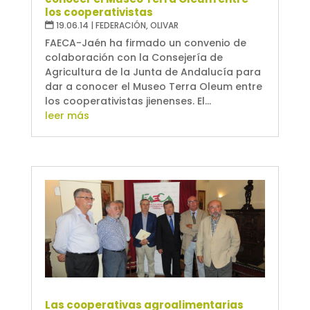
los cooperativistas
19.06.14
|
FEDERACIÓN
,
OLIVAR
FAECA-Jaén ha firmado un convenio de
colaboración con la Consejería de
Agricultura de la Junta de Andalucía para
dar a conocer el Museo Terra Oleum entre
los cooperativistas jienenses. El...
leer más
Las cooperativas agroalimentarias