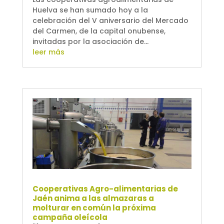
Huelva se han sumado hoy a la
celebración del V aniversario del Mercado
del Carmen, de la capital onubense,
invitadas por la asociación de...
leer más
Cooperativas Agro-alimentarias de
Jaén anima a las almazaras a
molturar en común la próxima
campaña oleícola