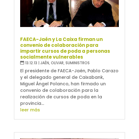
FAECA-Jaén y La Caixa firman un
convenio de colaboración para
impartir cursos de poda a personas
socialmente vulnerables
13.12.13
|
JAÉN
,
OLIVAR
,
SUMINISTROS
El presidente de FAECA-Jaén, Pablo Carazo
y el delegado general de Caixabank,
Miguel Ángel Polanco, han firmado un
convenio de colaboración para la
realización de cursos de poda en la
provincia...
leer más