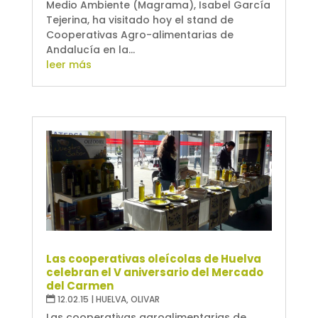
Medio Ambiente (Magrama), Isabel García
Tejerina, ha visitado hoy el stand de
Cooperativas Agro-alimentarias de
Andalucía en la...
leer más
Las cooperativas oleícolas de Huelva
celebran el V aniversario del Mercado
del Carmen
12.02.15
|
HUELVA
,
OLIVAR
Las cooperativas agroalimentarias de