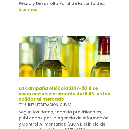
Pesca y Desarrollo Rural de la Junta de...
leer más
La campaña oleícola 2017-2018 se
inicia con un incremento del 9,5% en las
salidas al mercado
16.11.17
|
FEDERACIÓN
,
OLIVAR
Según los datos, todavía provisionales,
publicados por la Agencia de Información
y Control Alimentarios (AICA), el inicio de