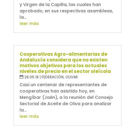
y Virgen de la Capilla, las cuales han
aprobado, en sus respectivas asambleas,
la...
leer más
Cooperativas Agro-alimentarias de
Andalucía considera que no existen
motivos objetivos para los actuales
niveles de precio en el sector oleícola
28.05.18
|
FEDERACIÓN
,
OLIVAR
Casi un centenar de representantes de
cooperativas han asistido hoy, en
Mengíbar (Jaén), a la reunión del Consejo
Sectorial de Aceite de Oliva para analizar
la...
leer más