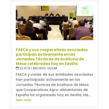
FAECA y sus cooperativas asociadas
participan activamente en las
Jornadas Técnicas de Aceituna de
Mesa celebradas hoy en Sevilla
22.10.13
|
ARCHIVO
,
OLIVAR
FAECA y varias de sus entidades asociadas
han participado activamente en las
Jornadas Técnicas de Aceituna de Mesa
que Cooperativas Agro-alimentarias de
España ha organizado hoy en Sevilla, las...
leer más