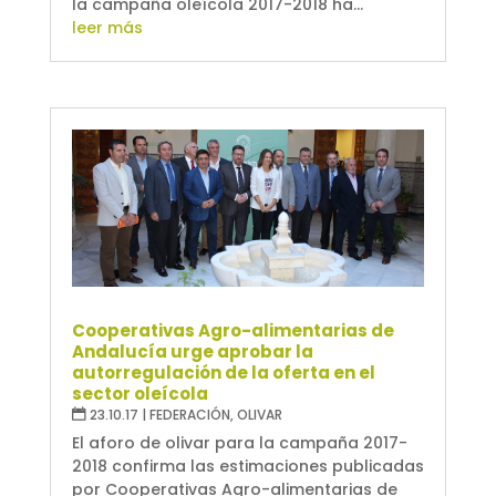
la campaña oleícola 2017-2018 ha...
leer más
Cooperativas Agro-alimentarias de
Andalucía urge aprobar la
autorregulación de la oferta en el
sector oleícola
23.10.17
|
FEDERACIÓN
,
OLIVAR
El aforo de olivar para la campaña 2017-
2018 confirma las estimaciones publicadas
por Cooperativas Agro-alimentarias de