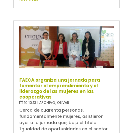
FAECA organiza una jornada para
fomentar el emprendimiento y el
liderazgo de las mujeres en las
cooperativas
10.10.13
|
ARCHIVO
,
OLIVAR
Cerca de cuarenta personas,
fundamentalmente mujeres, asistieron
ayer a la jornada que, bajo el título
‘Igualdad de oportunidades en el sector