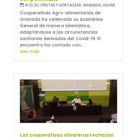
01.10.20
|
FRUTAS Y HORTALIZAS
,
GRANADA
,
OLIVAR
Cooperativas Agro-alimentarias de
Granada ha celebrado su Asamblea
General de manera telemática,
adaptándose a las circunstancias
sanitarias derivadas del Covid-19. El
encuentro ha contado con...
leer más
Las cooperativas olivareras rechazan