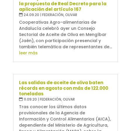
la propuesta de Real Decreto para la
aplicación del artículo 167
24.09.20
|
FEDERACIÓN
,
OLIVAR
Cooperativas Agro-alimentarias de
Andalucía celebró ayer un Consejo
Sectorial de Aceite de Oliva en Mengíbar
(Jaén), con participación presencial y
también telemática de representantes de...
leer más
Las salidas de aceite de oliva baten
récords en agosto con más de 122.000
toneladas
11.09.20
|
FEDERACIÓN
,
OLIVAR
Tras conocer los últimos datos
provisionales de la Agencia de
Información y Control Alimentarios (AICA),
dependiente del Ministerio de Agricultura,