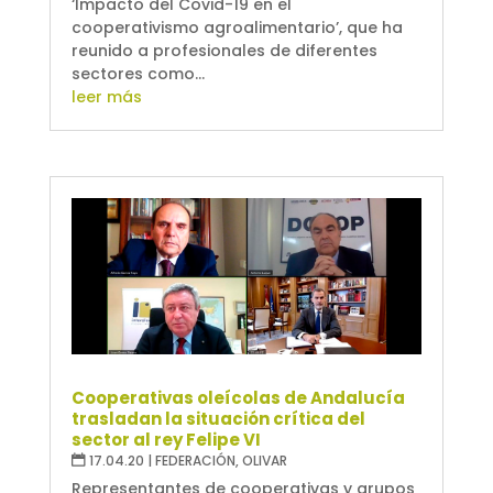
‘Impacto del Covid-19 en el
cooperativismo agroalimentario’, que ha
reunido a profesionales de diferentes
sectores como...
leer más
Cooperativas oleícolas de Andalucía
trasladan la situación crítica del
sector al rey Felipe VI
17.04.20
|
FEDERACIÓN
,
OLIVAR
Representantes de cooperativas y grupos