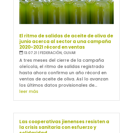
El ritmo de salidas de aceite de oliva de
junio acerca al sector a una campaña
2020-2021 récord en ventas
13.07.21
|
FEDERACIÓN
,
OLIVAR
A tres meses del cierre de la campaña
oleícola, el ritmo de salidas registrado
hasta ahora confirma un año récord en
ventas de aceite de oliva. Así lo avanzan
los últimos datos provisionales de...
leer más
Las cooperativas jienenses resisten a
la crisis sanitaria con esfuerzo y
solidaridad