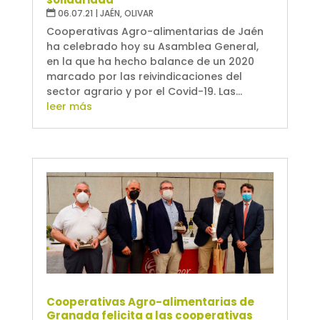
06.07.21
|
JAÉN
,
OLIVAR
Cooperativas Agro-alimentarias de Jaén
ha celebrado hoy su Asamblea General,
en la que ha hecho balance de un 2020
marcado por las reivindicaciones del
sector agrario y por el Covid-19. Las...
leer más
Cooperativas Agro-alimentarias de
Granada felicita a las cooperativas