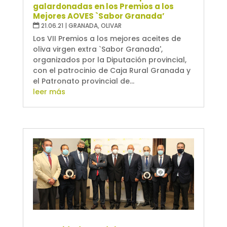
galardonadas en los Premios a los
Mejores AOVES `Sabor Granada’
21.06.21
|
GRANADA
,
OLIVAR
Los VII Premios a los mejores aceites de
oliva virgen extra `Sabor Granada',
organizados por la Diputación provincial,
con el patrocinio de Caja Rural Granada y
el Patronato provincial de...
leer más