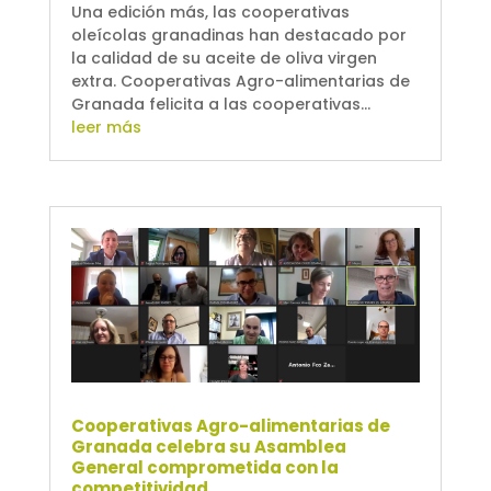
Una edición más, las cooperativas
oleícolas granadinas han destacado por
la calidad de su aceite de oliva virgen
extra. Cooperativas Agro-alimentarias de
Granada felicita a las cooperativas...
leer más
Cooperativas Agro-alimentarias de
Granada celebra su Asamblea
General comprometida con la
competitividad