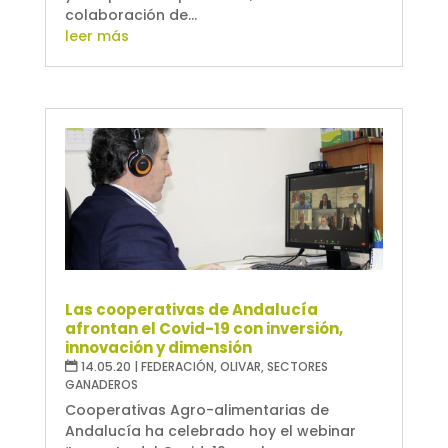
colaboración de...
leer más
Las cooperativas de Andalucía
afrontan el Covid-19 con inversión,
innovación y dimensión
14.05.20
|
FEDERACIÓN
,
OLIVAR
,
SECTORES
GANADEROS
Cooperativas Agro-alimentarias de
Andalucía ha celebrado hoy el webinar