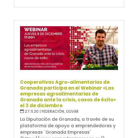
Cooperativas Agro-alimentarias de
Granada participa en el Webinar «Las
empresas agroalimentarias de
Granada ante la crisis, casos de éxito»
el 3 de diciembre
27.11.20
|
FEDERACIÓN
,
OLIVAR
La Diputación de Granada, a través de su
plataforma de apoyo a emprendedores y
empresas `Granada Empresas´