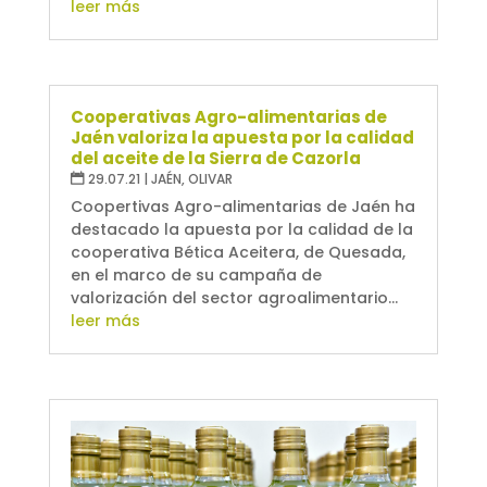
leer más
Cooperativas Agro-alimentarias de
Jaén valoriza la apuesta por la calidad
del aceite de la Sierra de Cazorla
29.07.21
|
JAÉN
,
OLIVAR
Coopertivas Agro-alimentarias de Jaén ha
destacado la apuesta por la calidad de la
cooperativa Bética Aceitera, de Quesada,
en el marco de su campaña de
valorización del sector agroalimentario...
leer más