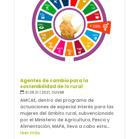
Agentes de cambio para la
sostenibilidad de lo rural
31.08.21
|
2021
,
OLIVAR
AMCAE, dentro del programa de
actuaciones de especial interés para las
mujeres del ámbito rural, subvencionado
por el Ministerio de Agricultura, Pesca y
Alimentación, MAPA, lleva a cabo esta...
leer más