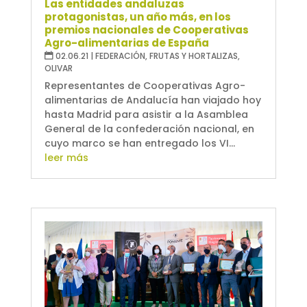
Las entidades andaluzas
protagonistas, un año más, en los
premios nacionales de Cooperativas
Agro-alimentarias de España
02.06.21
|
FEDERACIÓN
,
FRUTAS Y HORTALIZAS
,
OLIVAR
Representantes de Cooperativas Agro-
alimentarias de Andalucía han viajado hoy
hasta Madrid para asistir a la Asamblea
General de la confederación nacional, en
cuyo marco se han entregado los VI...
leer más