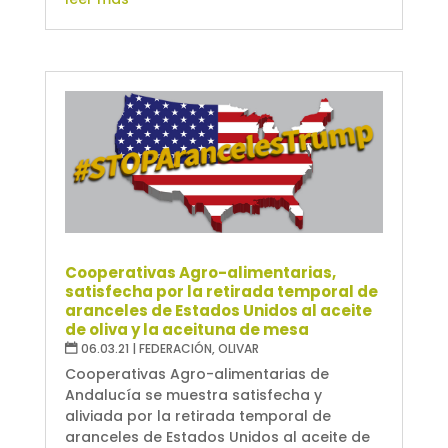
Cooperativas Agro-alimentarias,
satisfecha por la retirada temporal de
aranceles de Estados Unidos al aceite
de oliva y la aceituna de mesa
06.03.21
|
FEDERACIÓN
,
OLIVAR
Cooperativas Agro-alimentarias de
Andalucía se muestra satisfecha y
aliviada por la retirada temporal de
aranceles de Estados Unidos al aceite de