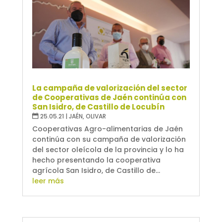
La campaña de valorización del sector
de Cooperativas de Jaén continúa con
San Isidro, de Castillo de Locubín
25.05.21
|
JAÉN
,
OLIVAR
Cooperativas Agro-alimentarias de Jaén
continúa con su campaña de valorización
del sector oleícola de la provincia y lo ha
hecho presentando la cooperativa
agrícola San Isidro, de Castillo de...
leer más