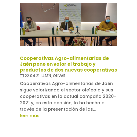
Cooperativas Agro-alimentarias de
Jaén pone en valor el trabajo y
productos de dos nuevas cooperativas
22.04.21
|
JAÉN
,
OLIVAR
Cooperativas Agro-alimentarias de Jaén
sigue valorizando el sector oleícola y sus
cooperativas en la actual campaña 2020-
2021 y, en esta ocasión, lo ha hecho a
través de la presentación de las...
leer más