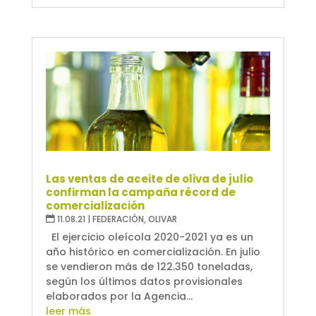
Las ventas de aceite de oliva de julio
confirman la campaña récord de
comercialización
11.08.21
|
FEDERACIÓN
,
OLIVAR
El ejercicio oleícola 2020-2021 ya es un
año histórico en comercialización. En julio
se vendieron más de 122.350 toneladas,
según los últimos datos provisionales
elaborados por la Agencia...
leer más