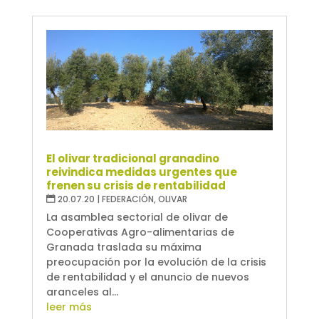
El olivar tradicional granadino
reivindica medidas urgentes que
frenen su crisis de rentabilidad
20.07.20
|
FEDERACIÓN
,
OLIVAR
La asamblea sectorial de olivar de
Cooperativas Agro-alimentarias de
Granada traslada su máxima
preocupación por la evolución de la crisis
de rentabilidad y el anuncio de nuevos
aranceles al...
leer más