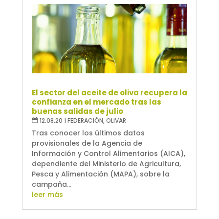
El sector del aceite de oliva recupera la
confianza en el mercado tras las
buenas salidas de julio
12.08.20
|
FEDERACIÓN
,
OLIVAR
Tras conocer los últimos datos
provisionales de la Agencia de
Información y Control Alimentarios (AICA),
dependiente del Ministerio de Agricultura,
Pesca y Alimentación (MAPA), sobre la
campaña...
leer más