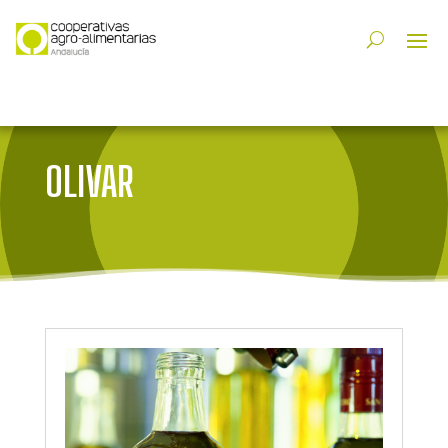
OLIVAR