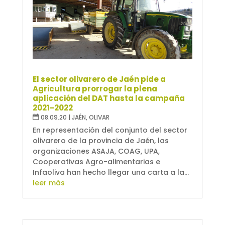
El sector olivarero de Jaén pide a
Agricultura prorrogar la plena
aplicación del DAT hasta la campaña
2021-2022
08.09.20
|
JAÉN
,
OLIVAR
En representación del conjunto del sector
olivarero de la provincia de Jaén, las
organizaciones ASAJA, COAG, UPA,
Cooperativas Agro-alimentarias e
Infaoliva han hecho llegar una carta a la...
leer más