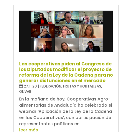
Las cooperativas piden al Congreso de
los Diputados modificar el proyecto de
reforma de la Ley de la Cadena para no
generar disfunciones en el mercado
27.11.20
|
FEDERACIÓN
,
FRUTAS Y HORTALIZAS
,
OLIVAR
En la mañana de hoy, Cooperativas Agro-
alimentarias de Andalucía ha celebrado el
webinar ‘Aplicación de la Ley de la Cadena
en las Cooperativas’, con participación de
representantes políticos en...
leer más