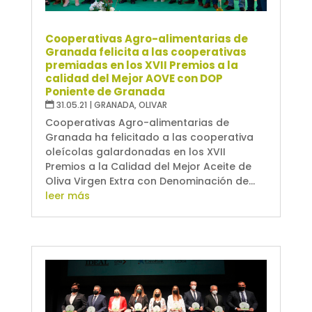
Cooperativas Agro-alimentarias de
Granada felicita a las cooperativas
premiadas en los XVII Premios a la
calidad del Mejor AOVE con DOP
Poniente de Granada
31.05.21
|
GRANADA
,
OLIVAR
Cooperativas Agro-alimentarias de
Granada ha felicitado a las cooperativa
oleícolas galardonadas en los XVII
Premios a la Calidad del Mejor Aceite de
Oliva Virgen Extra con Denominación de...
leer más