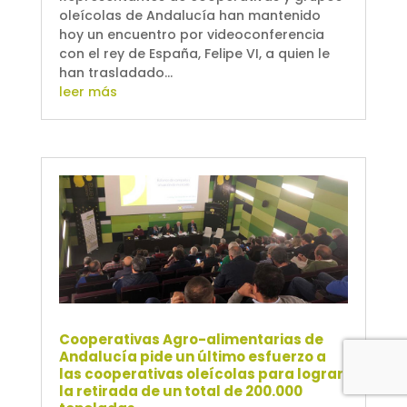
oleícolas de Andalucía han mantenido
hoy un encuentro por videoconferencia
con el rey de España, Felipe VI, a quien le
han trasladado...
leer más
Cooperativas Agro-alimentarias de
Andalucía pide un último esfuerzo a
las cooperativas oleícolas para lograr
la retirada de un total de 200.000