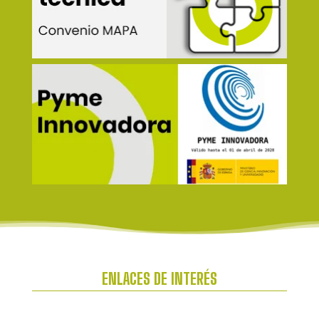
ENLACES DE INTERÉS