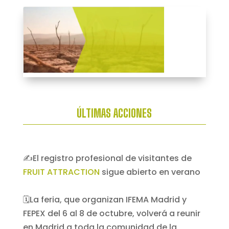
ÚLTIMAS ACCIONES
✍️El registro profesional de visitantes de
FRUIT ATTRACTION
sigue abierto en verano
🗓️La feria, que organizan IFEMA Madrid y
FEPEX del 6 al 8 de octubre, volverá a reunir
en Madrid a toda la comunidad de la