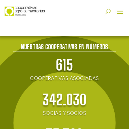
NUESTRAS COOPERATIVAS EN NÚMEROS
615
COOPERATIVAS ASOCIADAS
342.030
SOCIAS Y SOCIOS