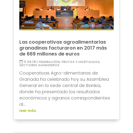
Las cooperativas agroalimentarias
granadinas facturaron en 2017 más
de 669 millones de euros
11.06.18
|
FEDERACIÓN
,
FRUTAS Y HORTALIZAS
,
SECTORES GANADEROS
Cooperativas Agro-alimentarias de
Granada ha celebrado hoy su Asamblea
General en la sede central de Bankia,
donde ha presentado los resultados
económicos y agrarios correspondientes
al...
leer más