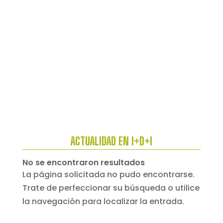
ACTUALIDAD EN I+D+I
No se encontraron resultados
La página solicitada no pudo encontrarse.
Trate de perfeccionar su búsqueda o utilice
la navegación para localizar la entrada.