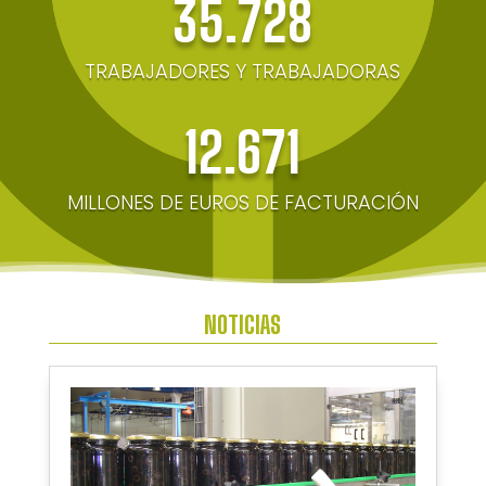
35.728
TRABAJADORES Y TRABAJADORAS
12.671
MILLONES DE EUROS DE FACTURACIÓN
NOTICIAS