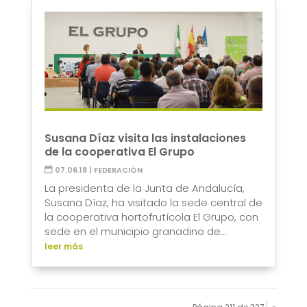
Susana Díaz visita las instalaciones
de la cooperativa El Grupo
07.06.18
|
FEDERACIÓN
La presidenta de la Junta de Andalucía,
Susana Díaz, ha visitado la sede central de
la cooperativa hortofrutícola El Grupo, con
sede en el municipio granadino de...
leer más