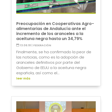
Preocupación en Cooperativas Agro-
alimentarias de Andalucía ante el
incremento de los aranceles a la
aceituna negra hasta un 34,79%
13.06.18
|
FEDERACIÓN
Finalmente, se ha confirmado la peor de
las noticias, como es la adopción de
aranceles definitivos por parte del
Gobierno de EEUU a la aceituna negra
española, así como el...
leer más