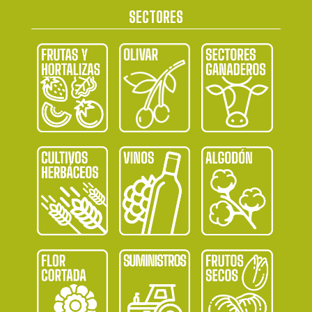
SECTORES