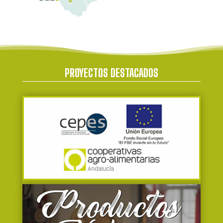
PROYECTOS DESTACADOS