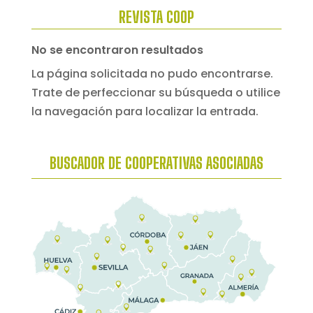
REVISTA COOP
No se encontraron resultados
La página solicitada no pudo encontrarse.
Trate de perfeccionar su búsqueda o utilice
la navegación para localizar la entrada.
BUSCADOR DE COOPERATIVAS ASOCIADAS