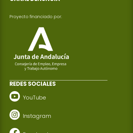
Proyecto financiado por:
REDES SOCIALES
YouTube
Instagram