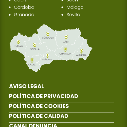
Córdoba
Málaga
Granada
Sevilla
AVISO LEGAL
POLÍTICA DE PRIVACIDAD
POLÍTICA DE COOKIES
POLÍTICA DE CALIDAD
CANAL DENUNCIA